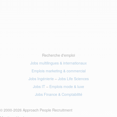
Recherche d'emploi
Jobs multilingues & internationaux
Emplois marketing
& commercial
Jobs Ingénierie
–
Jobs Life Sciences
Jobs IT
–
Emplois mode
& luxe
Jobs Finance
& Comptabilité
© 2000-2026 Approach People Recruitment