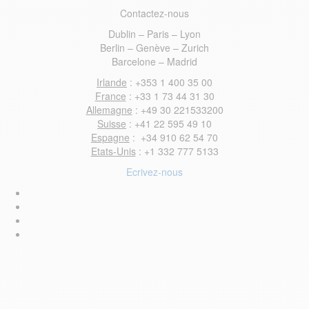
Contactez-nous
Dublin – Paris – Lyon
Berlin – Genève – Zurich
Barcelone – Madrid
Irlande
: +353 1 400 35 00
France
: +33 1 73 44 31 30
Allemagne
: +49 30 221533200
Suisse
: +41 22 595 49 10
Espagne
: +34 910 62 54 70
Etats-Unis
: +1 332 777 5133
Ecrivez-nous