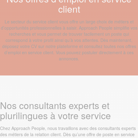
client
Le secteur du service client vous offre un large choix de métiers et
d’opportunités professionnelles à saisir. Approach People simplifie vos
recherches et vous permet de trouver facilement un poste qui
correspond à votre profil ainsi qu’à vos attentes. Dès maintenant,
déposez votre CV sur notre plateforme et consultez toutes nos offres
d’emploi en service client. Vous pouvez postuler directement à ces
annonces.
Nos consultants experts et
plurilingues à votre service
Chez Approach People, nous travaillons avec des consultants experts
des métiers de la relation client. Dès qu’une offre de poste en service