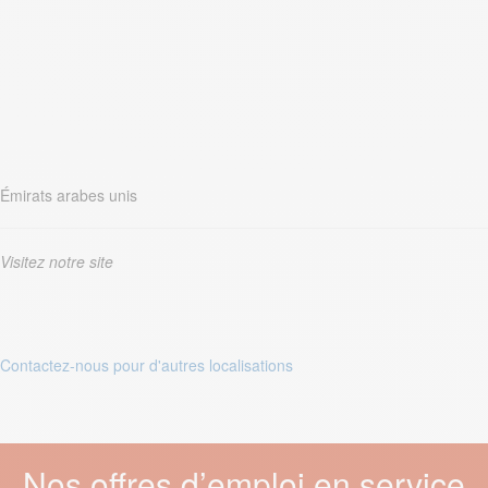
Émirats arabes unis
Visitez notre site
Contactez-nous pour d'autres localisations
Nos offres d’emploi en service