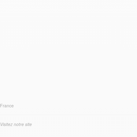
France
Visitez notre site