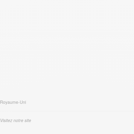
Royaume-Uni
Visitez notre site