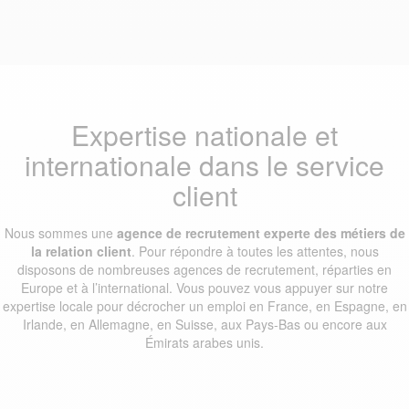
Expertise nationale et
internationale dans le service
client
Nous sommes une
agence de recrutement experte des métiers de
la relation client
. Pour répondre à toutes les attentes, nous
disposons de nombreuses agences de recrutement, réparties en
Europe et à l’international. Vous pouvez vous appuyer sur notre
expertise locale pour décrocher un emploi en France, en Espagne, en
Irlande, en Allemagne, en Suisse, aux Pays-Bas ou encore aux
Émirats arabes unis.