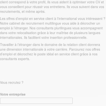
client correspond à votre profil, ils vous aident à optimiser votre CV et
vous conseillent pour réussir vos entretiens. Ils vous suivent dans vos
recrutements, et même après.
Les offres d’emploi en service client à l’international vous intéressent ?
Notre cabinet de recrutement multilingue vous aide à décrocher un
emploi à l’étranger. Nos consultants plurilingues vous accompagnent
dans votre relocalisation grâce à leur maîtrise de plusieurs langues
internationales. Ils facilitent votre insertion professionnelle.
Travailler à l’étranger dans le domaine de la relation client donnera
une dimension internationale à votre carrière. Parcourez nos offres
d’emploi et décrochez le poste idéal en service client grâce à nos
consultants experts.
Vous recrutez ?
Votre entreprise