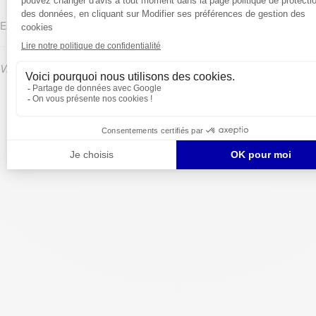
Espagne
Visitez notre site