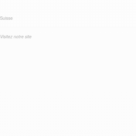
Suisse
Visitez notre site