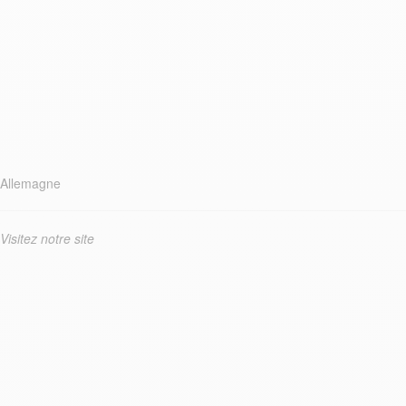
Allemagne
Visitez notre site