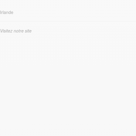
Irlande
Visitez notre site