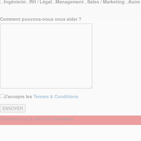
Ingénierie
RH / Légal
Management
Sales / Marketing
Autre
Comment pouvons-nous vous aider ?
J'accepte les
Termes & Conditions
Connectez-vous avec nos recruteurs