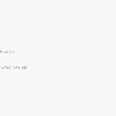
Pays-bas
Visitez notre site