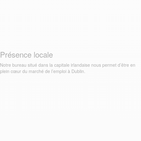
Présence locale
Notre bureau situé dans la capitale irlandaise nous permet d’être en
plein cœur du marché de l’emploi à Dublin.