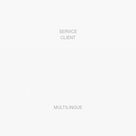
SERVICE
CLIENT
MULTILINGUE