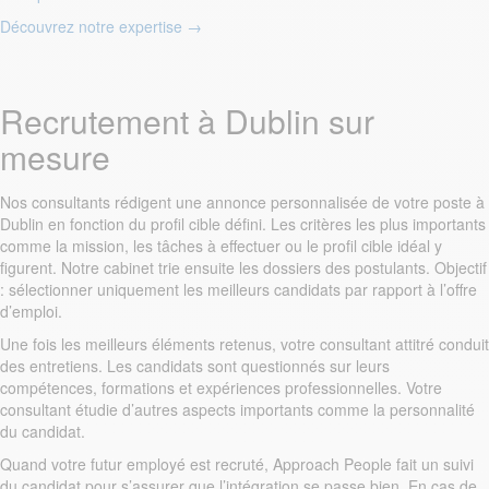
Découvrez notre expertise
→
Recrutement à Dublin sur
mesure
Nos consultants rédigent une annonce personnalisée de votre poste à
Dublin en fonction du profil cible défini. Les critères les plus importants
comme la mission, les tâches à effectuer ou le profil cible idéal y
figurent. Notre cabinet trie ensuite les dossiers des postulants. Objectif
: sélectionner uniquement les meilleurs candidats par rapport à l’offre
d’emploi.
Une fois les meilleurs éléments retenus, votre consultant attitré conduit
des entretiens. Les candidats sont questionnés sur leurs
compétences, formations et expériences professionnelles. Votre
consultant étudie d’autres aspects importants comme la personnalité
du candidat.
Quand votre futur employé est recruté, Approach People fait un suivi
du candidat pour s’assurer que l’intégration se passe bien. En cas de