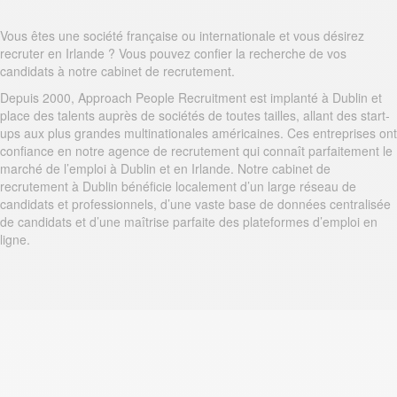
Vous êtes une société française ou internationale et vous désirez
recruter en Irlande ? Vous pouvez confier la recherche de vos
candidats à notre cabinet de recrutement.
Depuis 2000, Approach People Recruitment est implanté à Dublin et
place des talents auprès de sociétés de toutes tailles, allant des start-
ups aux plus grandes multinationales américaines. Ces entreprises ont
confiance en notre agence de recrutement qui connaît parfaitement le
marché de l’emploi à Dublin et en Irlande. Notre cabinet de
recrutement à Dublin bénéficie localement d’un large réseau de
candidats et professionnels, d’une vaste base de données centralisée
de candidats et d’une maîtrise parfaite des plateformes d’emploi en
ligne.