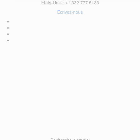
Etats-Unis
: +1 332 777 5133
Ecrivez-nous