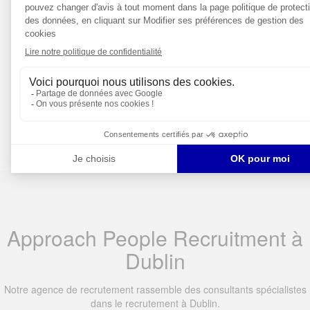
LUXE
Approach People Recruitment à
Dublin
Notre agence de recrutement rassemble des consultants spécialistes
dans le recrutement à Dublin.