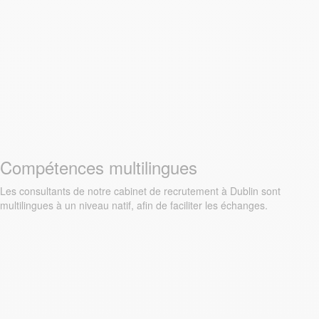
Compétences multilingues
Les consultants de notre cabinet de recrutement à Dublin sont
multilingues à un niveau natif, afin de faciliter les échanges.