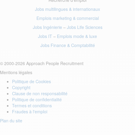
Recherche d'emploi
Jobs multilingues & internationaux
Emplois marketing
& commercial
Jobs Ingénierie
–
Jobs Life Sciences
Jobs IT
–
Emplois mode
& luxe
Jobs Finance
& Comptabilité
© 2000-2026 Approach People Recruitment
Mentions légales
Politique de Cookies
Copyright
Clause de non responsabilité
Politique de confidentialité
Termes et conditions
Fraudes à l'emploi
Plan du site