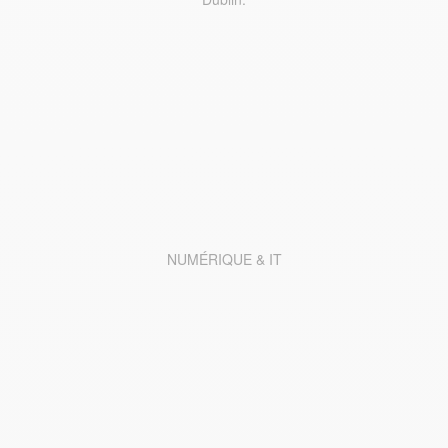
NUMÉRIQUE & IT