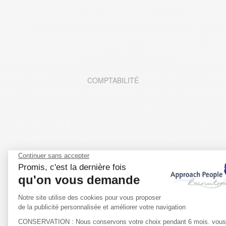
COMPTABILITÉ
MODE