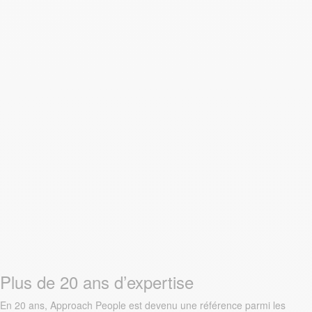
Plus de 20 ans d’expertise
En 20 ans, Approach People est devenu une référence parmi les