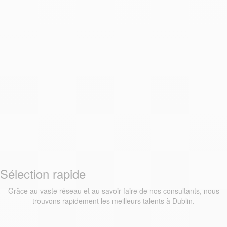
Sélection rapide
Grâce au vaste réseau et au savoir-faire de nos consultants, nous
trouvons rapidement les meilleurs talents à Dublin.