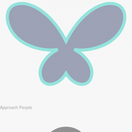
Approach People