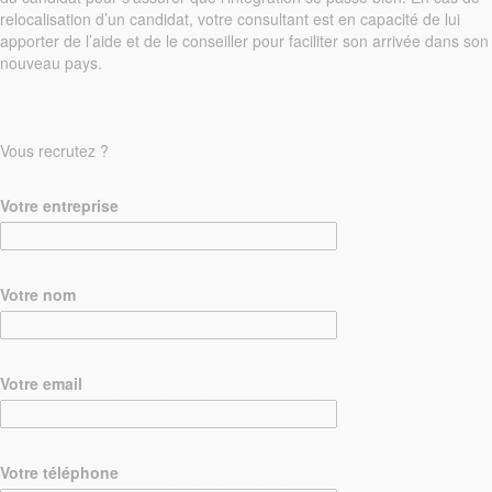
relocalisation d’un candidat, votre consultant est en capacité de lui
apporter de l’aide et de le conseiller pour faciliter son arrivée dans son
nouveau pays.
Vous recrutez ?
Votre entreprise
Votre nom
Votre email
Votre téléphone