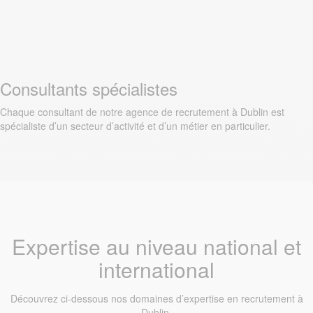
Consultants spécialistes
Chaque consultant de notre agence de recrutement à Dublin est
spécialiste d’un secteur d’activité et d’un métier en particulier.
Expertise au niveau national et
international
Découvrez ci-dessous nos domaines d’expertise en recrutement à
Dublin.