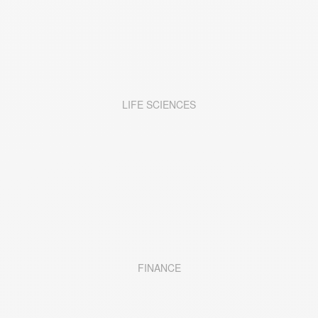
LIFE SCIENCES
FINANCE