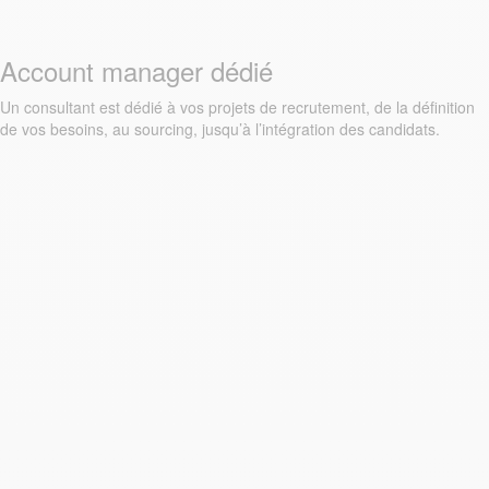
Account manager dédié
Un consultant est dédié à vos projets de recrutement, de la définition
de vos besoins, au sourcing, jusqu’à l’intégration des candidats.