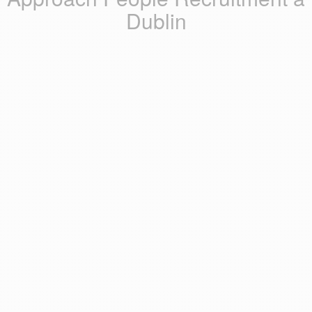
Dublin