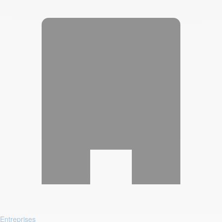
Entreprises