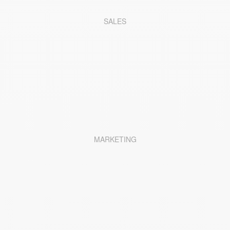
SALES
MARKETING