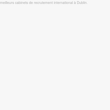
meilleurs cabinets de recrutement international à Dublin.