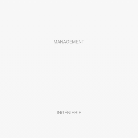
MANAGEMENT
INGÉNIERIE