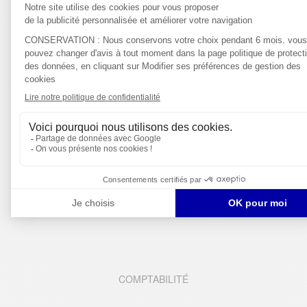
FINANCE
COMPTABILITÉ