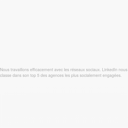
Nous travaillons efficacement avec les réseaux sociaux. LinkedIn nous
classe dans son top 5 des agences les plus socialement engagées.