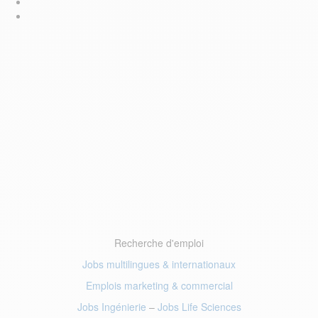
Recherche d'emploi
Jobs multilingues & internationaux
Emplois marketing
& commercial
Jobs Ingénierie
–
Jobs Life Sciences