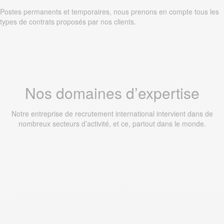
Postes permanents et temporaires, nous prenons en compte tous les
types de contrats proposés par nos clients.
Nos domaines d’expertise
Notre entreprise de recrutement international intervient dans de
nombreux secteurs d’activité, et ce, partout dans le monde.