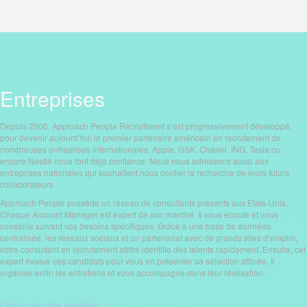
Entreprises
Depuis 2000, Approach People Recruitment s’est progressivement développé,
pour devenir aujourd’hui le premier partenaire américain en recrutement de
nombreuses entreprises internationales. Apple, GSK, Chanel, ING, Tesla ou
encore Nestlé nous font déjà confiance. Nous nous adressons aussi aux
entreprises nationales qui souhaitent nous confier la recherche de leurs futurs
collaborateurs.
Approach People possède un réseau de consultants présents aux Etats-Unis.
Chaque Account Manager est expert de son marché. Il vous écoute et vous
conseille suivant vos besoins spécifiques. Grâce à une base de données
centralisée, les réseaux sociaux et un partenariat avec de grands sites d’emploi,
votre consultant en recrutement attitré identifie des talents rapidement. Ensuite, cet
expert évalue ces candidats pour vous en présenter sa sélection affinée. Il
organise enfin les entretiens et vous accompagne dans leur réalisation.
Découvrez notre expertise