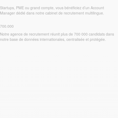
Startups, PME ou grand compte, vous bénéficiez d’un Account
Manager dédié dans notre cabinet de recrutement multilingue.
700.000
Notre agence de recrutement réunit plus de 700 000 candidats dans
notre base de données internationales, centralisée et protégée.