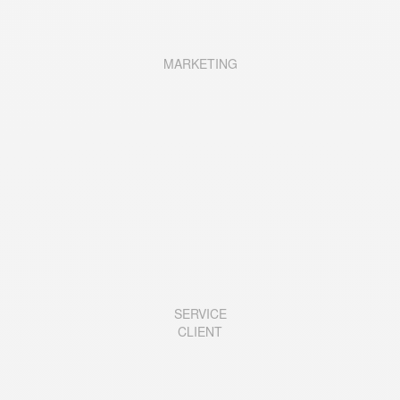
MARKETING
SERVICE
CLIENT