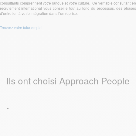
consultants comprennent votre langue et votre culture. Ce véritable consultant en
recrutement international vous conseille tout au long du processus, des phases
d’entretien à votre intégration dans l’entreprise.
Trouvez votre futur emploi
Ils ont choisi Approach People