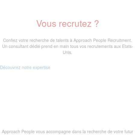
Vous recrutez ?
Confiez votre recherche de talents à Approach People Recruitment.
Un consultant dédié prend en main tous vos recrutements aux Etats-
Unis.
Découvrez notre expertise
Vous cherchez un emploi ?
Approach People vous accompagne dans la recherche de votre futur