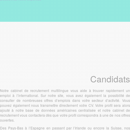
Candidats
Notre cabinet de recrutement multilingue vous aide à trouver rapidement un
emploi à l’international. Sur notre site, vous avez également la possibilité de
consulter de nombreuses offres d’emplois dans votre secteur d’activité. Vous
pouvez également nous transmettre directement votre CV. Votre profil sera alors
ajouté à notre base de données américaines centralisée et notre cabinet de
recrutement vous contactera dès que votre profil correspondra à une de nos offres
ouvertes.
Des Pays-Bas à l’Espagne en passant par l’Irlande ou encore la Suisse, nos