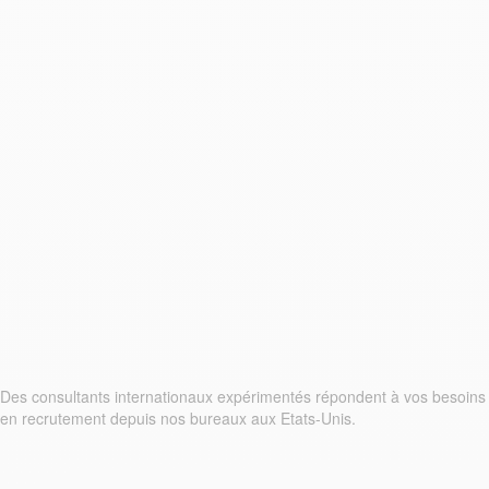
Des consultants internationaux expérimentés répondent à vos besoins
en recrutement depuis nos bureaux aux Etats-Unis.