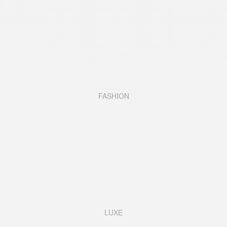
FASHION
LUXE