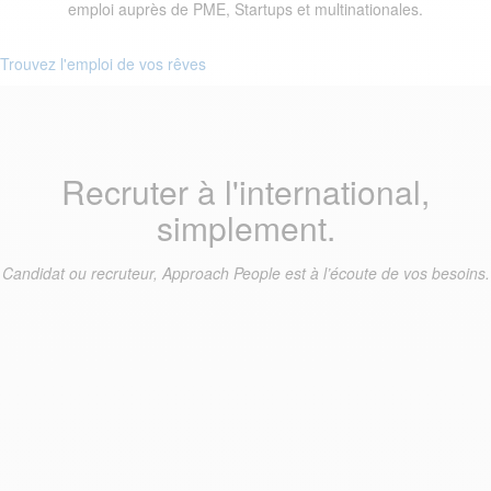
emploi auprès de PME, Startups et multinationales.
Trouvez l'emploi de vos rêves
Recruter à l'international,
simplement.
Candidat ou recruteur, Approach People est à l’écoute de vos besoins.