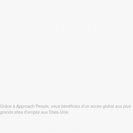
Grâce à Approach People, vous bénéficiez d’un accès global aux plus
grands sites d’emploi aux Etats-Unis