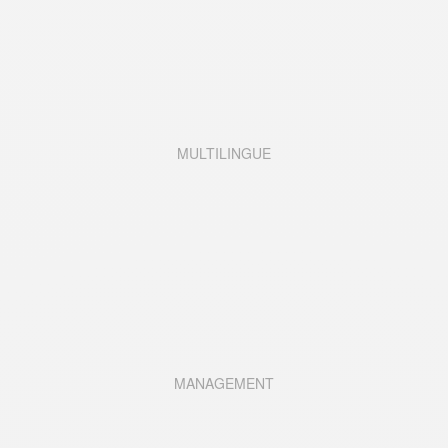
MULTILINGUE
MANAGEMENT