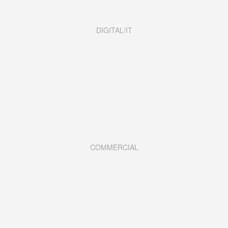
DIGITAL/IT
COMMERCIAL