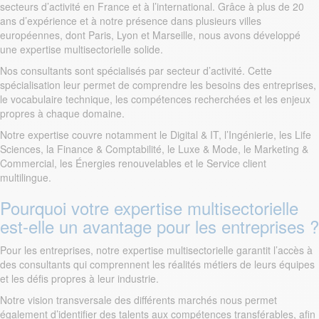
secteurs d’activité en France et à l’international. Grâce à plus de 20
ans d’expérience et à notre présence dans plusieurs villes
européennes, dont Paris, Lyon et Marseille, nous avons développé
une expertise multisectorielle solide.
Nos consultants sont spécialisés par secteur d’activité. Cette
spécialisation leur permet de comprendre les besoins des entreprises,
le vocabulaire technique, les compétences recherchées et les enjeux
propres à chaque domaine.
Notre expertise couvre notamment le Digital & IT, l’Ingénierie, les Life
Sciences, la Finance & Comptabilité, le Luxe & Mode, le Marketing &
Commercial, les Énergies renouvelables et le Service client
multilingue.
Pourquoi votre expertise multisectorielle
est-elle un avantage pour les entreprises ?
Pour les entreprises, notre expertise multisectorielle garantit l’accès à
des consultants qui comprennent les réalités métiers de leurs équipes
et les défis propres à leur industrie.
Notre vision transversale des différents marchés nous permet
également d’identifier des talents aux compétences transférables, afin