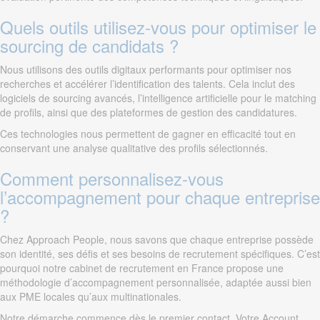
Quels outils utilisez-vous pour optimiser le
sourcing de candidats ?
Nous utilisons des outils digitaux performants pour optimiser nos
recherches et accélérer l’identification des talents. Cela inclut des
logiciels de sourcing avancés, l’intelligence artificielle pour le matching
de profils, ainsi que des plateformes de gestion des candidatures.
Ces technologies nous permettent de gagner en efficacité tout en
conservant une analyse qualitative des profils sélectionnés.
Comment personnalisez-vous
l’accompagnement pour chaque entreprise
?
Chez Approach People, nous savons que chaque entreprise possède
son identité, ses défis et ses besoins de recrutement spécifiques. C’est
pourquoi notre cabinet de recrutement en France propose une
méthodologie d’accompagnement personnalisée, adaptée aussi bien
aux PME locales qu’aux multinationales.
Notre démarche commence dès le premier contact. Votre Account