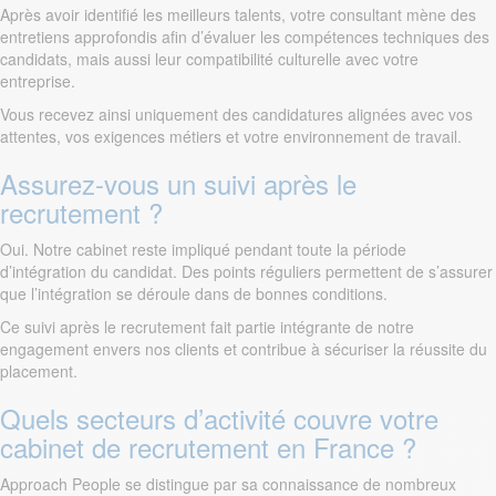
Après avoir identifié les meilleurs talents, votre consultant mène des
entretiens approfondis afin d’évaluer les compétences techniques des
candidats, mais aussi leur compatibilité culturelle avec votre
entreprise.
Vous recevez ainsi uniquement des candidatures alignées avec vos
attentes, vos exigences métiers et votre environnement de travail.
Assurez-vous un suivi après le
recrutement ?
Oui. Notre cabinet reste impliqué pendant toute la période
d’intégration du candidat. Des points réguliers permettent de s’assurer
que l’intégration se déroule dans de bonnes conditions.
Ce suivi après le recrutement fait partie intégrante de notre
engagement envers nos clients et contribue à sécuriser la réussite du
placement.
Quels secteurs d’activité couvre votre
cabinet de recrutement en France ?
Approach People se distingue par sa connaissance de nombreux