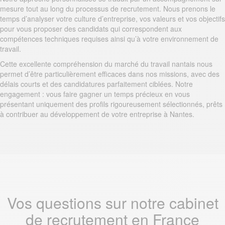
mesure tout au long du processus de recrutement. Nous prenons le
temps d’analyser votre culture d’entreprise, vos valeurs et vos objectifs
pour vous proposer des candidats qui correspondent aux
compétences techniques requises ainsi qu’à votre environnement de
travail.
Cette excellente compréhension du marché du travail nantais nous
permet d’être particulièrement efficaces dans nos missions, avec des
délais courts et des candidatures parfaitement ciblées. Notre
engagement : vous faire gagner un temps précieux en vous
présentant uniquement des profils rigoureusement sélectionnés, prêts
à contribuer au développement de votre entreprise à Nantes.
Vos questions sur notre cabinet
de recrutement en France