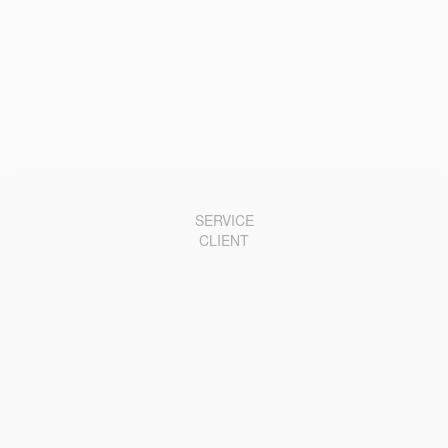
SERVICE
CLIENT