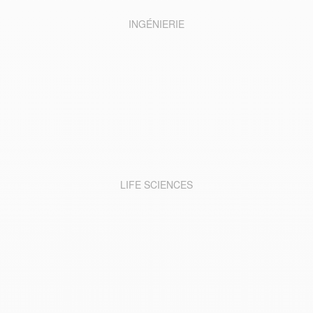
INGÉNIERIE
LIFE SCIENCES