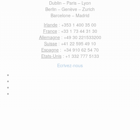
Dublin – Paris – Lyon
Berlin – Genève – Zurich
Barcelone – Madrid
Irlande
: +353 1 400 35 00
France
: +33 1 73 44 31 30
Allemagne
: +49 30 221533200
Suisse
: +41 22 595 49 10
Espagne
: +34 910 62 54 70
Etats-Unis
: +1 332 777 5133
Ecrivez-nous