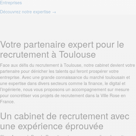
Entreprises
Découvrez notre expertise
→
Votre partenaire expert pour le
recrutement à Toulouse
Face aux défis du recrutement à Toulouse, notre cabinet devient votre
partenaire pour dénicher les talents qui feront prospérer votre
entreprise. Avec une grande connaissance du marché toulousain et
une expertise dans divers secteurs comme la finance, le digital et
l’ingénierie, nous vous proposons un accompagnement sur mesure
pour concrétiser vos projets de recrutement dans la Ville Rose en
France.
Un cabinet de recrutement avec
une expérience éprouvée