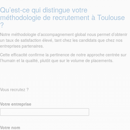
Qu’est-ce qui distingue votre
méthodologie de recrutement à Toulouse
?
Notre méthodologie d’accompagnement global nous permet d’obtenir
un taux de satisfaction élevé, tant chez les candidats que chez nos
entreprises partenaires.
Cette efficacité confirme la pertinence de notre approche centrée sur
l’humain et la qualité, plutôt que sur le volume de placements.
Vous recrutez ?
Votre entreprise
Votre nom