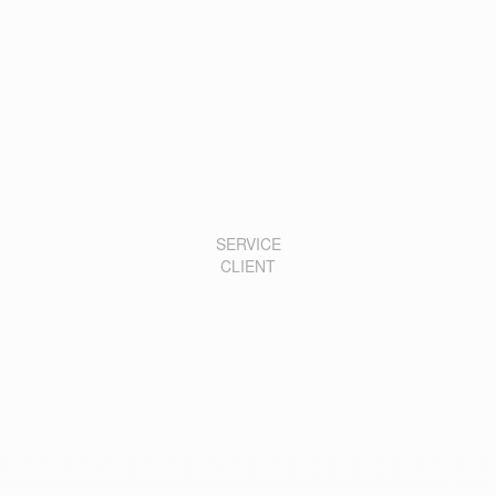
SERVICE
CLIENT