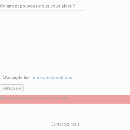
Comment pouvons-nous vous aider ?
J'accepte les
Termes & Conditions
Connectez-vous avec nos recruteurs
Contactez-nous