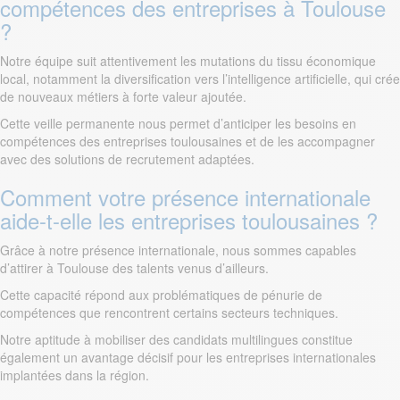
compétences des entreprises à Toulouse
?
Notre équipe suit attentivement les mutations du tissu économique
local, notamment la diversification vers l’intelligence artificielle, qui crée
de nouveaux métiers à forte valeur ajoutée.
Cette veille permanente nous permet d’anticiper les besoins en
compétences des entreprises toulousaines et de les accompagner
avec des solutions de recrutement adaptées.
Comment votre présence internationale
aide-t-elle les entreprises toulousaines ?
Grâce à notre présence internationale, nous sommes capables
d’attirer à Toulouse des talents venus d’ailleurs.
Cette capacité répond aux problématiques de pénurie de
compétences que rencontrent certains secteurs techniques.
Notre aptitude à mobiliser des candidats multilingues constitue
également un avantage décisif pour les entreprises internationales
implantées dans la région.