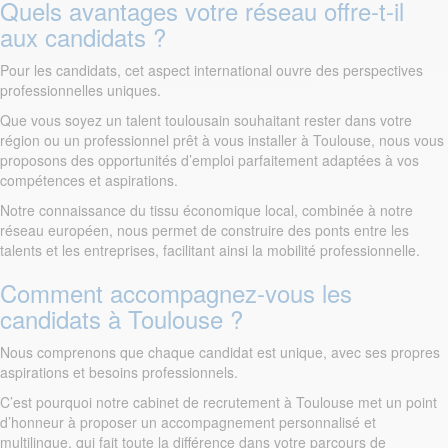
Quels avantages votre réseau offre-t-il
aux candidats ?
Pour les candidats, cet aspect international ouvre des perspectives
professionnelles uniques.
Que vous soyez un talent toulousain souhaitant rester dans votre
région ou un professionnel prêt à vous installer à Toulouse, nous vous
proposons des opportunités d’emploi parfaitement adaptées à vos
compétences et aspirations.
Notre connaissance du tissu économique local, combinée à notre
réseau européen, nous permet de construire des ponts entre les
talents et les entreprises, facilitant ainsi la mobilité professionnelle.
Comment accompagnez-vous les
candidats à Toulouse ?
Nous comprenons que chaque candidat est unique, avec ses propres
aspirations et besoins professionnels.
C’est pourquoi notre cabinet de recrutement à Toulouse met un point
d’honneur à proposer un accompagnement personnalisé et
multilingue, qui fait toute la différence dans votre parcours de