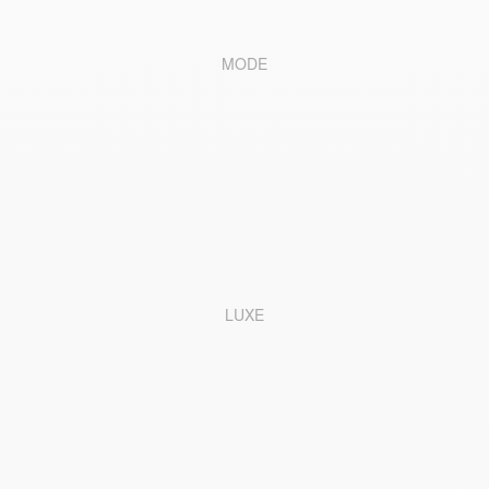
MODE
LUXE