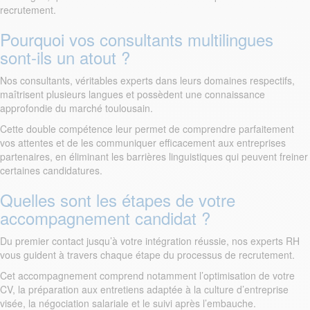
recrutement.
Pourquoi vos consultants multilingues
sont-ils un atout ?
Nos consultants, véritables experts dans leurs domaines respectifs,
maîtrisent plusieurs langues et possèdent une connaissance
approfondie du marché toulousain.
Cette double compétence leur permet de comprendre parfaitement
vos attentes et de les communiquer efficacement aux entreprises
partenaires, en éliminant les barrières linguistiques qui peuvent freiner
certaines candidatures.
Quelles sont les étapes de votre
accompagnement candidat ?
Du premier contact jusqu’à votre intégration réussie, nos experts RH
vous guident à travers chaque étape du processus de recrutement.
Cet accompagnement comprend notamment l’optimisation de votre
CV, la préparation aux entretiens adaptée à la culture d’entreprise
visée, la négociation salariale et le suivi après l’embauche.