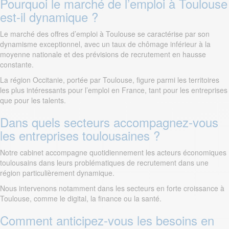
Pourquoi le marché de l’emploi à Toulouse
est-il dynamique ?
Le marché des offres d’emploi à Toulouse se caractérise par son
dynamisme exceptionnel, avec un taux de chômage inférieur à la
moyenne nationale et des prévisions de recrutement en hausse
constante.
La région Occitanie, portée par Toulouse, figure parmi les territoires
les plus intéressants pour l’emploi en France, tant pour les entreprises
que pour les talents.
Dans quels secteurs accompagnez-vous
les entreprises toulousaines ?
Notre cabinet accompagne quotidiennement les acteurs économiques
toulousains dans leurs problématiques de recrutement dans une
région particulièrement dynamique.
Nous intervenons notamment dans les secteurs en forte croissance à
Toulouse, comme le digital, la finance ou la santé.
Comment anticipez-vous les besoins en