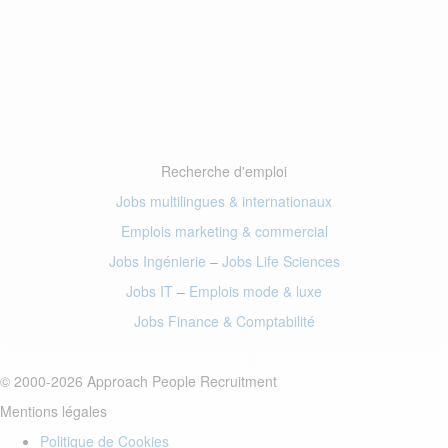
Recherche d'emploi
Jobs multilingues & internationaux
Emplois marketing
& commercial
Jobs Ingénierie
–
Jobs Life Sciences
Jobs IT
–
Emplois mode
& luxe
Jobs Finance
& Comptabilité
© 2000-2026 Approach People Recruitment
Mentions légales
Politique de Cookies