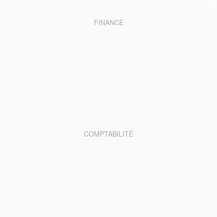
FINANCE
COMPTABILITÉ