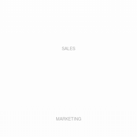
SALES
MARKETING