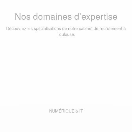
Nos domaines d’expertise
Découvrez les spécialisations de notre cabinet de recrutement à
Toulouse.
NUMÉRIQUE & IT