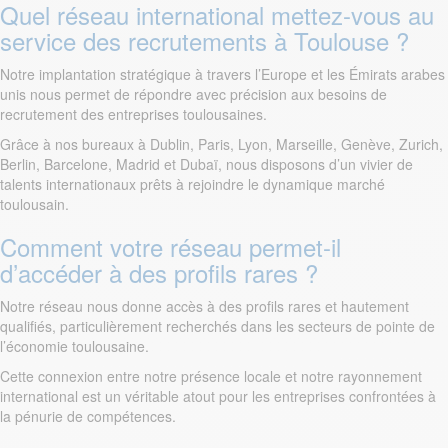
Quel réseau international mettez-vous au
service des recrutements à Toulouse ?
Notre implantation stratégique à travers l’Europe et les Émirats arabes
unis nous permet de répondre avec précision aux besoins de
recrutement des entreprises toulousaines.
Grâce à nos bureaux à Dublin, Paris, Lyon, Marseille, Genève, Zurich,
Berlin, Barcelone, Madrid et Dubaï, nous disposons d’un vivier de
talents internationaux prêts à rejoindre le dynamique marché
toulousain.
Comment votre réseau permet-il
d’accéder à des profils rares ?
Notre réseau nous donne accès à des profils rares et hautement
qualifiés, particulièrement recherchés dans les secteurs de pointe de
l’économie toulousaine.
Cette connexion entre notre présence locale et notre rayonnement
international est un véritable atout pour les entreprises confrontées à
la pénurie de compétences.