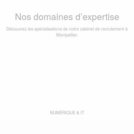
Nos domaines d’expertise
Découvrez les spécialisations de notre cabinet de recrutement à
Montpellier.
NUMÉRIQUE & IT