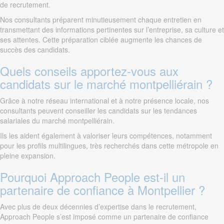
de recrutement.
Nos consultants préparent minutieusement chaque entretien en
transmettant des informations pertinentes sur l’entreprise, sa culture et
ses attentes. Cette préparation ciblée augmente les chances de
succès des candidats.
Quels conseils apportez-vous aux
candidats sur le marché montpelliérain ?
Grâce à notre réseau international et à notre présence locale, nos
consultants peuvent conseiller les candidats sur les tendances
salariales du marché montpelliérain.
Ils les aident également à valoriser leurs compétences, notamment
pour les profils multilingues, très recherchés dans cette métropole en
pleine expansion.
Pourquoi Approach People est-il un
partenaire de confiance à Montpellier ?
Avec plus de deux décennies d’expertise dans le recrutement,
Approach People s’est imposé comme un partenaire de confiance