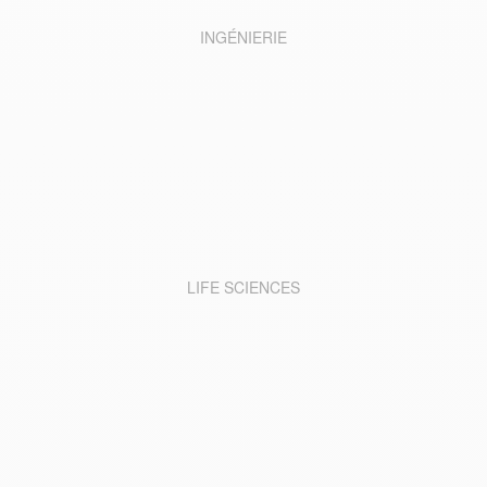
INGÉNIERIE
LIFE SCIENCES