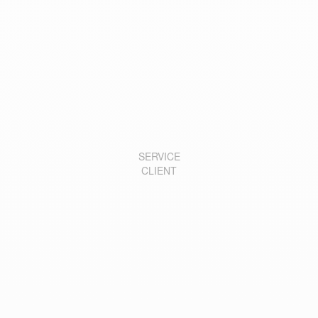
SERVICE
CLIENT