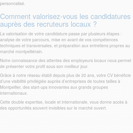
personnalisé.
Comment valorisez-vous les candidatures
auprès des recruteurs locaux ?
La valorisation de votre candidature passe par plusieurs étapes :
analyse de votre parcours, mise en avant de vos compétences
techniques et transversales, et préparation aux entretiens propres au
marché montpelliérain.
Notre connaissance des attentes des employeurs locaux nous permet
de présenter votre profil sous son meilleur jour.
Grâce à notre réseau établi depuis plus de 20 ans, votre CV bénéficie
d’une visibilité privilégiée auprès d’entreprises de toutes tailles à
Montpellier, des start-ups innovantes aux grands groupes
internationaux.
Cette double expertise, locale et internationale, vous donne accès à
des opportunités souvent invisibles sur le marché ouvert.