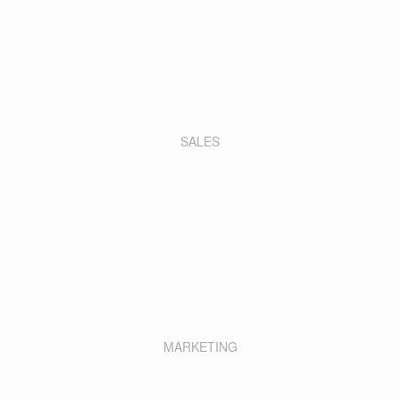
SALES
MARKETING