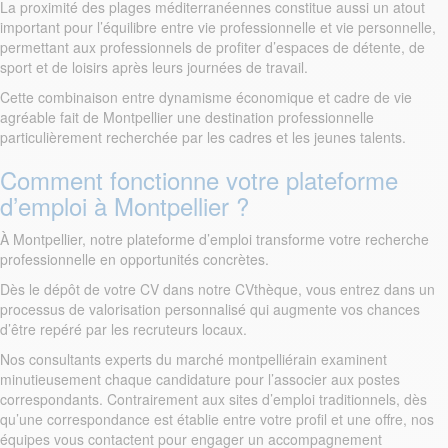
La proximité des plages méditerranéennes constitue aussi un atout
important pour l’équilibre entre vie professionnelle et vie personnelle,
permettant aux professionnels de profiter d’espaces de détente, de
sport et de loisirs après leurs journées de travail.
Cette combinaison entre dynamisme économique et cadre de vie
agréable fait de Montpellier une destination professionnelle
particulièrement recherchée par les cadres et les jeunes talents.
Comment fonctionne votre plateforme
d’emploi à Montpellier ?
À Montpellier, notre plateforme d’emploi transforme votre recherche
professionnelle en opportunités concrètes.
Dès le dépôt de votre CV dans notre CVthèque, vous entrez dans un
processus de valorisation personnalisé qui augmente vos chances
d’être repéré par les recruteurs locaux.
Nos consultants experts du marché montpelliérain examinent
minutieusement chaque candidature pour l’associer aux postes
correspondants. Contrairement aux sites d’emploi traditionnels, dès
qu’une correspondance est établie entre votre profil et une offre, nos
équipes vous contactent pour engager un accompagnement