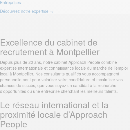
Entreprises
Découvrez notre expertise
→
Excellence du cabinet de
recrutement à Montpellier
Depuis plus de 20 ans, notre cabinet Approach People combine
expertise internationale et connaissance locale du marché de l’emploi
local à Montpellier. Nos consultants qualifiés vous accompagnent
personnellement pour valoriser votre candidature et maximiser vos
chances de succès, que vous soyez un candidat à la recherche
d’opportunités ou une entreprise cherchant les meilleurs talents.
Le réseau international et la
proximité locale d’Approach
People