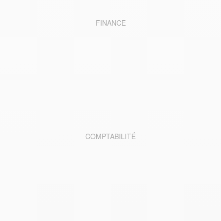
FINANCE
COMPTABILITÉ