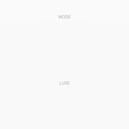
MODE
LUXE