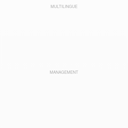
MULTILINGUE
MANAGEMENT