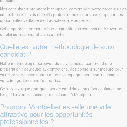
humaine.
Nos consultants prennent le temps de comprendre votre parcours, vos
compétences et vos objectifs professionnels pour vous proposer des
opportunités véritablement adaptées à Montpellier.
Cette approche personnalisée augmente vos chances de trouver un
emploi correspondant à vos attentes.
Quelle est votre méthodologie de suivi
candidat ?
Notre méthodologie éprouvée de suivi candidat comprend une
préparation rigoureuse aux entretiens, des conseils sur mesure pour
valoriser votre candidature et un accompagnement continu jusqu’à
votre intégration dans l’entreprise.
Ce suivi explique pourquoi tant de candidats nous font confiance pour
les guider vers le succès professionnel à Montpellier.
Pourquoi Montpellier est-elle une ville
attractive pour les opportunités
professionnelles ?