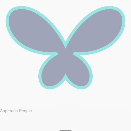
Approach People