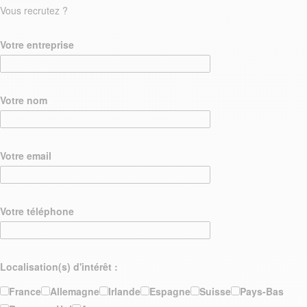
Vous recrutez ?
Votre entreprise
Votre nom
Votre email
Votre téléphone
Localisation(s) d'intérêt :
France
Allemagne
Irlande
Espagne
Suisse
Pays-Bas