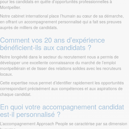
pour les candidats en quête d’opportunités professionnelles à
Montpellier.
Notre cabinet international place l’humain au cœur de sa démarche,
en offrant un accompagnement personnalisé qui a fait ses preuves
auprès de milliers de candidats.
Comment vos 20 ans d’expérience
bénéficient-ils aux candidats ?
Notre longévité dans le secteur du recrutement nous a permis de
développer une excellente connaissance du marché de l’emploi
montpelliérain et de tisser des relations solides avec les recruteurs
locaux.
Cette expertise nous permet d’identifier rapidement les opportunités
correspondant précisément aux compétences et aux aspirations de
chaque candidat.
En quoi votre accompagnement candidat
est-il personnalisé ?
L’accompagnement Approach People se caractérise par sa dimension