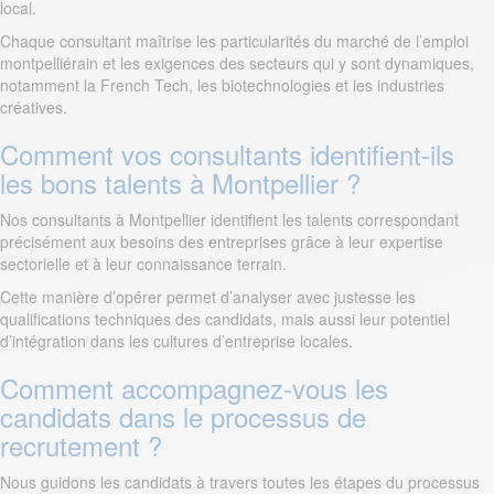
local.
Chaque consultant maîtrise les particularités du marché de l’emploi
montpelliérain et les exigences des secteurs qui y sont dynamiques,
notamment la French Tech, les biotechnologies et les industries
créatives.
Comment vos consultants identifient-ils
les bons talents à Montpellier ?
Nos consultants à Montpellier identifient les talents correspondant
précisément aux besoins des entreprises grâce à leur expertise
sectorielle et à leur connaissance terrain.
Cette manière d’opérer permet d’analyser avec justesse les
qualifications techniques des candidats, mais aussi leur potentiel
d’intégration dans les cultures d’entreprise locales.
Comment accompagnez-vous les
candidats dans le processus de
recrutement ?
Nous guidons les candidats à travers toutes les étapes du processus