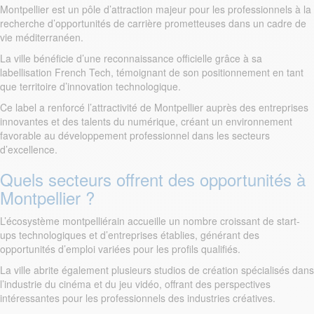
Montpellier est un pôle d’attraction majeur pour les professionnels à la
recherche d’opportunités de carrière prometteuses dans un cadre de
vie méditerranéen.
La ville bénéficie d’une reconnaissance officielle grâce à sa
labellisation French Tech, témoignant de son positionnement en tant
que territoire d’innovation technologique.
Ce label a renforcé l’attractivité de Montpellier auprès des entreprises
innovantes et des talents du numérique, créant un environnement
favorable au développement professionnel dans les secteurs
d’excellence.
Quels secteurs offrent des opportunités à
Montpellier ?
L’écosystème montpelliérain accueille un nombre croissant de start-
ups technologiques et d’entreprises établies, générant des
opportunités d’emploi variées pour les profils qualifiés.
La ville abrite également plusieurs studios de création spécialisés dans
l’industrie du cinéma et du jeu vidéo, offrant des perspectives
intéressantes pour les professionnels des industries créatives.