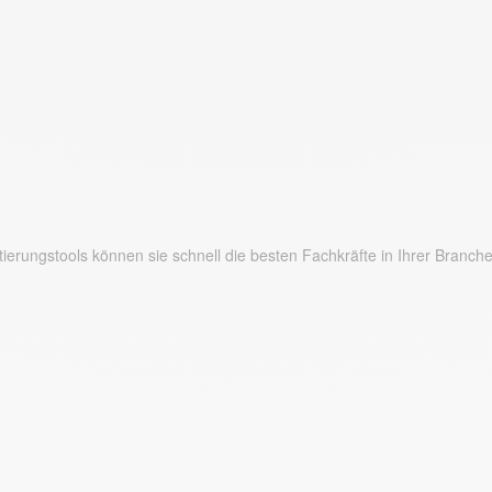
ierungstools können sie schnell die besten Fachkräfte in Ihrer Branche