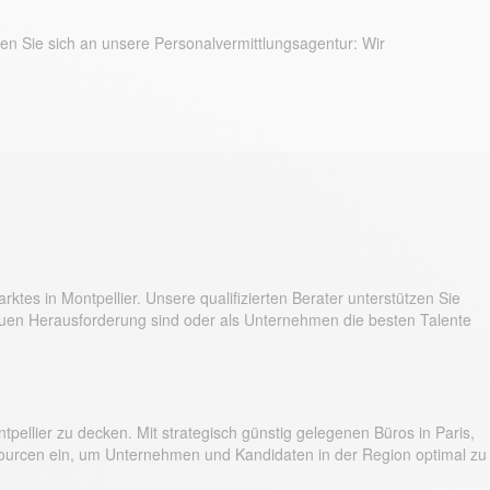
en Sie sich an unsere Personalvermittlungsagentur: Wir
tes in Montpellier. Unsere qualifizierten Berater unterstützen Sie
neuen Herausforderung sind oder als Unternehmen die besten Talente
tpellier zu decken. Mit strategisch günstig gelegenen Büros in Paris,
ssourcen ein, um Unternehmen und Kandidaten in der Region optimal zu