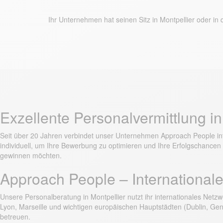
Ihr Unternehmen hat seinen Sitz in Montpellier oder i
Exzellente Personalvermittlung in
Seit über 20 Jahren verbindet unser Unternehmen Approach People inter
individuell, um Ihre Bewerbung zu optimieren und Ihre Erfolgschance
gewinnen möchten.
Approach People – International
Unsere Personalberatung in Montpellier nutzt ihr internationales Netzw
Lyon, Marseille und wichtigen europäischen Hauptstädten (Dublin, Gen
betreuen.