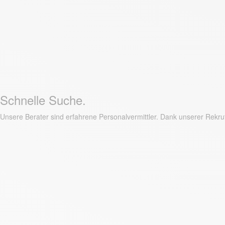
Schnelle Suche.
Unsere Berater sind erfahrene Personalvermittler. Dank unserer Rekrut