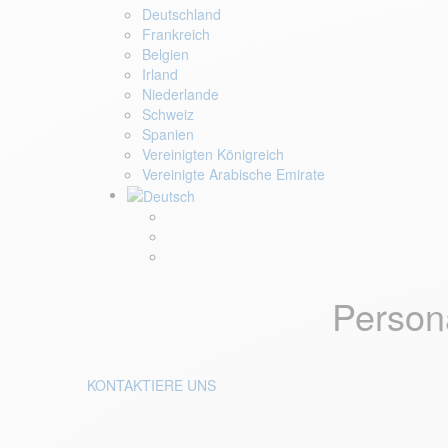
Deutschland
Frankreich
Belgien
Irland
Niederlande
Schweiz
Spanien
Vereinigten Königreich
Vereinigte Arabische Emirate
Persona
KONTAKTIERE UNS