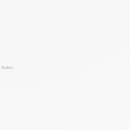
 finden.