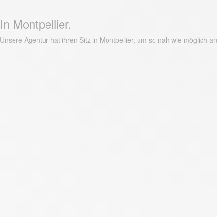
In Montpellier.
Unsere Agentur hat ihren Sitz in Montpellier, um so nah wie möglich