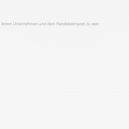
 an Ihrem Unternehmen und dem Kandidatenpool zu sein.