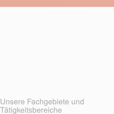
Unsere Fachgebiete und
Tätigkeitsbereiche