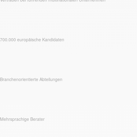
700.000 europäische Kandidaten
Branchenorientierte Abteilungen
Mehrsprachige Berater