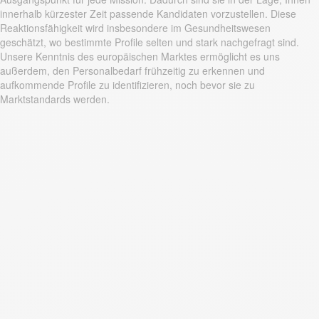
innerhalb kürzester Zeit passende Kandidaten vorzustellen. Diese
Reaktionsfähigkeit wird insbesondere im Gesundheitswesen
geschätzt, wo bestimmte Profile selten und stark nachgefragt sind.
Unsere Kenntnis des europäischen Marktes ermöglicht es uns
außerdem, den Personalbedarf frühzeitig zu erkennen und
aufkommende Profile zu identifizieren, noch bevor sie zu
Marktstandards werden.