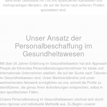
dank einer Datenbank mit 700.000 qualifizierten Kandidaten und
mehrsprachigen Beratern, die auf die Suche nach seltenen Profilen
spezialisiert sind.
Unser Ansatz der
Personalbeschaffung im
Gesundheitswesen
Mit über 20 Jahren Erfahrung im Gesundheitssektor hat sich Approach
People als führendes Personalberatungsunternehmen für lokale und
internationale Unternehmen etabliert, die auf der Suche nach Talenten
im Gesundheitswesen sind. Unser Marktverständnis und unser
weitreichendes Netzwerk ermöglichen es uns, schnell die Profile zu
identifizieren, die genau Ihren Anforderungen entsprechen, selbst in
den spezifischsten Fällen.
Unsere Personalberatung im Gesundheitswesen zeichnet sich durch
eine rigorose und individuelle Methodik aus. Zu Beginn unserer