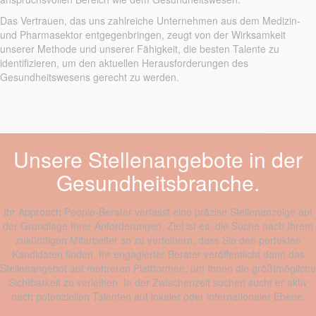
Das Vertrauen, das uns zahlreiche Unternehmen aus dem Medizin-
und Pharmasektor entgegenbringen, zeugt von der Wirksamkeit
unserer Methode und unserer Fähigkeit, die besten Talente zu
identifizieren, um den aktuellen Herausforderungen des
Gesundheitswesens gerecht zu werden.
Unsere Stellenangebote in der
Gesundheitsbranche.
Ihr Approach People-Berater verfasst eine präzise Stellenanzeige auf
der Grundlage Ihrer Anforderungen. Ziel ist es, die Suche nach Ihrem
zukünftigen Mitarbeiter so zu verfeinern, dass Sie den perfekten
Kandidaten
finden. Ihr engagierter Berater veröffentlicht dann das
Stellenangebot auf mehreren Plattformen, um
Ihnen
die größtmögliche
Sichtbarkeit zu verleihen. In der Zwischenzeit suchen
sucht er
aktiv
nach potenziellen Talenten auf lokaler oder internationaler Ebene.