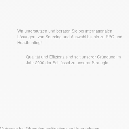
Warum Approach People?
Wir unterstützen und beraten Sie bei internationalen
Lösungen, von Sourcing und Auswahl bis hin zu RPO und
Headhunting!
Qualität und Effizienz sind seit unserer Gründung im
Jahr 2000 der Schlüssel zu unserer Strategie.
Vertrauen bei führenden multinationalen Unternehmen