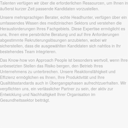
Talenten verfügen wir über die erforderlichen Ressourcen, um Ihnen in
äußerst kurzer Zeit passende Kandidaten vorzustellen.
Unsere mehrsprachigen Berater, echte Headhunter, verfügen über ein
umfassendes Wissen des medizinischen Sektors und verstehen die
Herausforderungen Ihres Fachgebiets. Diese Expertise ermöglicht es
uns, Ihnen eine persönliche Beratung und auf Ihre Anforderungen
abgestimmte Rekrutierungslösungen anzubieten, wobei wir
sicherstellen, dass die ausgewählten Kandidaten sich nahtlos in Ihr
bestehendes Team integrieren.
Das Know-how von Approach People ist besonders wertvoll, wenn Ihre
unbesetzten Stellen das Risiko bergen, den Betrieb Ihres
Unternehmens zu unterbrechen. Unsere Reaktionsfähigkeit und
Effizienz ermöglichen es Ihnen, Ihre Produktivität und Ihre
Qualitätsstandards auch in Übergangsphasen aufrechtzuerhalten. Wir
verpflichten uns, ein verlässlicher Partner zu sein, der aktiv zur
Entwicklung und Nachhaltigkeit Ihrer Organisation im
Gesundheitssektor beiträgt.