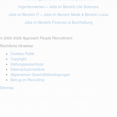
Ingenieurwesen
–
Jobs im Bereich Life Sciences
Jobs im Bereich IT
–
Jobs im Bereich Mode
& Bereich Luxus
Jobs im Bereich Finanzen
& Buchhaltung
© 2000-2026 Approach People Recruitment
Rechtliche Hinweise
Cookies Politik
Copyright
Haftungsausschluss
Datenschutzrichtlinie
Allgemeinen Geschäftsbedingungen
Betrug im Recruiting
Sitemap
Login to your account