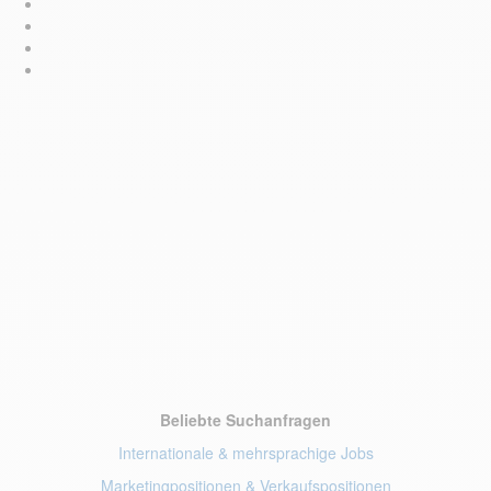
Beliebte Suchanfragen
Internationale & mehrsprachige Jobs
Marketingpositionen
& Verkaufspositionen