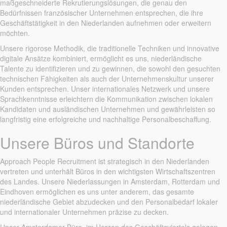
maßgeschneiderte Rekrutierungslösungen, die genau den
Bedürfnissen französischer Unternehmen entsprechen, die ihre
Geschäftstätigkeit in den Niederlanden aufnehmen oder erweitern
möchten.
Unsere rigorose Methodik, die traditionelle Techniken und innovative
digitale Ansätze kombiniert, ermöglicht es uns, niederländische
Talente zu identifizieren und zu gewinnen, die sowohl den gesuchten
technischen Fähigkeiten als auch der Unternehmenskultur unserer
Kunden entsprechen. Unser internationales Netzwerk und unsere
Sprachkenntnisse erleichtern die Kommunikation zwischen lokalen
Kandidaten und ausländischen Unternehmen und gewährleisten so
langfristig eine erfolgreiche und nachhaltige Personalbeschaffung.
Unsere Büros und Standorte
Approach People Recruitment ist strategisch in den Niederlanden
vertreten und unterhält Büros in den wichtigsten Wirtschaftszentren
des Landes. Unsere Niederlassungen in Amsterdam, Rotterdam und
Eindhoven ermöglichen es uns unter anderem, das gesamte
niederländische Gebiet abzudecken und den Personalbedarf lokaler
und internationaler Unternehmen präzise zu decken.