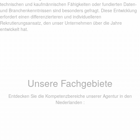
technischen und kaufmännischen Fähigkeiten oder fundierten Daten-
und Branchenkenntnissen sind besonders gefragt. Diese Entwicklung
erfordert einen differenzierteren und individuelleren
Rekrutierungsansatz, den unser Unternehmen über die Jahre
entwickelt hat.
Unsere Fachgebiete
Entdecken Sie die Kompetenzbereiche unserer Agentur in den
Niederlanden :