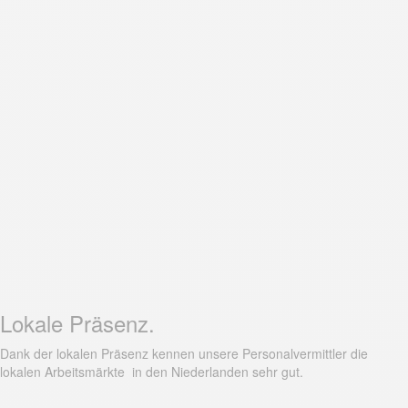
Lokale Präsenz.
Dank der lokalen Präsenz kennen unsere Personalvermittler die
lokalen Arbeitsmärkte in den Niederlanden sehr gut.