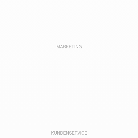
MARKETING
KUNDENSERVICE