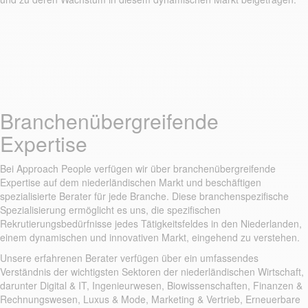
Branchenübergreifende
Expertise
Bei Approach People verfügen wir über branchenübergreifende
Expertise auf dem niederländischen Markt und beschäftigen
spezialisierte Berater für jede Branche. Diese branchenspezifische
Spezialisierung ermöglicht es uns, die spezifischen
Rekrutierungsbedürfnisse jedes Tätigkeitsfeldes in den Niederlanden,
einem dynamischen und innovativen Markt, eingehend zu verstehen.
Unsere erfahrenen Berater verfügen über ein umfassendes
Verständnis der wichtigsten Sektoren der niederländischen Wirtschaft,
darunter Digital & IT, Ingenieurwesen, Biowissenschaften, Finanzen &
Rechnungswesen, Luxus & Mode, Marketing & Vertrieb, Erneuerbare