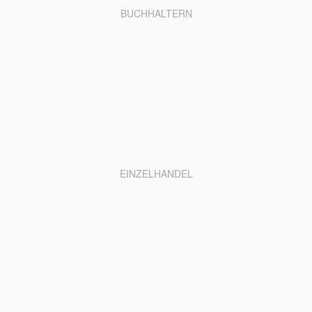
BUCHHALTERN
EINZELHANDEL