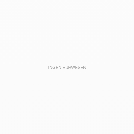
INGENIEURWESEN