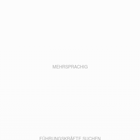
MEHRSPRACHIG
FÜHRUNGSKRÄFTE SUCHEN