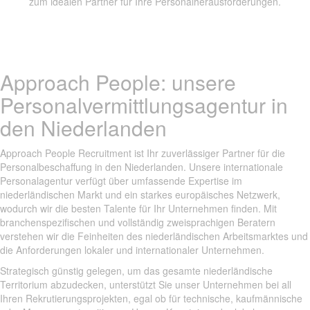
zum idealen Partner für Ihre Personalherausforderungen.
Approach People: unsere
Personalvermittlungsagentur in
den Niederlanden
Approach People Recruitment ist Ihr zuverlässiger Partner für die
Personalbeschaffung in den Niederlanden. Unsere internationale
Personalagentur verfügt über umfassende Expertise im
niederländischen Markt und ein starkes europäisches Netzwerk,
wodurch wir die besten Talente für Ihr Unternehmen finden. Mit
branchenspezifischen und vollständig zweisprachigen Beratern
verstehen wir die Feinheiten des niederländischen Arbeitsmarktes und
die Anforderungen lokaler und internationaler Unternehmen.
Strategisch günstig gelegen, um das gesamte niederländische
Territorium abzudecken, unterstützt Sie unser Unternehmen bei all
Ihren Rekrutierungsprojekten, egal ob für technische, kaufmännische