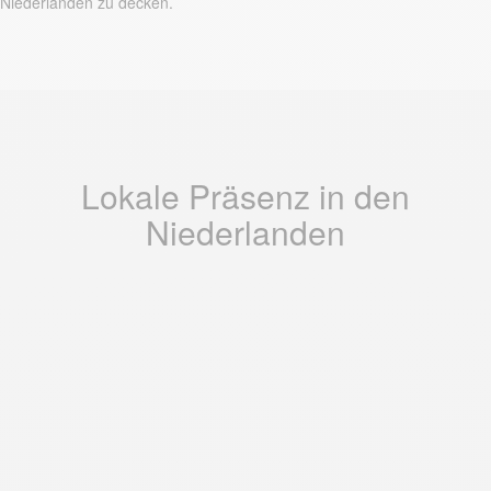
Niederlanden zu decken.
Lokale Präsenz in den
Niederlanden