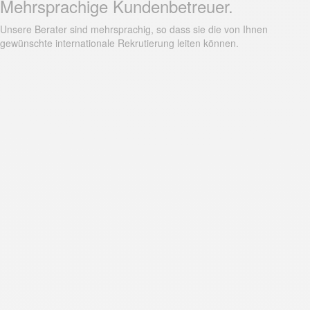
Mehrsprachige Kundenbetreuer.
Unsere Berater sind mehrsprachig, so dass sie die von Ihnen
gewünschte internationale Rekrutierung leiten können.