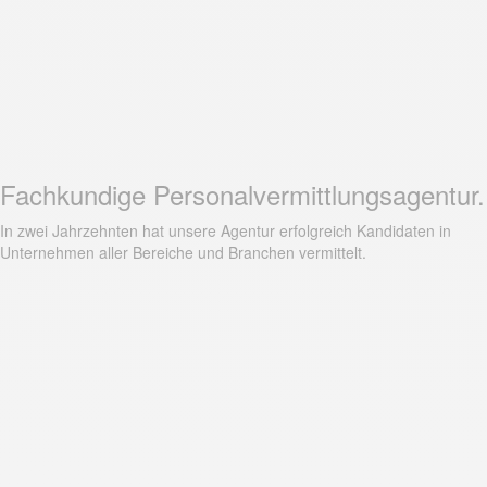
Fachkundige Personalvermittlungsagentur.
In zwei Jahrzehnten hat unsere Agentur erfolgreich Kandidaten in
Unternehmen aller Bereiche und Branchen vermittelt.