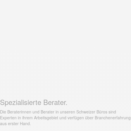
Spezialisierte Berater.
Die Beraterinnen und Berater in unseren Schweizer Büros sind
Experten in ihrem Arbeitsgebiet und verfügen über Branchenerfahrung
aus erster Hand.