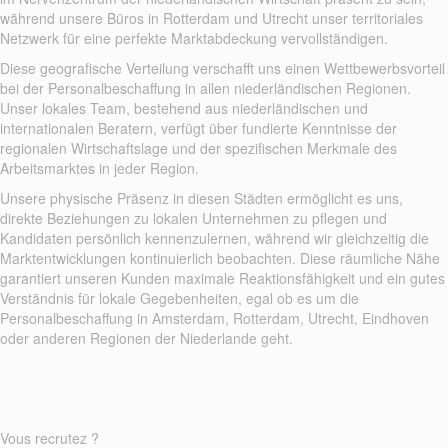
während unsere Büros in Rotterdam und Utrecht unser territoriales
Netzwerk für eine perfekte Marktabdeckung vervollständigen.
Diese geografische Verteilung verschafft uns einen Wettbewerbsvorteil
bei der Personalbeschaffung in allen niederländischen Regionen.
Unser lokales Team, bestehend aus niederländischen und
internationalen Beratern, verfügt über fundierte Kenntnisse der
regionalen Wirtschaftslage und der spezifischen Merkmale des
Arbeitsmarktes in jeder Region.
Unsere physische Präsenz in diesen Städten ermöglicht es uns,
direkte Beziehungen zu lokalen Unternehmen zu pflegen und
Kandidaten persönlich kennenzulernen, während wir gleichzeitig die
Marktentwicklungen kontinuierlich beobachten. Diese räumliche Nähe
garantiert unseren Kunden maximale Reaktionsfähigkeit und ein gutes
Verständnis für lokale Gegebenheiten, egal ob es um die
Personalbeschaffung in Amsterdam, Rotterdam, Utrecht, Eindhoven
oder anderen Regionen der Niederlande geht.
Vous recrutez ?