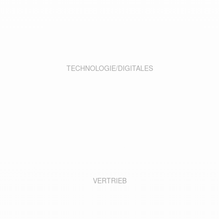
TECHNOLOGIE/DIGITALES
VERTRIEB