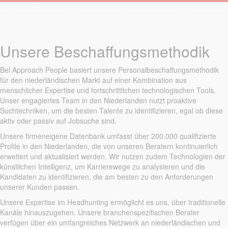
Unsere Beschaffungsmethodik
Bei Approach People basiert unsere Personalbeschaffungsmethodik
für den niederländischen Markt auf einer Kombination aus
menschlicher Expertise und fortschrittlichen technologischen Tools.
Unser engagiertes Team in den Niederlanden nutzt proaktive
Suchtechniken, um die besten Talente zu identifizieren, egal ob diese
aktiv oder passiv auf Jobsuche sind.
Unsere firmeneigene Datenbank umfasst über 200.000 qualifizierte
Profile in den Niederlanden, die von unseren Beratern kontinuierlich
erweitert und aktualisiert werden. Wir nutzen zudem Technologien der
künstlichen Intelligenz, um Karrierewege zu analysieren und die
Kandidaten zu identifizieren, die am besten zu den Anforderungen
unserer Kunden passen.
Unsere Expertise im Headhunting ermöglicht es uns, über traditionelle
Kanäle hinauszugehen. Unsere branchenspezifischen Berater
verfügen über ein umfangreiches Netzwerk an niederländischen und