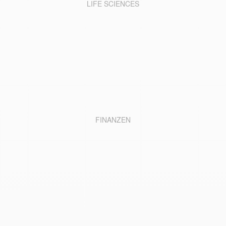
LIFE SCIENCES
FINANZEN