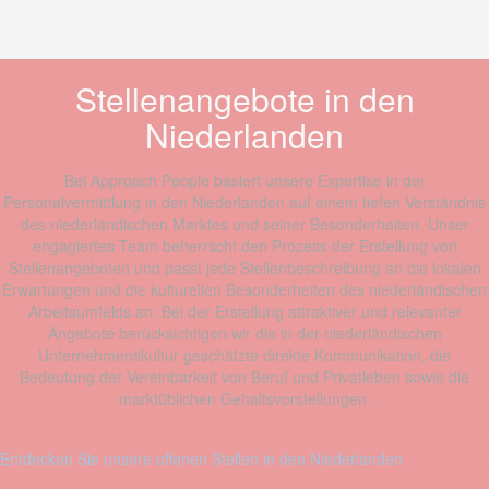
Stellenangebote in den
Niederlanden
Bei Approach People basiert unsere Expertise in der
Personalvermittlung in den Niederlanden auf einem tiefen Verständnis
des niederländischen Marktes und seiner Besonderheiten. Unser
engagiertes Team beherrscht den Prozess der Erstellung von
Stellenangeboten und passt jede Stellenbeschreibung an die lokalen
Erwartungen und die kulturellen Besonderheiten des niederländischen
Arbeitsumfelds an. Bei der Erstellung attraktiver und relevanter
Angebote berücksichtigen wir die in der niederländischen
Unternehmenskultur geschätzte direkte Kommunikation, die
Bedeutung der Vereinbarkeit von Beruf und Privatleben sowie die
marktüblichen Gehaltsvorstellungen.
Entdecken Sie unsere offenen Stellen in den Niederlanden