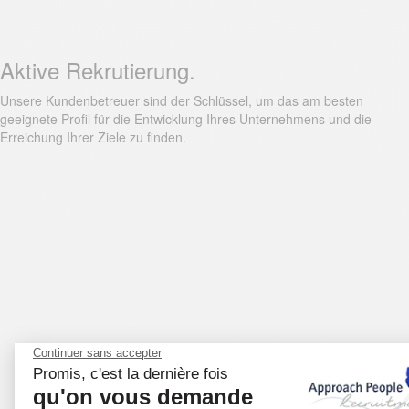
Aktive Rekrutierung.
Unsere Kundenbetreuer sind der Schlüssel, um das am besten
geeignete Profil für die Entwicklung Ihres Unternehmens und die
Erreichung Ihrer Ziele zu finden.