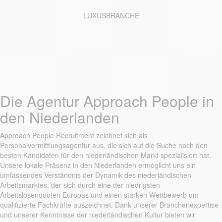
LUXUSBRANCHE
Die Agentur Approach People in
den Niederlanden
Approach People Recruitment zeichnet sich als
Personalvermittlungsagentur aus, die sich auf die Suche nach den
besten Kandidaten für den niederländischen Markt spezialisiert hat.
Unsere lokale Präsenz in den Niederlanden ermöglicht uns ein
umfassendes Verständnis der Dynamik des niederländischen
Arbeitsmarktes, der sich durch eine der niedrigsten
Arbeitslosenquoten Europas und einen starken Wettbewerb um
qualifizierte Fachkräfte auszeichnet. Dank unserer Branchenexpertise
und unserer Kenntnisse der niederländischen Kultur bieten wir