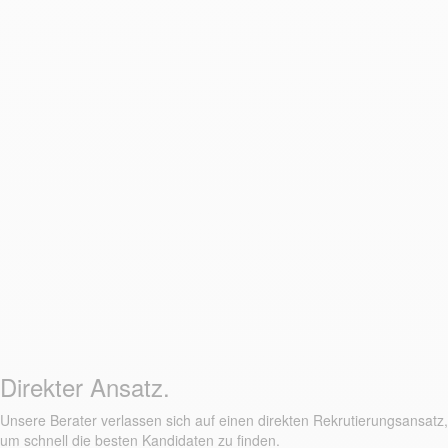
Direkter Ansatz.
Unsere Berater verlassen sich auf einen direkten Rekrutierungsansatz,
um schnell die besten Kandidaten zu finden.