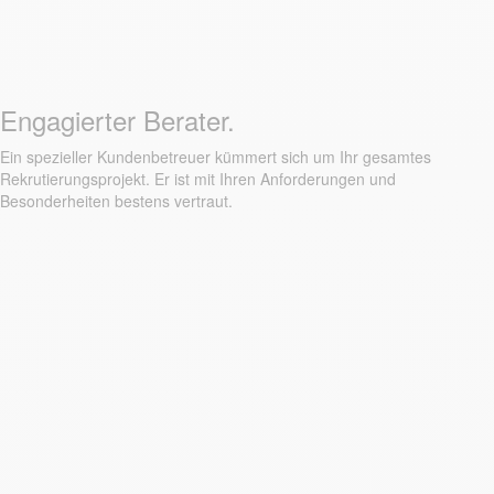
Engagierter Berater.
Ein spezieller Kundenbetreuer kümmert sich um Ihr gesamtes
Rekrutierungsprojekt. Er ist mit Ihren Anforderungen und
Besonderheiten bestens vertraut.