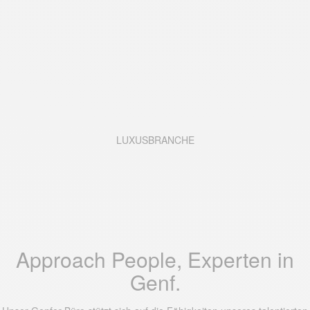
LUXUSBRANCHE
Approach People, Experten in
Genf.