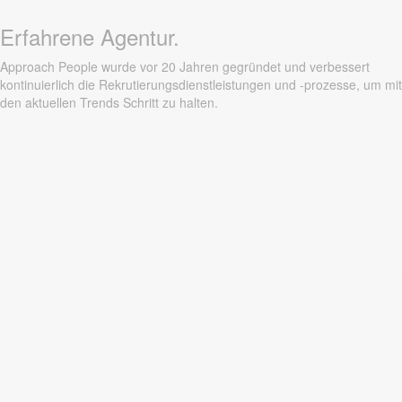
Erfahrene Agentur.
Approach People wurde vor 20 Jahren gegründet und verbessert
kontinuierlich die Rekrutierungsdienstleistungen und -prozesse, um mit
den aktuellen Trends Schritt zu halten.