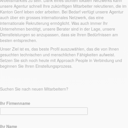
Arbeitsmarktes zu sein. Dank eines dichten lokalen Netzwerks kann
unsere Agentur schnell Ihre zukünftigen Mitarbeiter rekrutieren, die im
Kanton Genf leben oder arbeiten. Bei Bedarf verfügt unsere Agentur
auch über ein grosses internationales Netzwerk, das eine
internationale Rekrutierung ermöglicht. Was auch immer Ihr
Unternehmen benötigt, unsere Berater sind in der Lage, unsere
Dienstleistungen so anzupassen, dass sie Ihren Bedürfnissen am
besten entsprechen.
Unser Ziel ist es, das beste Profil auszuwählen, das die von Ihnen
gesuchten technischen und menschlichen Fähigkeiten aufweist.
Setzen Sie sich noch heute mit Approach People in Verbindung und
beginnen Sie Ihren Einstellungsprozess.
Suchen Sie nach neuen Mitarbeitern?
Ihr Firmenname
Ihr Name