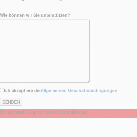
Wie können wir Sie unterstützen?
Ich akzeptiere die
Allgemeinen Geschäftsbedingungen
Kontaktieren Sie jetzt unsere Personalberater