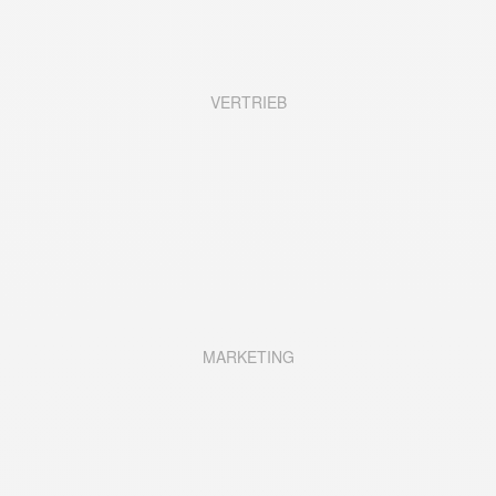
VERTRIEB
MARKETING