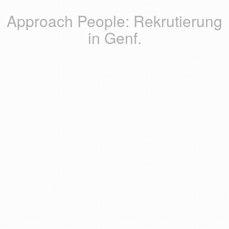
Approach People: Rekrutierung
in Genf.