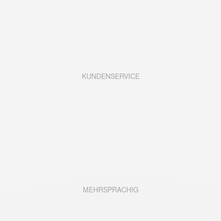
KUNDENSERVICE
MEHRSPRACHIG