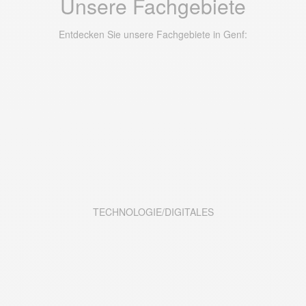
Unsere Fachgebiete
Entdecken Sie unsere Fachgebiete in Genf:
TECHNOLOGIE/DIGITALES