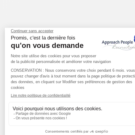
LIFE SCIENCES
FINANZEN