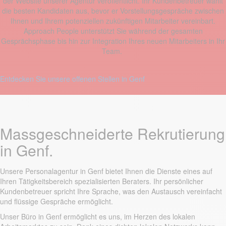
der Website unserer Agentur veröffentlicht. Ihr Kundenbetreuer wählt
die besten Kandidaten aus, bevor er Vorstellungsgespräche zwischen
Ihnen und Ihrem potenziellen zukünftigen Mitarbeiter vereinbart.
Approach People unterstützt Sie während der gesamten
Gesprächsphase bis hin zur Integration Ihres neuen Mitarbeiters in Ihr
Team.
Entdecken Sie unsere offenen Stellen in Genf
Massgeschneiderte Rekrutierung
in Genf.
Unsere Personalagentur in Genf bietet Ihnen die Dienste eines auf
Ihren Tätigkeitsbereich spezialisierten Beraters. Ihr persönlicher
Kundenbetreuer spricht Ihre Sprache, was den Austausch vereinfacht
und flüssige Gespräche ermöglicht.
Unser Büro in Genf ermöglicht es uns, im Herzen des lokalen