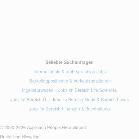
Beliebte Suchanfragen
Internationale & mehrsprachige Jobs
Marketingpositionen
& Verkaufspositionen
Ingenieurwesen
–
Jobs im Bereich Life Sciences
Jobs im Bereich IT
–
Jobs im Bereich Mode
& Bereich Luxus
Jobs im Bereich Finanzen
& Buchhaltung
© 2000-2026 Approach People Recruitment
Rechtliche Hinweise