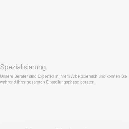
Spezialisierung.
Unsere
Berater sind Experten in ihrem Arbeitsbereich und können Sie
während Ihrer gesamten Einstellungsphase beraten.