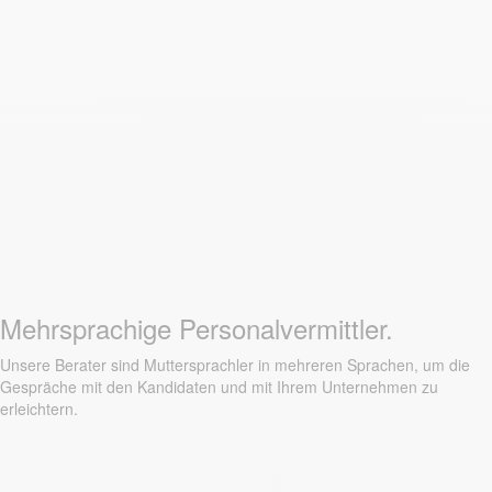
Mehrsprachige Personalvermittler.
Unsere Berater sind Muttersprachler in mehreren Sprachen, um die
Gespräche mit den Kandidaten und mit Ihrem Unternehmen zu
erleichtern.