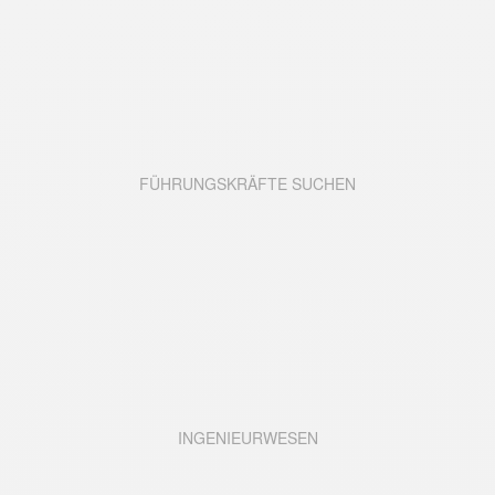
FÜHRUNGSKRÄFTE SUCHEN
INGENIEURWESEN