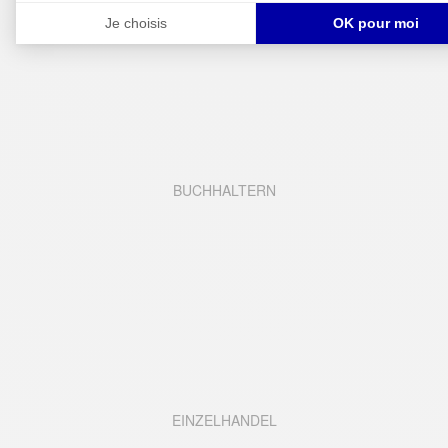
BUCHHALTERN
EINZELHANDEL