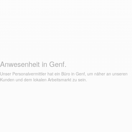
Anwesenheit in Genf.
Unser Personalvermittler hat ein Büro in Genf, um näher an unseren
Kunden und dem lokalen Arbeitsmarkt zu sein.