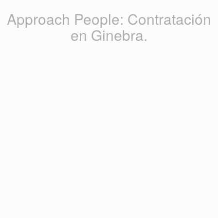
Approach People: Contratación
en Ginebra.