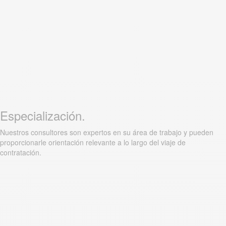
Especialización.
Nuestros consultores son expertos en su área de trabajo y pueden
proporcionarle orientación relevante a lo largo del viaje de
contratación.