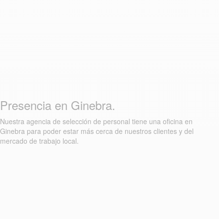
Presencia en Ginebra.
Nuestra agencia de selección de personal tiene una oficina en
Ginebra para poder estar más cerca de nuestros clientes y del
mercado de trabajo local.