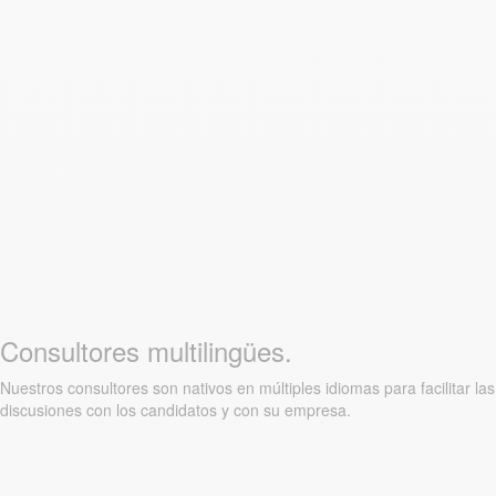
Consultores multilingües.
Nuestros consultores son nativos en múltiples idiomas para facilitar las
discusiones con los candidatos y con su empresa.