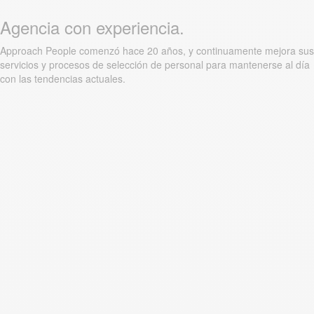
Agencia con experiencia.
Approach People comenzó hace 20 años, y continuamente mejora sus
servicios y procesos de selección de personal para mantenerse al día
con las tendencias actuales.