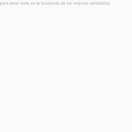
para tener éxito en la búsqueda de los mejores candidatos.