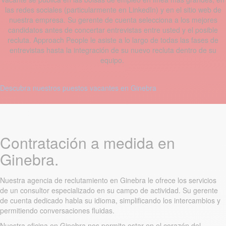
las redes sociales (particularmente en LinkedIn) y en el sitio web de
nuestra empresa. Su gerente de cuenta selecciona a los mejores
candidatos antes de concertar entrevistas entre usted y el posible
recluta. Approach People le asiste a lo largo de todas las fases de
entrevistas hasta la integración de su nuevo recluta dentro de su
equipo.
Descubra nuestros puestos vacantes en Ginebra
Contratación a medida en
Ginebra.
Nuestra agencia de reclutamiento en Ginebra le ofrece los servicios
de un consultor especializado en su campo de actividad. Su gerente
de cuenta dedicado habla su idioma, simplificando los intercambios y
permitiendo conversaciones fluidas.
Nuestra oficina en Ginebra nos permite estar en el corazón del