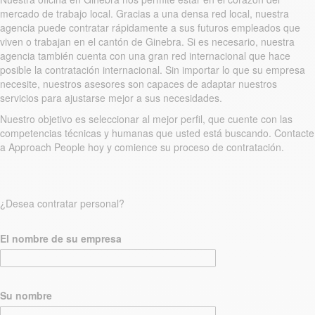
mercado de trabajo local. Gracias a una densa red local, nuestra
agencia puede contratar rápidamente a sus futuros empleados que
viven o trabajan en el cantón de Ginebra. Si es necesario, nuestra
agencia también cuenta con una gran red internacional que hace
posible la contratación internacional. Sin importar lo que su empresa
necesite, nuestros asesores son capaces de adaptar nuestros
servicios para ajustarse mejor a sus necesidades.
Nuestro objetivo es seleccionar al mejor perfil, que cuente con las
competencias técnicas y humanas que usted está buscando. Contacte
a Approach People hoy y comience su proceso de contratación.
¿Desea contratar personal?
El nombre de su empresa
Su nombre