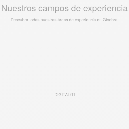
Nuestros campos de experiencia
Descubra todas nuestras áreas de experiencia en Ginebra:
DIGITAL/TI