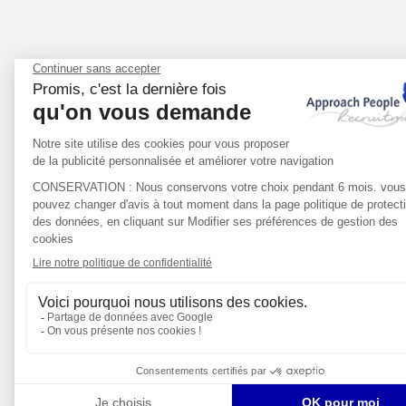
CIENCIAS DE LA VIDA
FINANZAS