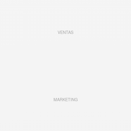
VENTAS
MARKETING