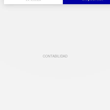
CONTABILIDAD