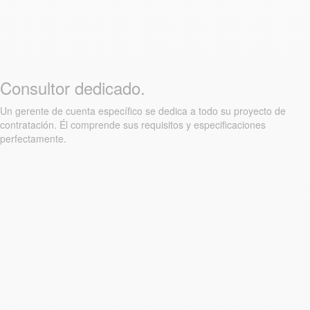
Consultor dedicado.
Un gerente de cuenta específico se dedica a todo su proyecto de
contratación. Él comprende sus requisitos y especificaciones
perfectamente.