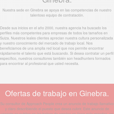
Nuestra sede en Ginebra se apoya en las competencias de nuestro
talentoso equipo de contratación.
Desde sus inicios en el año 2000, nuestra agencia ha buscado los
perfiles más competentes para empresas de todos los tamaños en
Suiza. Nuestros leales clientes aprecian nuestra cultura personalizada
y nuestro conocimiento del mercado de trabajo local. Nos
beneficiamos de una amplia red local que nos permite encontrar
rápidamente el talento que está buscando. Si desea contratar un perfil
específico, nuestros consultores también son headhunters formados
para encontrar al profesional que usted necesita.
Ofertas de trabajo en Ginebra.
Su consultor de Approach People crea un anuncio de trabajo llamativo
y claro describiendo el puesto que desea cubrir. Este anuncio de
vacante se publica en las bolsas de empleo en línea más grandes, en