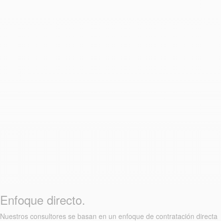
Enfoque directo.
Nuestros consultores se basan en un enfoque de contratación directa