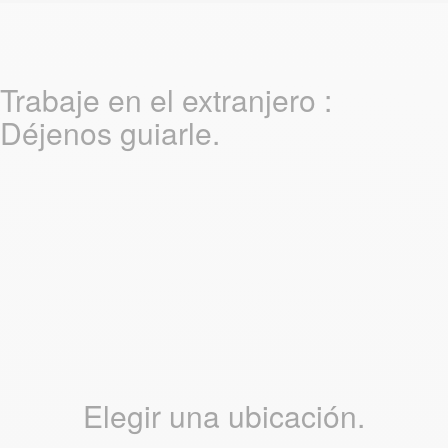
Trabaje en el extranjero :
Déjenos guiarle.
Elegir una ubicación.