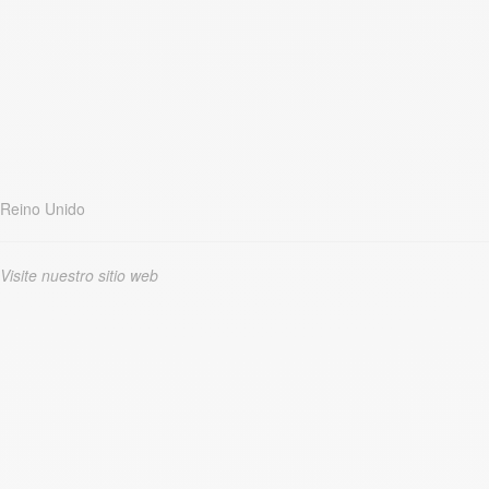
Reino Unido
Visite nuestro sitio web