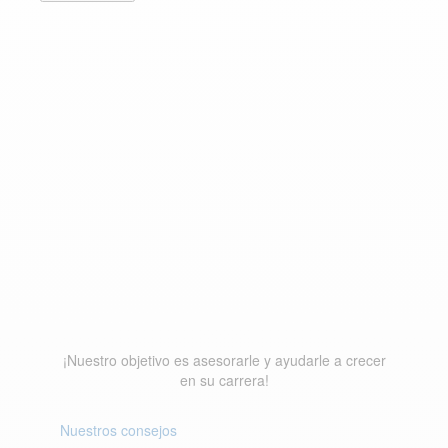
Reciba asesoramiento
profesional.
¡Nuestro objetivo es asesorarle y ayudarle a crecer
en su carrera!
Nuestros consejos