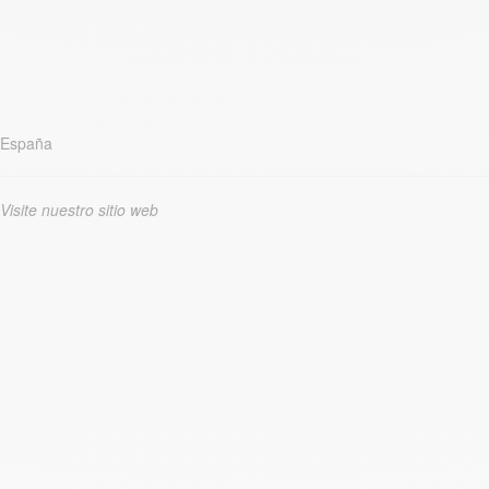
España
Visite nuestro sitio web