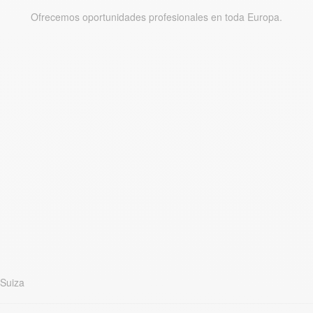
Ofrecemos oportunidades profesionales en toda Europa.
Suiza