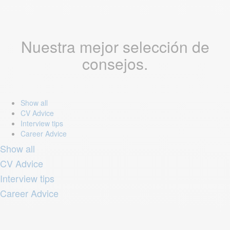
Nuestra mejor selección de
consejos.
Show all
CV Advice
Interview tips
Career Advice
Show all
CV Advice
Interview tips
Career Advice