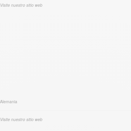
Visite nuestro sitio web
Alemania
Visite nuestro sitio web