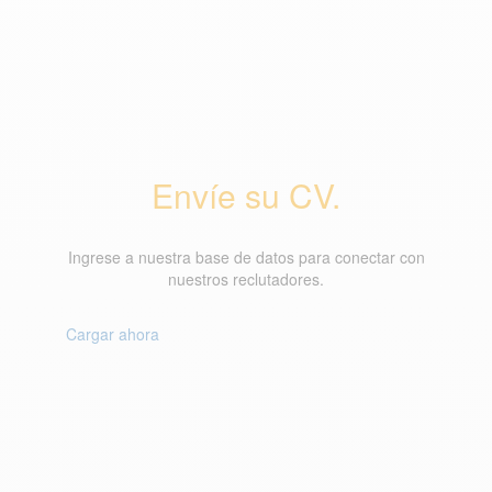
Envíe su CV.
Ingrese a nuestra base de datos para conectar con
nuestros reclutadores.
Cargar ahora