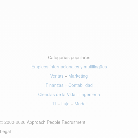
Categorías populares
Empleos internacionales y multilingües
Ventas
–
Marketing
Finanzas
–
Contabilidad
Ciencias de la Vida
–
Ingeniería
TI
–
Lujo
–
Moda
© 2000-2026 Approach People Recruitment
Legal