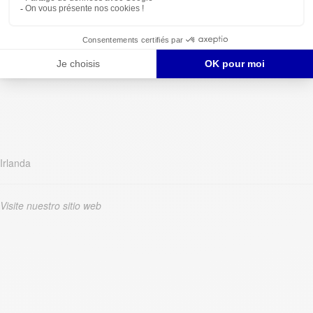
Irlanda
Visite nuestro sitio web