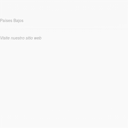
Países Bajos
Visite nuestro sitio web