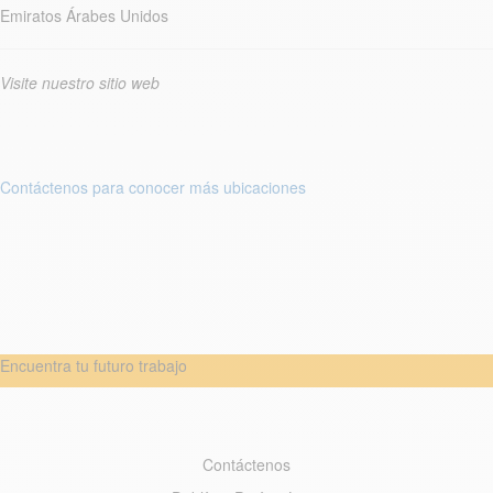
Emiratos Árabes Unidos
Visite nuestro sitio web
Contáctenos para conocer más ubicaciones
Encuentra tu futuro trabajo
Contáctenos