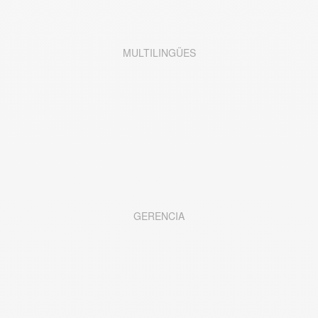
MULTILINGÜES
GERENCIA