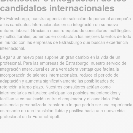
candidatos internacionales
En Estrasburgo, nuestra agencia de selección de personal acompaña
a los candidatos internacionales en su integración en su nuevo
entorno laboral. Gracias a nuestro equipo de consultores multilingües
y multiculturales, ponemos en contacto a los mejores talentos de todo
el mundo con las empresas de Estrasburgo que buscan experiencia
internacional.
Llegar a un nuevo país supone un gran cambio en la vida de un
profesional. Para las empresas de Estrasburgo, nuestro servicio de
integración intercultural es una verdadera ventaja que facilita la
incorporación de talentos internacionales, reduce el periodo de
adaptación y aumenta significativamente las posibilidades de
retención a largo plazo. Nuestros consultores actúan como
intermediarios culturales: anticipan los posibles malentendidos y
facilitan la comunicación entre el empleador y el candidato. Esta
asistencia personalizada transforma lo que podría ser una experiencia
estresante en una transición fluida y positiva hacia una nueva vida
profesional en la Eurometrópoli.