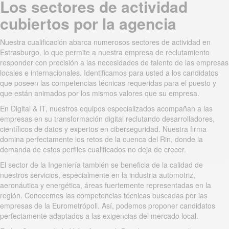
Los sectores de actividad
cubiertos por la agencia
Nuestra cualificación abarca numerosos sectores de actividad en
Estrasburgo, lo que permite a nuestra empresa de reclutamiento
responder con precisión a las necesidades de talento de las empresas
locales e internacionales. Identificamos para usted a los candidatos
que poseen las competencias técnicas requeridas para el puesto y
que están animados por los mismos valores que su empresa.
En Digital & IT, nuestros equipos especializados acompañan a las
empresas en su transformación digital reclutando desarrolladores,
científicos de datos y expertos en ciberseguridad. Nuestra firma
domina perfectamente los retos de la cuenca del Rin, donde la
demanda de estos perfiles cualificados no deja de crecer.
El sector de la Ingeniería también se beneficia de la calidad de
nuestros servicios, especialmente en la industria automotriz,
aeronáutica y energética, áreas fuertemente representadas en la
región. Conocemos las competencias técnicas buscadas por las
empresas de la Eurometrópoli. Así, podemos proponer candidatos
perfectamente adaptados a las exigencias del mercado local.