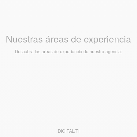
Nuestras áreas de experiencia
Descubra las áreas de experiencia de nuestra agencia:
DIGITAL/TI