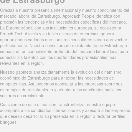
Gracias a nuestra presencia internacional y nuestro conocimiento del
mercado laboral de Estrasburgo, Approach People identifica con
precisión las tendencias y las necesidades específicas del mercado.
La Eurometrópoli, con sus instituciones europeas, su ecosistema
French Tech Alsacia y su tejido diverso de empresas, genera
oportunidades variadas que nuestros consultores saben aprovechar
perfectamente. Nuestra consultora de reclutamiento en Estrasburgo
se basa en un conocimiento profundo del mercado laboral local para
conectar los talentos con las oportunidades profesionales más
relevantes en la región.
Nuestro gabinete analiza diariamente la evolución del dinamismo
económico de Estrasburgo para anticipar las necesidades de
competencias. Así, podemos aconsejar a las empresas sobre sus
estrategias de reclutamiento y orientar a los candidatos hacia los
sectores en crecimiento.
Consciente de esta dimensión transfronteriza, nuestro equipo
acompaña a los candidatos internacionales y asesora a las empresas
que desean desarrollar su presencia en la región o reclutar perfiles
bilingües.