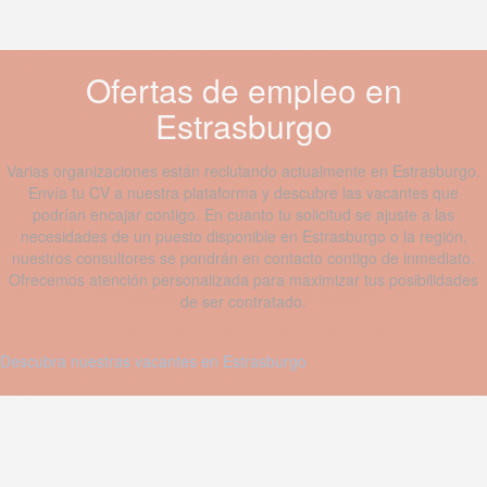
Ofertas de empleo en
Estrasburgo
Varias organizaciones están reclutando actualmente en Estrasburgo.
Envía tu CV a nuestra plataforma y descubre las vacantes que
podrían encajar contigo. En cuanto tu solicitud se ajuste a las
necesidades de un puesto disponible en Estrasburgo o la región,
nuestros consultores se pondrán en contacto contigo de inmediato.
Ofrecemos atención personalizada para maximizar tus posibilidades
de ser contratado.
Descubra nuestras vacantes en Estrasburgo