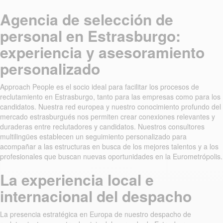
Agencia de selección de
personal en Estrasburgo:
experiencia y asesoramiento
personalizado
Approach People es el socio ideal para facilitar los procesos de
reclutamiento en Estrasburgo, tanto para las empresas como para los
candidatos. Nuestra red europea y nuestro conocimiento profundo del
mercado estrasburgués nos permiten crear conexiones relevantes y
duraderas entre reclutadores y candidatos. Nuestros consultores
multilingües establecen un seguimiento personalizado para
acompañar a las estructuras en busca de los mejores talentos y a los
profesionales que buscan nuevas oportunidades en la Eurometrópolis.
La experiencia local e
internacional del despacho
La presencia estratégica en Europa de nuestro despacho de