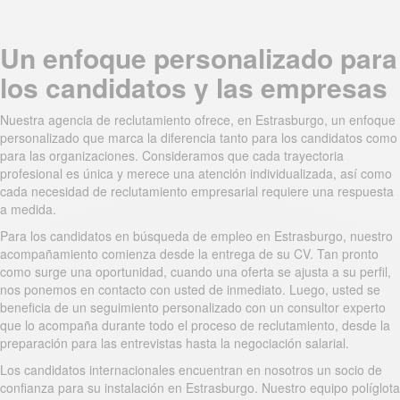
Un enfoque personalizado para
los candidatos y las empresas
Nuestra agencia de reclutamiento ofrece, en Estrasburgo, un enfoque
personalizado que marca la diferencia tanto para los candidatos como
para las organizaciones. Consideramos que cada trayectoria
profesional es única y merece una atención individualizada, así como
cada necesidad de reclutamiento empresarial requiere una respuesta
a medida.
Para los candidatos en búsqueda de empleo en Estrasburgo, nuestro
acompañamiento comienza desde la entrega de su CV. Tan pronto
como surge una oportunidad, cuando una oferta se ajusta a su perfil,
nos ponemos en contacto con usted de inmediato. Luego, usted se
beneficia de un seguimiento personalizado con un consultor experto
que lo acompaña durante todo el proceso de reclutamiento, desde la
preparación para las entrevistas hasta la negociación salarial.
Los candidatos internacionales encuentran en nosotros un socio de
confianza para su instalación en Estrasburgo. Nuestro equipo políglota