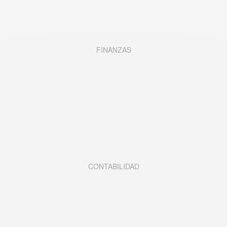
FINANZAS
CONTABILIDAD