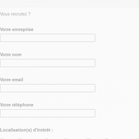
Vous recrutez ?
Votre entreprise
Votre nom
Votre email
Votre téléphone
Localisation(s) d'intérêt :