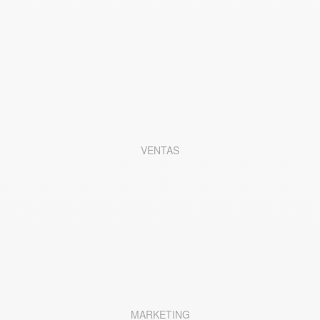
VENTAS
MARKETING