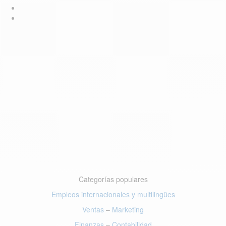
Categorías populares
Empleos internacionales y multilingües
Ventas
–
Marketing
Finanzas
–
Contabilidad