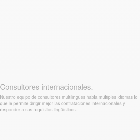
Consultores internacionales.
Nuestro equipo de consultores multilingües habla múltiples idiomas lo
que le permite dirigir mejor las contrataciones internacionales y
responder a sus requisitos lingüísticos.