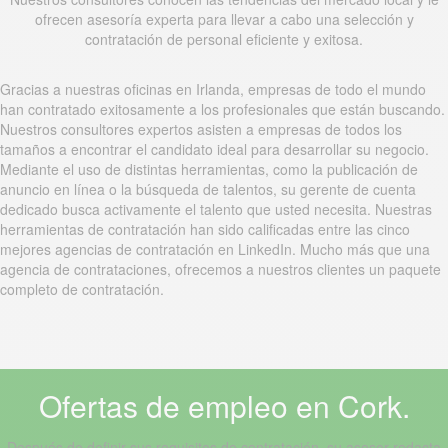
ofrecen asesoría experta para llevar a cabo una selección y
contratación de personal eficiente y exitosa.
Gracias a nuestras oficinas en Irlanda, empresas de todo el mundo
han contratado exitosamente a los profesionales que están buscando.
Nuestros consultores expertos asisten a empresas de todos los
tamaños a encontrar el candidato ideal para desarrollar su negocio.
Mediante el uso de distintas herramientas, como la publicación de
anuncio en línea o la búsqueda de talentos, su gerente de cuenta
dedicado busca activamente el talento que usted necesita. Nuestras
herramientas de contratación han sido calificadas entre las cinco
mejores agencias de contratación en LinkedIn. Mucho más que una
agencia de contrataciones, ofrecemos a nuestros clientes un paquete
completo de contratación.
Ofertas de empleo en Cork.
Después de definir sus requisitos de contratación, su asesor redacta