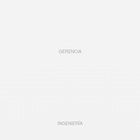
GERENCIA
INGENIERÍA