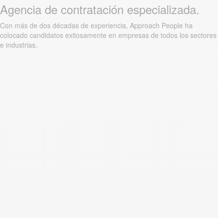
Agencia de contratación especializada.
Con más de dos décadas de experiencia, Approach People ha
colocado candidatos exitosamente en empresas de todos los sectores
e industrias.