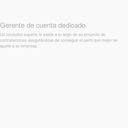
Gerente de cuenta dedicado.
Un consultor experto le asiste a lo largo de su proyecto de
contrataciones asegurándose de conseguir el perfil que mejor se
ajuste a su empresa.