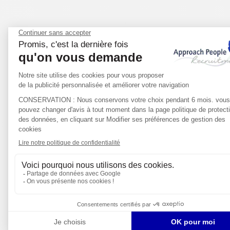
CIENCIAS DE LA VIDA
FINANZAS