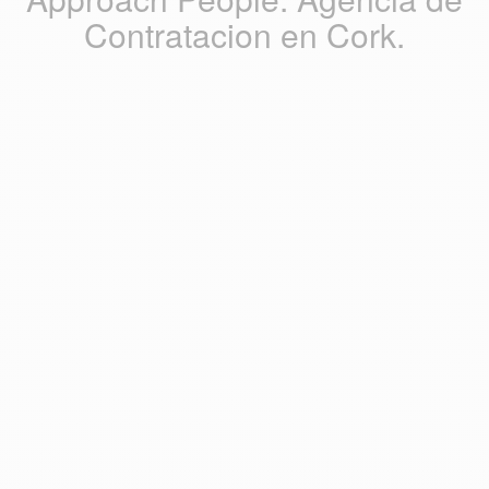
Contratacion en Cork.