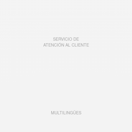
SERVICIO DE
ATENCIÓN AL CLIENTE
MULTILINGÜES