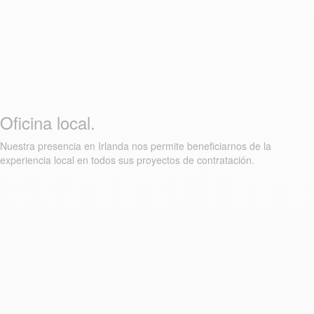
Oficina local.
Nuestra presencia en Irlanda nos permite beneficiarnos de la
experiencia local en todos sus proyectos de contratación.