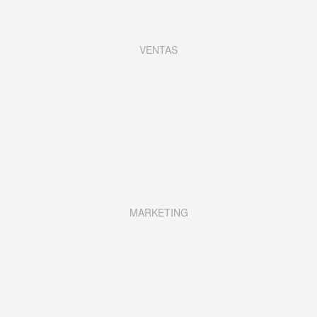
VENTAS
MARKETING