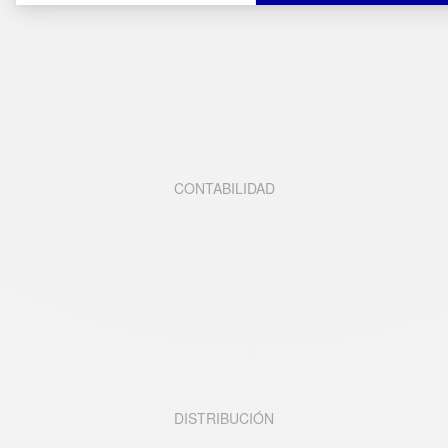
CONTABILIDAD
DISTRIBUCIÓN