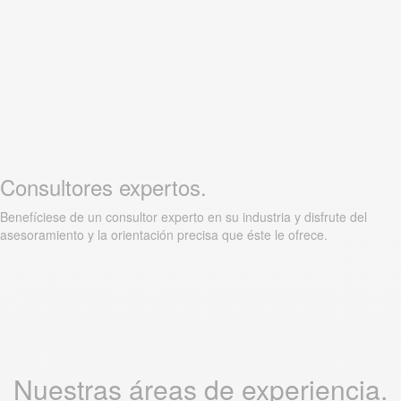
Consultores expertos.
Benefíciese de un consultor experto en su industria y disfrute del
asesoramiento y la orientación precisa que éste le ofrece.
Nuestras áreas de experiencia.