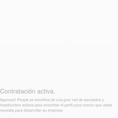
Contratación activa.
Approach People se beneficia de una gran red de asociados y
headhunters activos para encontrar el perfil poco común que usted
necesita para desarrollar su empresa.