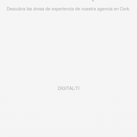
Descubra las áreas de experiencia de nuestra agencia en Cork:
DIGITAL/TI