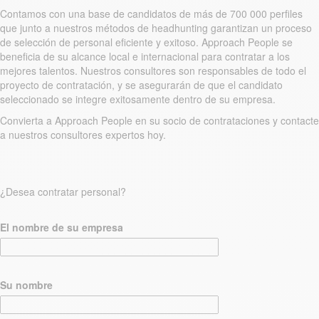
Contamos con una base de candidatos de más de 700 000 perfiles
que junto a nuestros métodos de headhunting garantizan un proceso
de selección de personal eficiente y exitoso. Approach People se
beneficia de su alcance local e internacional para contratar a los
mejores talentos. Nuestros consultores son responsables de todo el
proyecto de contratación, y se asegurarán de que el candidato
seleccionado se integre exitosamente dentro de su empresa.
Convierta a Approach People en su socio de contrataciones y contacte
a nuestros consultores expertos hoy.
¿Desea contratar personal?
El nombre de su empresa
Su nombre