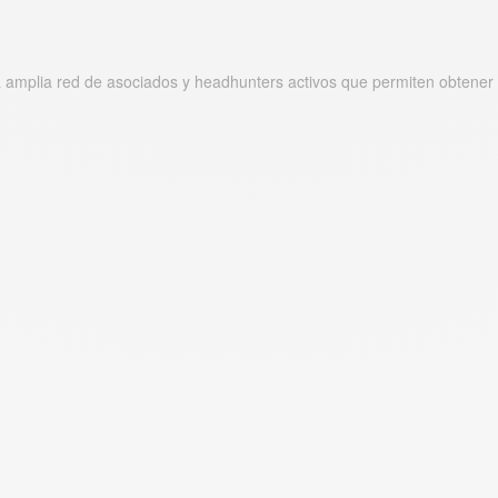
 amplia red de asociados y headhunters activos que permiten obtener r