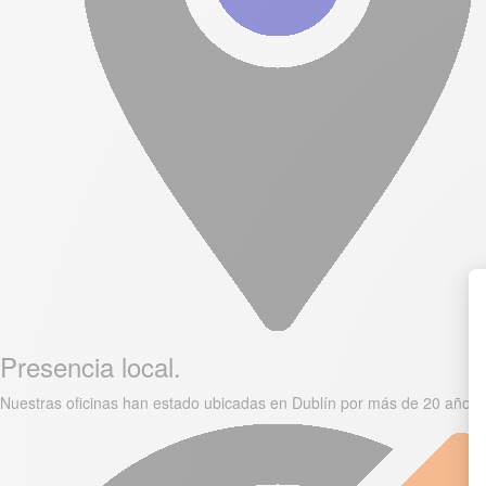
Presencia local.
Nuestras oficinas han estado ubicadas en Dublín por más de 20 años p