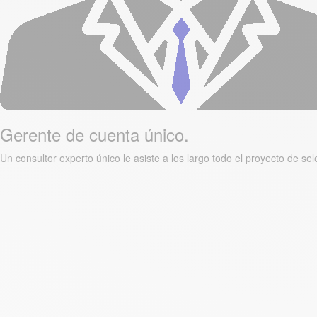
Gerente de cuenta único.
Un consultor experto único le asiste a los largo todo el proyecto de se