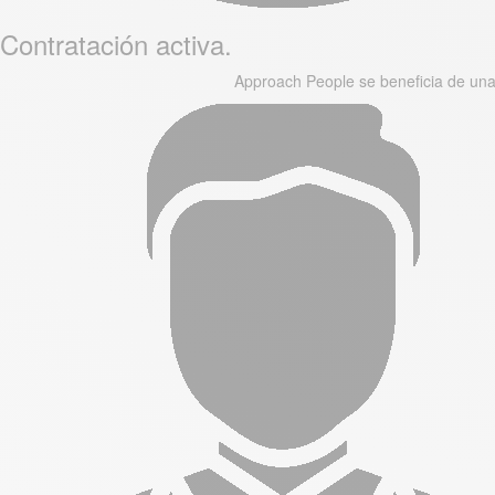
Contratación activa.
Approach People se beneficia de una