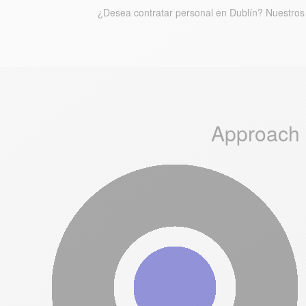
¿Desea contratar personal en Dublín? Nuestros 
Approach 