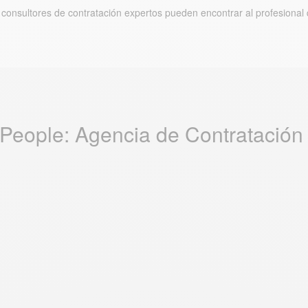
consultores de contratación expertos pueden encontrar al profesional 
People: Agencia de Contratación 