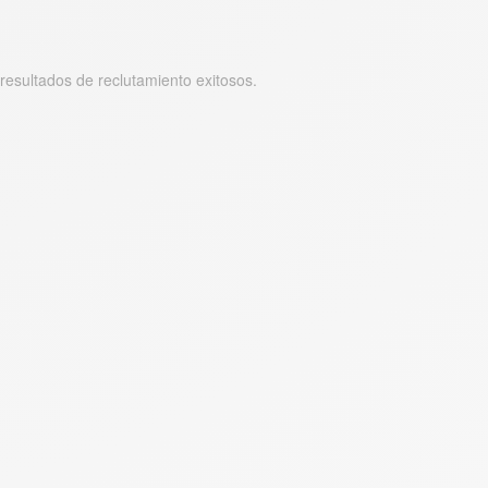
esultados de reclutamiento exitosos.