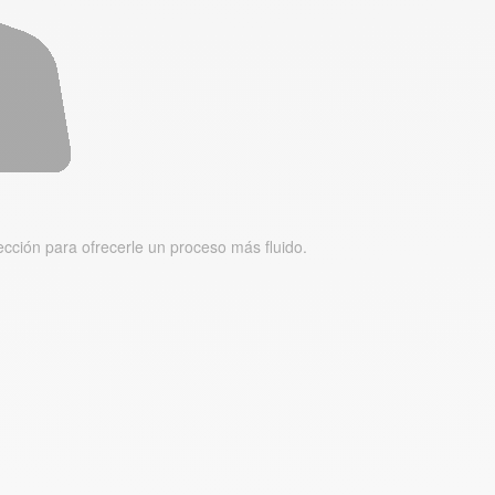
lección para ofrecerle un proceso más fluido.