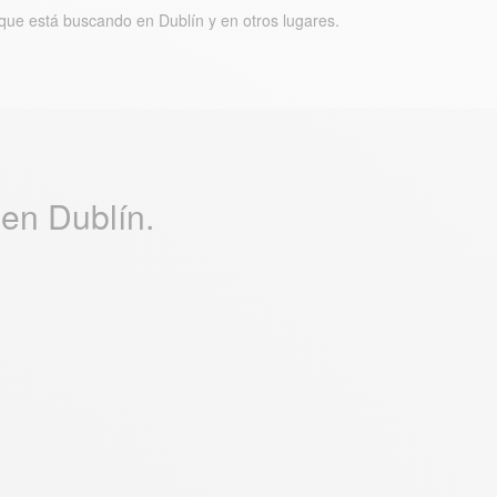
que está buscando en Dublín y en otros lugares.
en Dublín.