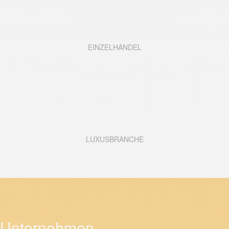
EINZELHANDEL
LUXUSBRANCHE
Unternehmen.