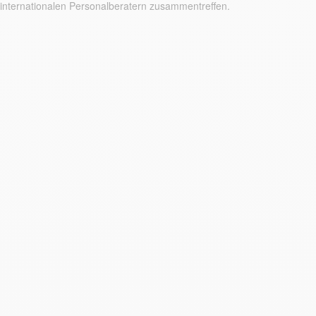
internationalen Personalberatern zusammentreffen.