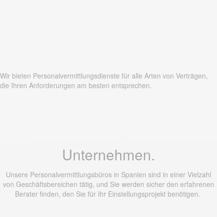
Wir bieten Personalvermittlungsdienste für alle Arten von Verträgen,
die Ihren Anforderungen am besten entsprechen.
Unternehmen.
Unsere Personalvermittlungsbüros in Spanien sind in einer Vielzahl
von Geschäftsbereichen tätig, und Sie werden sicher den erfahrenen
Berater finden, den Sie für Ihr Einstellungsprojekt benötigen.