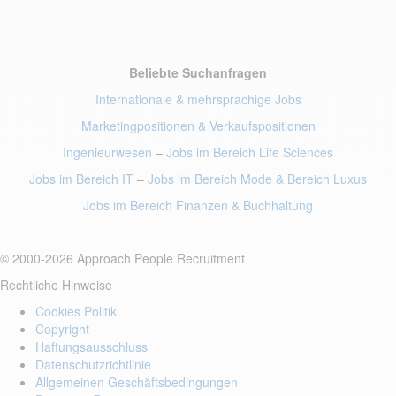
Beliebte Suchanfragen
Internationale & mehrsprachige Jobs
Marketingpositionen
& Verkaufspositionen
Ingenieurwesen
–
Jobs im Bereich Life Sciences
Jobs im Bereich IT
–
Jobs im Bereich Mode
& Bereich Luxus
Jobs im Bereich Finanzen
& Buchhaltung
© 2000-2026 Approach People Recruitment
Rechtliche Hinweise
Cookies Politik
Copyright
Haftungsausschluss
Datenschutzrichtlinie
Allgemeinen Geschäftsbedingungen