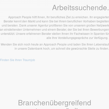
Arbeitssuchende.
Approach People hilft Ihnen, Ihr berufliches Ziel zu erreichen. Ihr engagierter
Berater kennt den Markt und kann Sie bei Ihrem beruflichen Vorhaben begleiten
und beraten. Dank unserer Agentur profitieren Sie von unserem großen Netzwerk
an einstellenden Unternehmen und einem Berater, der Sie bei Ihren Bewerbungen
unterstützt. Unsere erfahrenen Berater stellen Ihnen ihr Fachwissen in Spanien für
alle Ihre Vorstellungsgespräche zur Verfügung.
Wenden Sie sich noch heute an Approach People und laden Sie Ihren Lebenslauf
in unsere Datenbank hoch, um schnell die gewünschte Stelle zu finden.
Finden Sie Ihren Traumjob
Branchenübergreifend