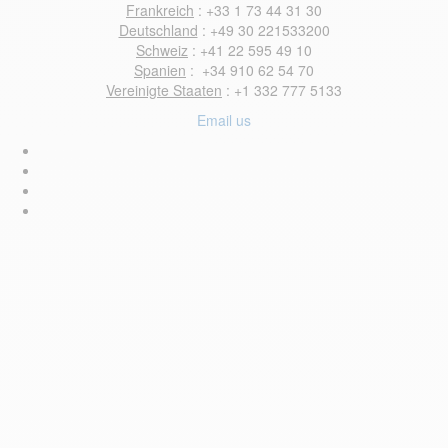
Frankreich
: +33 1 73 44 31 30
Deutschland
: +49 30 221533200
Schweiz
: +41 22 595 49 10
Spanien
: +34 910 62 54 70
Vereinigte Staaten
: +1 332 777 5133
Email us