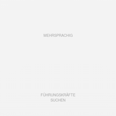
MEHRSPRACHIG
FÜHRUNGSKRÄFTE
SUCHEN