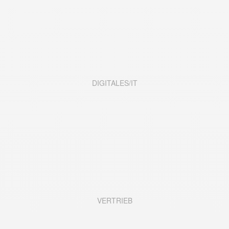
DIGITALES/IT
VERTRIEB