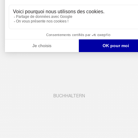
FINANZEN
BUCHHALTERN