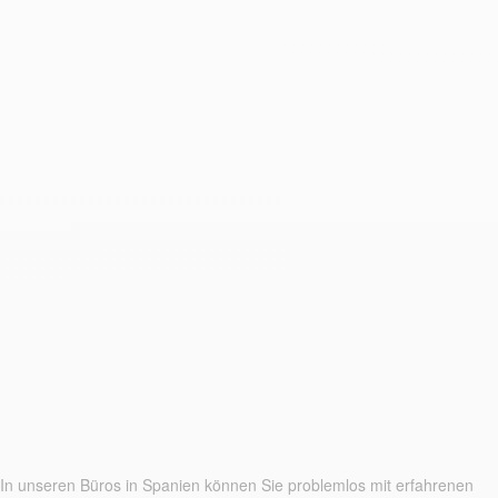
In unseren Büros in Spanien können Sie problemlos mit erfahrenen