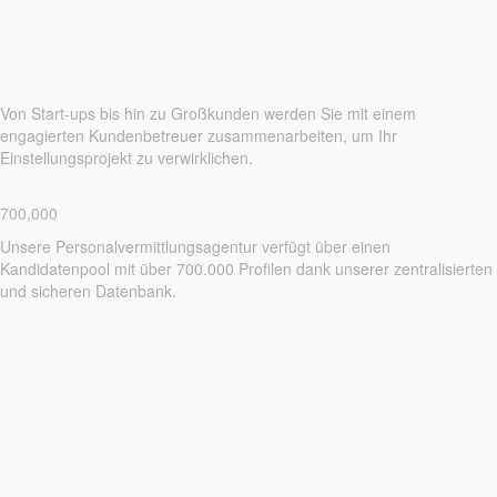
Von Start-ups bis hin zu Großkunden werden Sie mit einem
engagierten Kundenbetreuer zusammenarbeiten, um Ihr
Einstellungsprojekt zu verwirklichen.
700,000
Unsere Personalvermittlungsagentur verfügt über einen
Kandidatenpool mit über 700.000 Profilen dank unserer zentralisierten
und sicheren Datenbank.