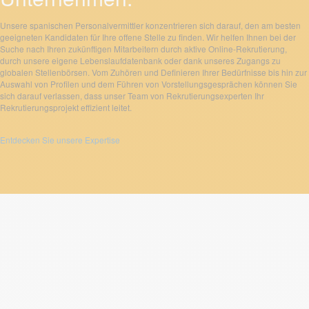
Unsere spanischen Personalvermittler konzentrieren sich darauf, den am besten
geeigneten Kandidaten für Ihre offene Stelle zu finden. Wir helfen Ihnen bei der
Suche nach Ihren zukünftigen Mitarbeitern durch aktive Online-Rekrutierung,
durch unsere eigene Lebenslaufdatenbank oder dank unseres Zugangs zu
globalen Stellenbörsen. Vom Zuhören und Definieren Ihrer Bedürfnisse bis hin zur
Auswahl von Profilen und dem Führen von Vorstellungsgesprächen können Sie
sich darauf verlassen, dass unser Team von Rekrutierungsexperten Ihr
Rekrutierungsprojekt effizient leitet.
Entdecken Sie unsere Expertise