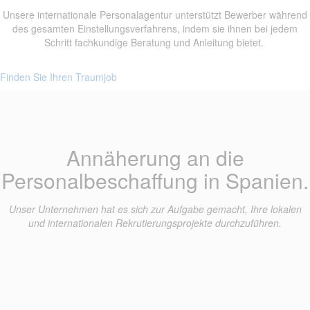
Unsere internationale Personalagentur unterstützt Bewerber während
des gesamten Einstellungsverfahrens, indem sie ihnen bei jedem
Schritt fachkundige Beratung und Anleitung bietet.
Finden Sie Ihren Traumjob
Annäherung an die
Personalbeschaffung in Spanien.
Unser Unternehmen hat es sich zur Aufgabe gemacht, Ihre lokalen
und internationalen Rekrutierungsprojekte durchzuführen.