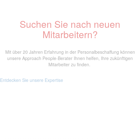
Suchen Sie nach neuen
Mitarbeitern?
Mit über 20 Jahren Erfahrung in der Personalbeschaffung können
unsere Approach People-Berater Ihnen helfen, Ihre zukünftigen
Mitarbeiter zu finden.
Entdecken Sie unsere Expertise
Suchen Sie einen Job?