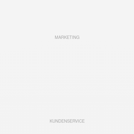
MARKETING
KUNDENSERVICE