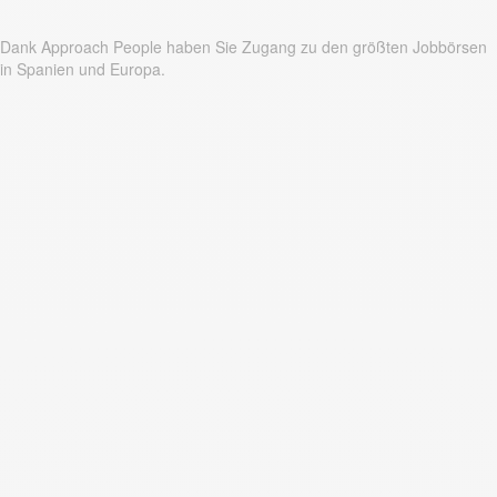
Dank Approach People haben Sie Zugang zu den größten Jobbörsen
in Spanien und Europa.