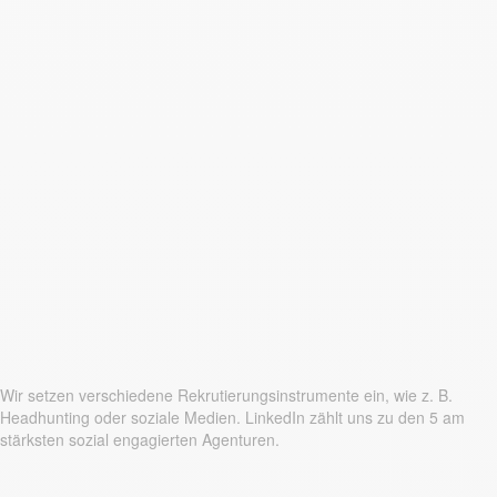
Wir setzen verschiedene Rekrutierungsinstrumente ein, wie z. B.
Headhunting oder soziale Medien. LinkedIn zählt uns zu den 5 am
stärksten sozial engagierten Agenturen.