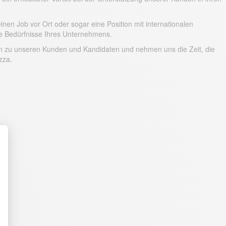
en Job vor Ort oder sogar eine Position mit internationalen
die Bedürfnisse Ihres Unternehmens.
gen zu unseren Kunden und Kandidaten und nehmen uns die Zeit, die
zza.