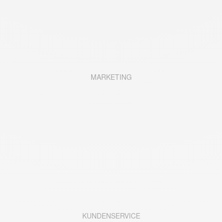
MARKETING
KUNDENSERVICE