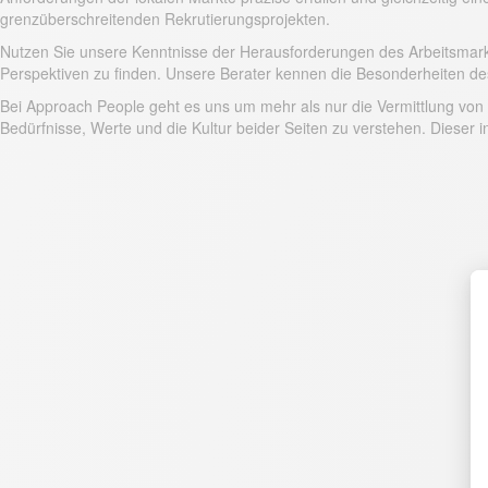
grenzüberschreitenden Rekrutierungsprojekten.
Nutzen Sie unsere Kenntnisse der Herausforderungen des Arbeitsmarkt
Perspektiven zu finden. Unsere Berater kennen die Besonderheiten des
Bei Approach People geht es uns um mehr als nur die Vermittlung von
Bedürfnisse, Werte und die Kultur beider Seiten zu verstehen. Dieser in