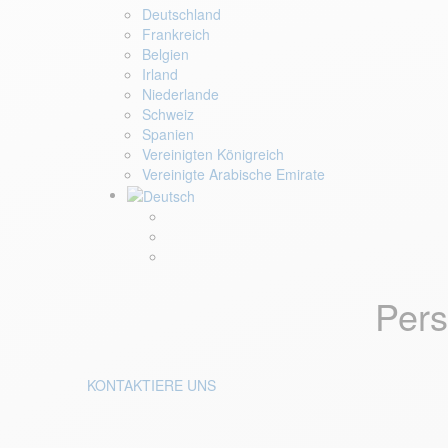
Deutschland
Frankreich
Belgien
Irland
Niederlande
Schweiz
Spanien
Vereinigten Königreich
Vereinigte Arabische Emirate
Pers
KONTAKTIERE UNS