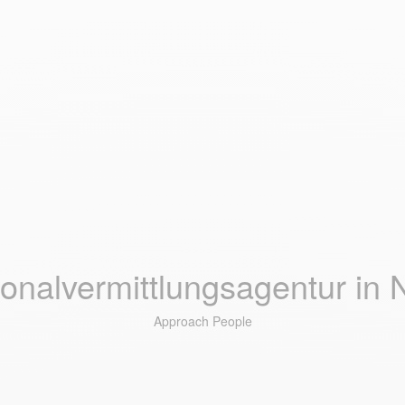
onalvermittlungsagentur in 
Approach People