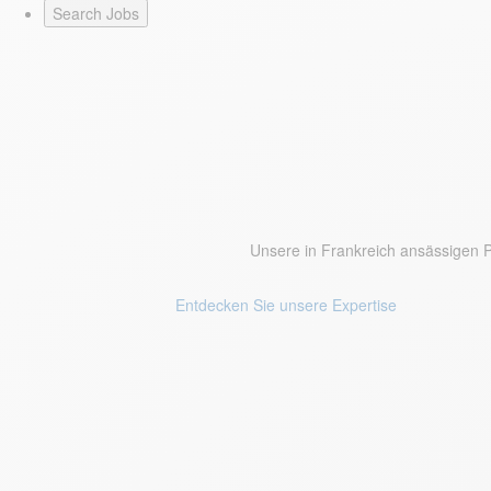
Unsere in Frankreich ansässigen 
Entdecken Sie unsere Expertise