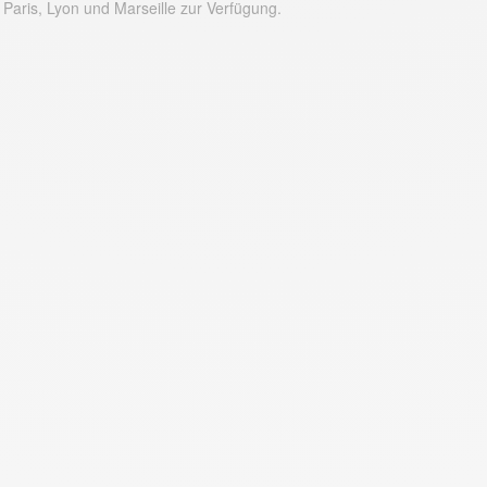
 Paris, Lyon und Marseille zur Verfügung.