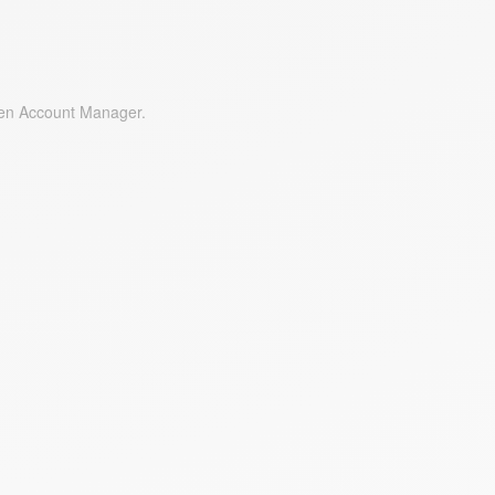
ten Account Manager.