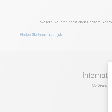
Erweitern Sie Ihren beruflichen Horizont. App
Finden Sie Ihren Traumjob
Internat
Ob Bewerber 