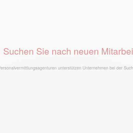
Suchen Sie nach neuen Mitarbei
Personalvermittlungsagenturen unterstützen Unternehmen bei der Such