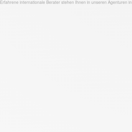
Erfahrene internationale Berater stehen Ihnen in unseren Agenturen in