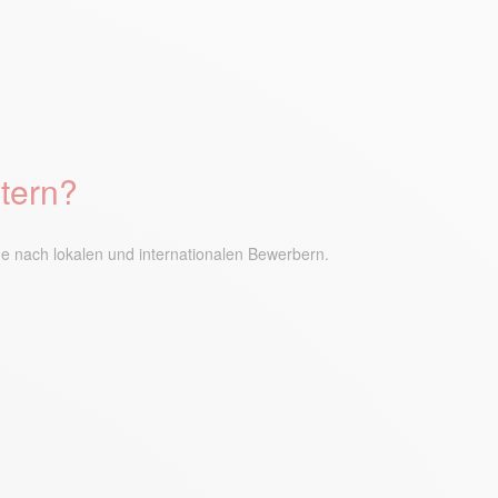
tern?
e nach lokalen und internationalen Bewerbern.