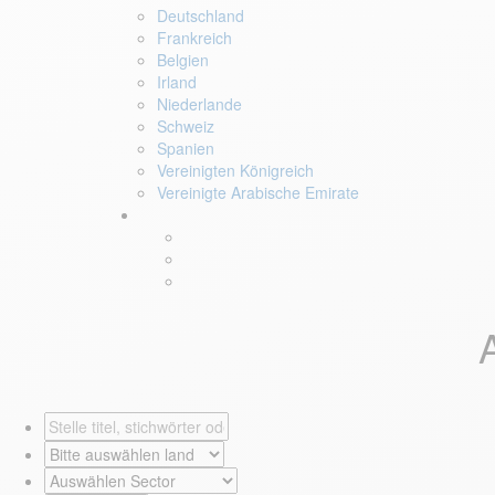
Deutschland
Frankreich
Belgien
Irland
Niederlande
Schweiz
Spanien
Vereinigten Königreich
Vereinigte Arabische Emirate