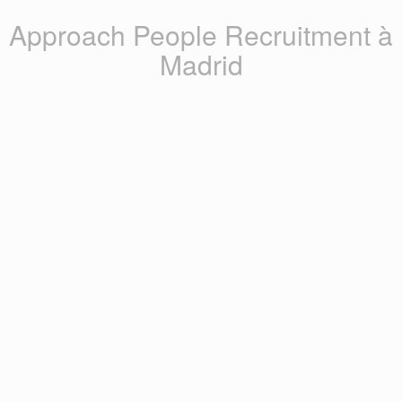
Approach People Recruitment à
Madrid