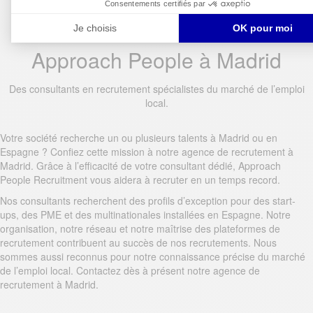
Approach People à Madrid
Des consultants en recrutement spécialistes du marché de l’emploi
local.
Votre société recherche un ou plusieurs talents à Madrid ou en
Espagne ? Confiez cette mission à notre agence de recrutement à
Madrid. Grâce à l’efficacité de votre consultant dédié, Approach
People Recruitment vous aidera à recruter en un temps record.
Nos consultants recherchent des profils d’exception pour des start-
ups, des PME et des multinationales installées en Espagne. Notre
organisation, notre réseau et notre maîtrise des plateformes de
recrutement contribuent au succès de nos recrutements. Nous
sommes aussi reconnus pour notre connaissance précise du marché
de l’emploi local. Contactez dès à présent notre agence de
recrutement à Madrid.