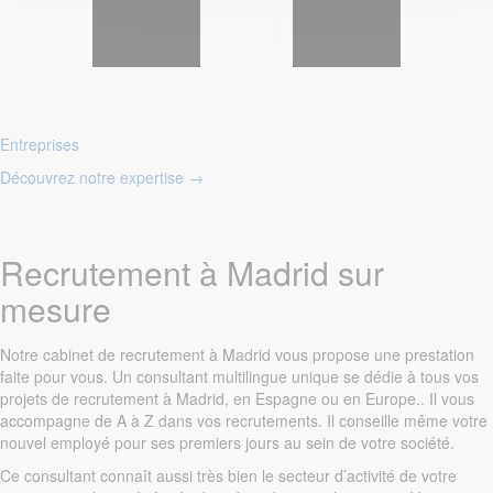
Entreprises
Découvrez notre expertise
→
Recrutement à Madrid sur
mesure
Notre cabinet de recrutement à Madrid vous propose une prestation
faite pour vous. Un consultant multilingue unique se dédie à tous vos
projets de recrutement à Madrid, en Espagne ou en Europe.. Il vous
accompagne de A à Z dans vos recrutements. Il conseille même votre
nouvel employé pour ses premiers jours au sein de votre société.
Ce consultant connaît aussi très bien le secteur d’activité de votre