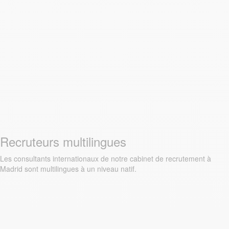
Recruteurs multilingues
Les consultants internationaux de notre cabinet de recrutement à
Madrid sont multilingues à un niveau natif.