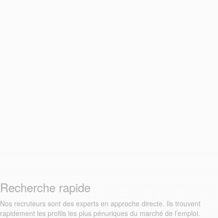
Recherche rapide
Nos recruteurs sont des experts en approche directe. Ils trouvent
rapidement les profils les plus pénuriques du marché de l’emploi.