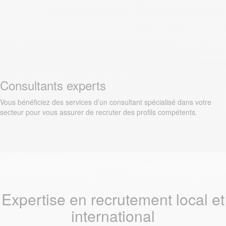
Consultants experts
Vous bénéficiez des services d’un consultant spécialisé dans votre
secteur pour vous assurer de recruter des profils compétents.
Expertise en recrutement local et
international