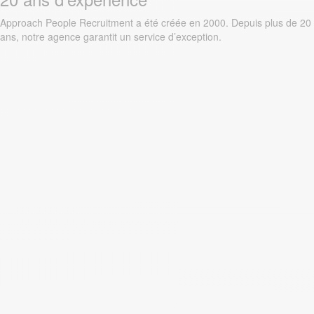
Approach People Recruitment a été créée en 2000. Depuis plus de 20
ans, notre agence garantit un service d’exception.