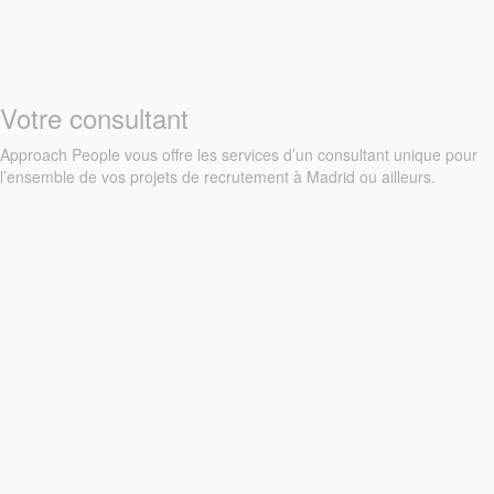
Votre consultant
Approach People vous offre les services d’un consultant unique pour
l’ensemble de vos projets de recrutement à Madrid ou ailleurs.