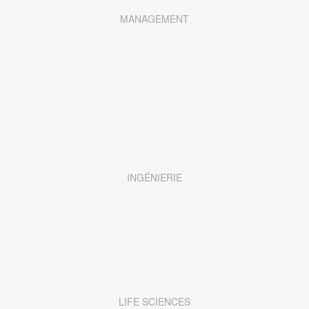
MANAGEMENT
INGÉNIERIE
LIFE SCIENCES