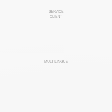
SERVICE
CLIENT
MULTILINGUE