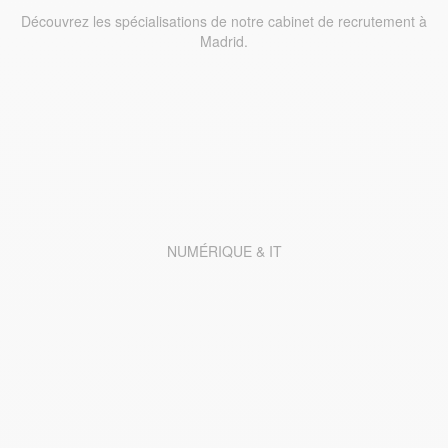
Découvrez les spécialisations de notre cabinet de recrutement à
Madrid.
NUMÉRIQUE & IT