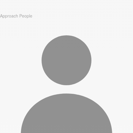
Approach People