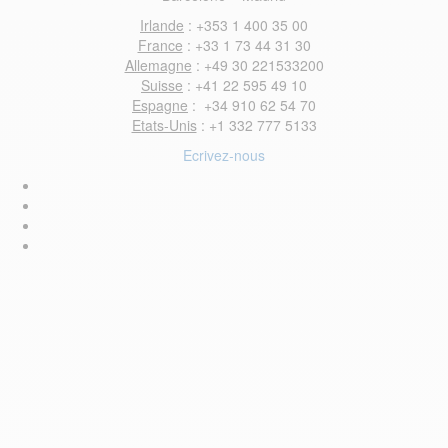
Irlande
: +353 1 400 35 00
France
: +33 1 73 44 31 30
Allemagne
: +49 30 221533200
Suisse
: +41 22 595 49 10
Espagne
: +34 910 62 54 70
Etats-Unis
: +1 332 777 5133
Ecrivez-nous