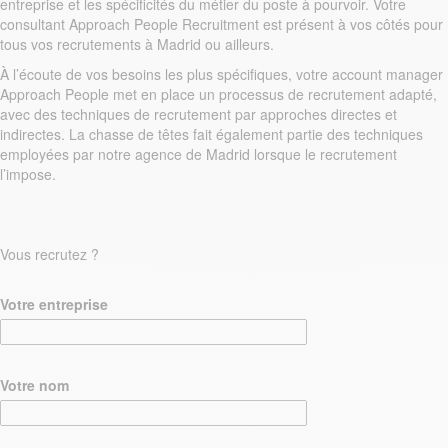
entreprise et les spécificités du métier du poste à pourvoir. Votre
consultant Approach People Recruitment est présent à vos côtés pour
tous vos recrutements à Madrid ou ailleurs.
À l’écoute de vos besoins les plus spécifiques, votre account manager
Approach People met en place un processus de recrutement adapté,
avec des techniques de recrutement par approches directes et
indirectes. La chasse de têtes fait également partie des techniques
employées par notre agence de Madrid lorsque le recrutement
l’impose.
Vous recrutez ?
Votre entreprise
Votre nom