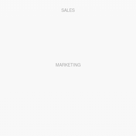
SALES
MARKETING