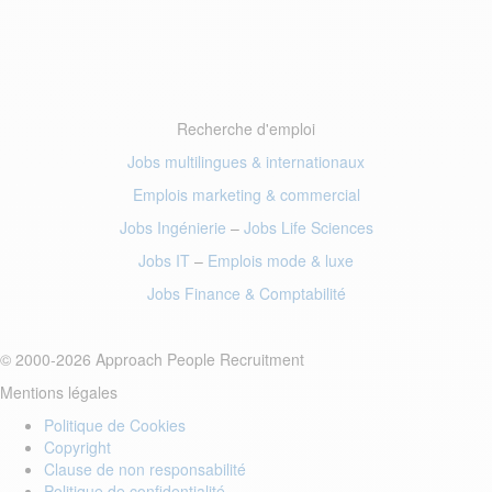
Recherche d'emploi
Jobs multilingues & internationaux
Emplois marketing
& commercial
Jobs Ingénierie
–
Jobs Life Sciences
Jobs IT
–
Emplois mode
& luxe
Jobs Finance
& Comptabilité
© 2000-2026 Approach People Recruitment
Mentions légales
Politique de Cookies
Copyright
Clause de non responsabilité
Politique de confidentialité