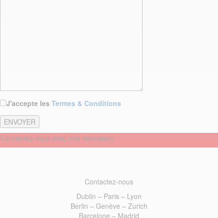
J'accepte les
Termes & Conditions
Connectez-vous avec nos recruteurs
Contactez-nous
Dublin – Paris – Lyon
Berlin – Genève – Zurich
Barcelone – Madrid