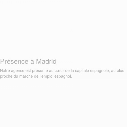
Présence à Madrid
Notre agence est présente au cœur de la capitale espagnole, au plus
proche du marché de l’emploi espagnol.