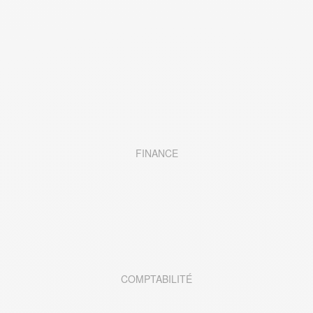
FINANCE
COMPTABILITÉ