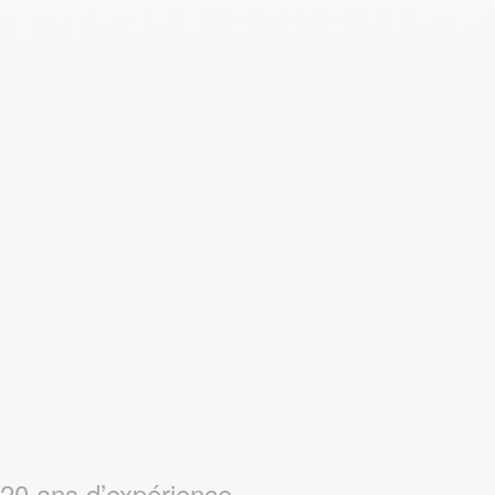
20 ans d’expérience