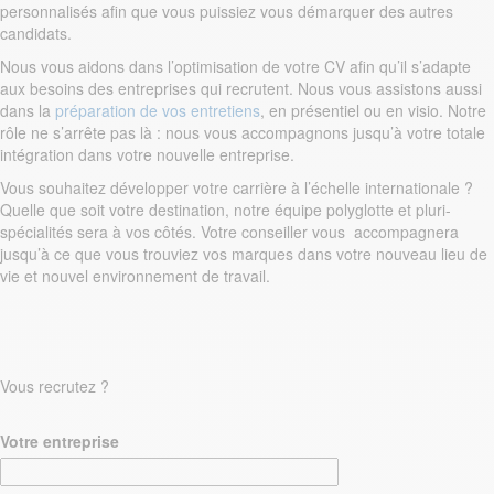
personnalisés afin que vous puissiez vous démarquer des autres
candidats.
Nous vous aidons dans l’optimisation de votre CV afin qu’il s’adapte
aux besoins des entreprises qui recrutent. Nous vous assistons aussi
dans la
préparation de vos entretiens
, en présentiel ou en visio. Notre
rôle ne s’arrête pas là : nous vous accompagnons jusqu’à votre totale
intégration dans votre nouvelle entreprise.
Vous souhaitez développer votre carrière à l’échelle internationale ?
Quelle que soit votre destination, notre équipe polyglotte et pluri-
spécialités sera à vos côtés. Votre conseiller vous accompagnera
jusqu’à ce que vous trouviez vos marques dans votre nouveau lieu de
vie et nouvel environnement de travail.
Vous recrutez ?
Votre entreprise