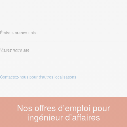
Émirats arabes unis
Visitez notre site
Contactez-nous pour d'autres localisations
Nos offres d’emploi pour
ingénieur d’affaires