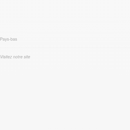
Pays-bas
Visitez notre site