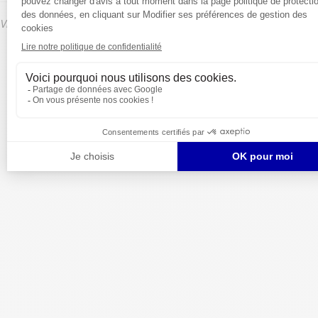
Visitez notre site