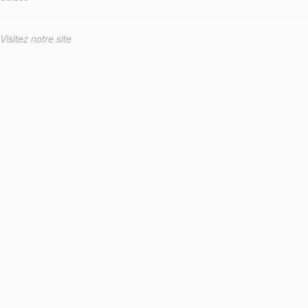
Visitez notre site