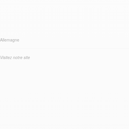
Allemagne
Visitez notre site