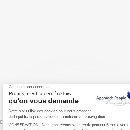
Espagne