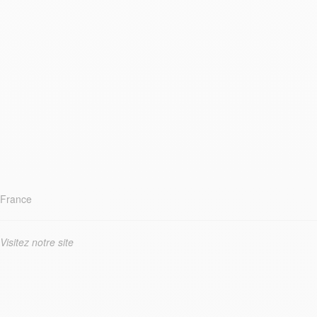
France
Visitez notre site