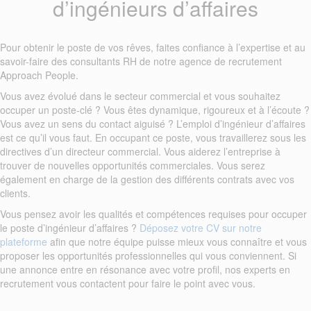
d’ingénieurs d’affaires
Pour obtenir le poste de vos rêves, faites confiance à l’expertise et au
savoir-faire des consultants RH de notre agence de recrutement
Approach People.
Vous avez évolué dans le secteur commercial et vous souhaitez
occuper un poste-clé ? Vous êtes dynamique, rigoureux et à l’écoute ?
Vous avez un sens du contact aiguisé ? L’emploi d’ingénieur d’affaires
est ce qu’il vous faut. En occupant ce poste, vous travaillerez sous les
directives d’un directeur commercial. Vous aiderez l’entreprise à
trouver de nouvelles opportunités commerciales. Vous serez
également en charge de la gestion des différents contrats avec vos
clients.
Vous pensez avoir les qualités et compétences requises pour occuper
le poste d’ingénieur d’affaires ?
Déposez votre CV sur notre
plateforme
afin que notre équipe puisse mieux vous connaître et vous
proposer les opportunités professionnelles qui vous conviennent. Si
une annonce entre en résonance avec votre profil, nos experts en
recrutement vous contactent pour faire le point avec vous.