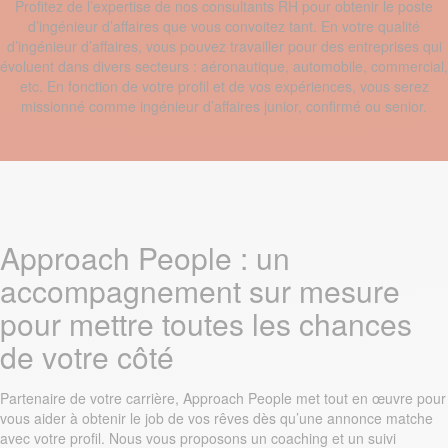
Profitez de l’expertise de nos consultants RH pour obtenir le poste
d’ingénieur d’affaires que vous convoitez tant. En votre qualité
d’ingénieur d’affaires, vous pouvez travailler pour des entreprises qui
évoluent dans divers secteurs : aéronautique, automobile, commercial,
etc. En fonction de votre profil et de vos expériences, vous serez
missionné comme ingénieur d’affaires junior, confirmé ou senior.
Approach People : un
accompagnement sur mesure
pour mettre toutes les chances
de votre côté
Partenaire de votre carrière, Approach People met tout en œuvre pour
vous aider à obtenir le job de vos rêves dès qu’une annonce matche
avec votre profil. Nous vous proposons un coaching et un suivi