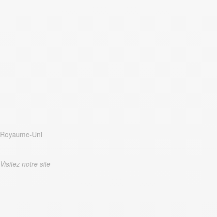
Royaume-Uni
Visitez notre site