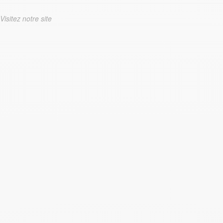
Visitez notre site