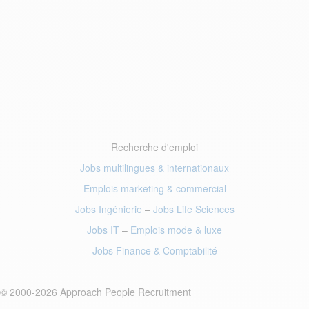
Recherche d'emploi
Jobs multilingues & internationaux
Emplois marketing
& commercial
Jobs Ingénierie
–
Jobs Life Sciences
Jobs IT
–
Emplois mode
& luxe
Jobs Finance
& Comptabilité
© 2000-2026 Approach People Recruitment