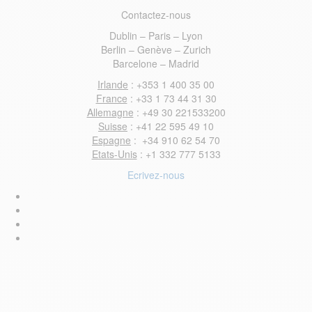
Contactez-nous
Dublin – Paris – Lyon
Berlin – Genève – Zurich
Barcelone – Madrid
Irlande
: +353 1 400 35 00
France
: +33 1 73 44 31 30
Allemagne
: +49 30 221533200
Suisse
: +41 22 595 49 10
Espagne
: +34 910 62 54 70
Etats-Unis
: +1 332 777 5133
Ecrivez-nous