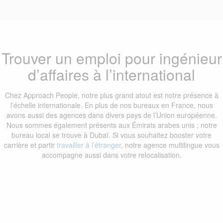
Trouver un emploi pour ingénieur
d’affaires à l’international
Chez Approach People, notre plus grand atout est notre présence à
l’échelle internationale. En plus de nos bureaux en France, nous
avons aussi des agences dans divers pays de l’Union européenne.
Nous sommes également présents aux Émirats arabes unis ; notre
bureau local se trouve à Dubaï. Si vous souhaitez booster votre
carrière et partir
travailler à l’étranger
, notre agence multilingue vous
accompagne aussi dans votre relocalisation.