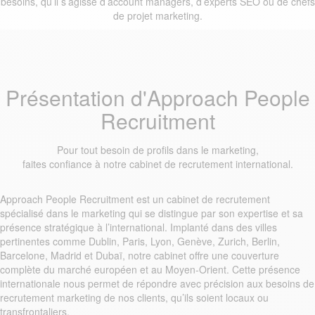
besoins, qu’il s’agisse d’account managers, d’experts SEO ou de chefs
de projet marketing.
Présentation d'Approach People
Recruitment
Pour tout besoin de profils dans le marketing,
faites confiance à notre cabinet de recrutement international.
Approach People Recruitment est un cabinet de recrutement
spécialisé dans le marketing qui se distingue par son expertise et sa
présence stratégique à l’international. Implanté dans des villes
pertinentes comme Dublin, Paris, Lyon, Genève, Zurich, Berlin,
Barcelone, Madrid et Dubaï, notre cabinet offre une couverture
complète du marché européen et au Moyen-Orient. Cette présence
internationale nous permet de répondre avec précision aux besoins de
recrutement marketing de nos clients, qu’ils soient locaux ou
transfrontaliers.