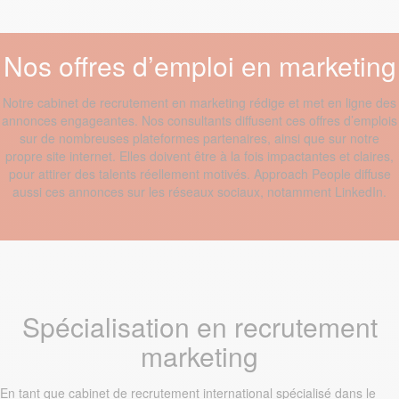
Nos offres d’emploi en marketing
Notre cabinet de recrutement en marketing rédige et met en ligne des
annonces engageantes. Nos consultants diffusent ces offres d’emplois
sur de nombreuses plateformes partenaires, ainsi que sur notre
propre site internet. Elles doivent être à la fois impactantes et claires,
pour attirer des talents réellement motivés. Approach People diffuse
aussi ces annonces sur les réseaux sociaux, notamment LinkedIn.
Spécialisation en recrutement
marketing
En tant que cabinet de recrutement international spécialisé dans le