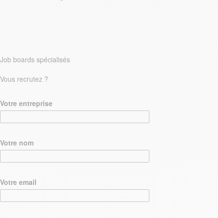
Job boards spécialisés
Vous recrutez ?
Votre entreprise
Votre nom
Votre email