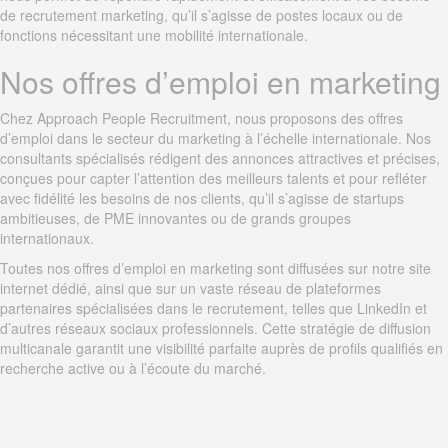
de recrutement marketing, qu’il s’agisse de postes locaux ou de
fonctions nécessitant une mobilité internationale.
Nos offres d’emploi en marketing
Chez Approach People Recruitment, nous proposons des offres
d’emploi dans le secteur du marketing à l’échelle internationale. Nos
consultants spécialisés rédigent des annonces attractives et précises,
conçues pour capter l’attention des meilleurs talents et pour refléter
avec fidélité les besoins de nos clients, qu’il s’agisse de startups
ambitieuses, de PME innovantes ou de grands groupes
internationaux.
Toutes nos offres d’emploi en marketing sont diffusées sur notre site
internet dédié, ainsi que sur un vaste réseau de plateformes
partenaires spécialisées dans le recrutement, telles que LinkedIn et
d’autres réseaux sociaux professionnels. Cette stratégie de diffusion
multicanale garantit une visibilité parfaite auprès de profils qualifiés en
recherche active ou à l’écoute du marché.