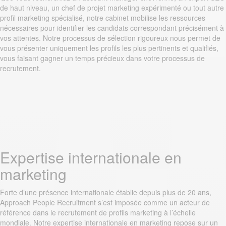
de haut niveau, un chef de projet marketing expérimenté ou tout autre
profil marketing spécialisé, notre cabinet mobilise les ressources
nécessaires pour identifier les candidats correspondant précisément à
vos attentes. Notre processus de sélection rigoureux nous permet de
vous présenter uniquement les profils les plus pertinents et qualifiés,
vous faisant gagner un temps précieux dans votre processus de
recrutement.
Expertise internationale en
marketing
Forte d’une présence internationale établie depuis plus de 20 ans,
Approach People Recruitment s’est imposée comme un acteur de
référence dans le recrutement de profils marketing à l’échelle
mondiale. Notre expertise internationale en marketing repose sur un