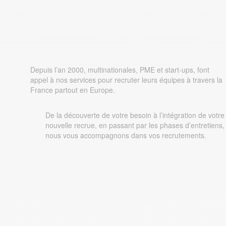
Approach People vous
accompagne
Depuis l’an 2000, multinationales, PME et start-ups, font
appel à nos services pour recruter leurs équipes à travers la
France partout en Europe.
De la découverte de votre besoin à l’intégration de votre
nouvelle recrue, en passant par les phases d’entretiens,
nous vous accompagnons dans vos recrutements.