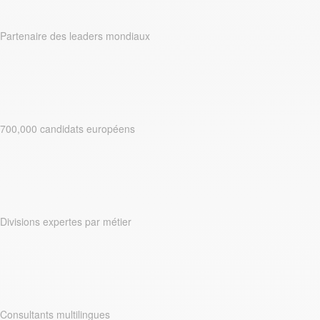
Partenaire des leaders mondiaux
700,000 candidats européens
Divisions expertes par métier
Consultants multilingues