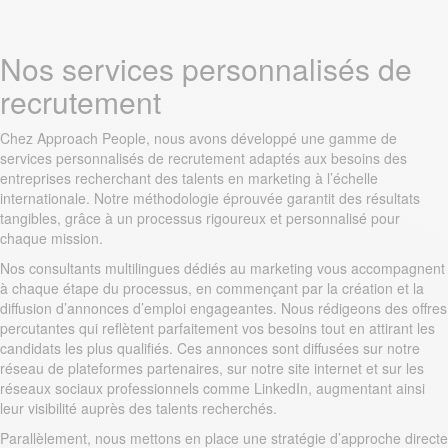
Nos services personnalisés de
recrutement
Chez Approach People, nous avons développé une gamme de
services personnalisés de recrutement adaptés aux besoins des
entreprises recherchant des talents en marketing à l’échelle
internationale. Notre méthodologie éprouvée garantit des résultats
tangibles, grâce à un processus rigoureux et personnalisé pour
chaque mission.
Nos consultants multilingues dédiés au marketing vous accompagnent
à chaque étape du processus, en commençant par la création et la
diffusion d’annonces d’emploi engageantes. Nous rédigeons des offres
percutantes qui reflètent parfaitement vos besoins tout en attirant les
candidats les plus qualifiés. Ces annonces sont diffusées sur notre
réseau de plateformes partenaires, sur notre site internet et sur les
réseaux sociaux professionnels comme LinkedIn, augmentant ainsi
leur visibilité auprès des talents recherchés.
Parallèlement, nous mettons en place une stratégie d’approche directe