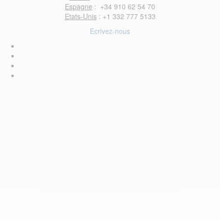
Espagne
: +34 910 62 54 70
Etats-Unis
: +1 332 777 5133
Ecrivez-nous