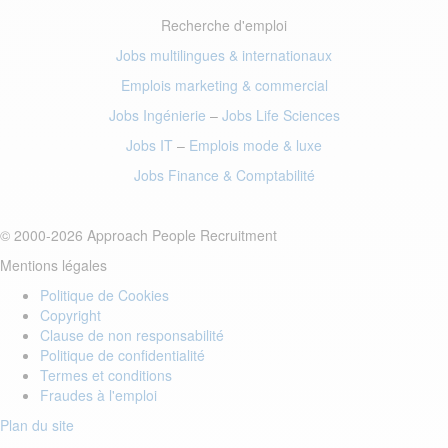
Recherche d'emploi
Jobs multilingues & internationaux
Emplois marketing
& commercial
Jobs Ingénierie
–
Jobs Life Sciences
Jobs IT
–
Emplois mode
& luxe
Jobs Finance
& Comptabilité
© 2000-2026 Approach People Recruitment
Mentions légales
Politique de Cookies
Copyright
Clause de non responsabilité
Politique de confidentialité
Termes et conditions
Fraudes à l'emploi
Plan du site