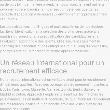
ou de plus loin, de manière à dénicher, pour vous, le talent qui fera
rayonner votre entreprise tant par ses compétences que par sa
capacité d’adaptation à de nouveaux environnements professionnels
et culturels.
Les connaissances multilingues et multisectorielles de nos équipes
facilitent l’identification et la sélection des profils rares grâce à la
maîtrise du sourcing, à la préqualification des candidatures et à
l’évaluation approfondie des talents. Elles assurent également le
coaching des candidats et des entreprises tout au long du processus,
y compris lors de l’intégration et même après l’embauche.
Un réseau international pour un
recrutement efficace
Notre réseau international est un véritable atout pour le recrutement
d’ingénieurs qualifiés. Avec des bureaux stratégiquement implantés à
Dublin, Paris, Lyon, Marseille, Genève, Zurich, Berlin, Barcelone,
Madrid et Dubaï, Approach People est présent sur les marchés les
plus dynamiques en matière d’ingénierie, de quoi mobiliser rapidement
des ressources locales tout en bénéficiant d’une vision globale du
marché des talents.