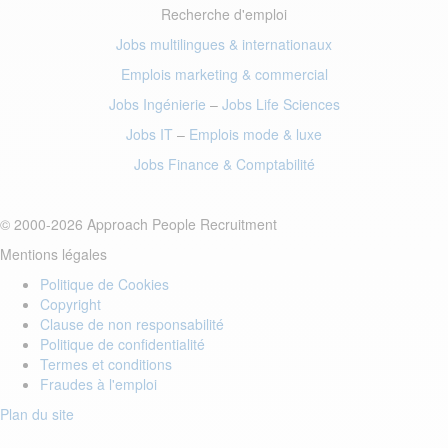
Recherche d'emploi
Jobs multilingues & internationaux
Emplois marketing
& commercial
Jobs Ingénierie
–
Jobs Life Sciences
Jobs IT
–
Emplois mode
& luxe
Jobs Finance
& Comptabilité
© 2000-2026 Approach People Recruitment
Mentions légales
Politique de Cookies
Copyright
Clause de non responsabilité
Politique de confidentialité
Termes et conditions
Fraudes à l'emploi
Plan du site