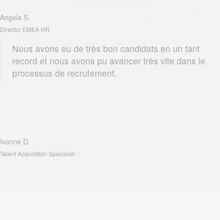
Angela S.
Director EMEA HR
Nous avons eu de très bon candidats en un tant
record et nous avons pu avancer très vite dans le
processus de recrutement.
Ivonne D.
Talent Acquisition Specialist