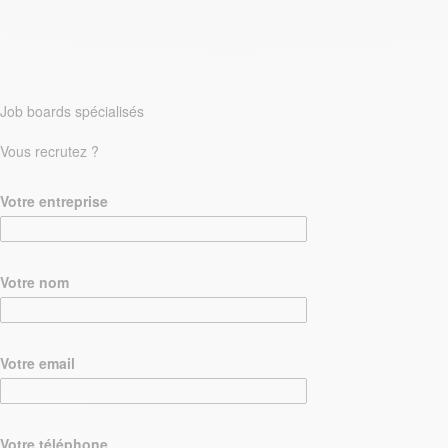
Job boards spécialisés
Vous recrutez ?
Votre entreprise
Votre nom
Votre email
Votre téléphone