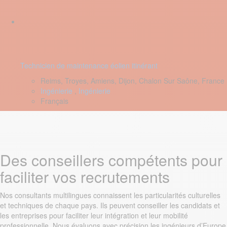
Technicien de maintenance éolien itinérant
Reims, Troyes, Amiens, Dijon, Chalon Sur Saône, France
Ingénierie
,
Ingénierie
Français
Des conseillers compétents pour
faciliter vos recrutements
Nos consultants multilingues connaissent les particularités culturelles
et techniques de chaque pays. Ils peuvent conseiller les candidats et
les entreprises pour faciliter leur intégration et leur mobilité
professionnelle. Nous évaluons avec précision les ingénieurs d’Europe