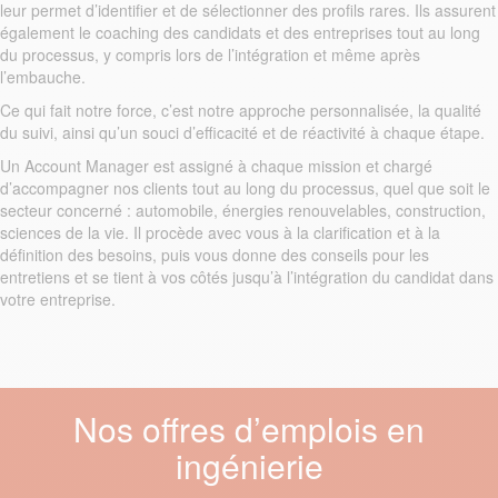
leur permet d’identifier et de sélectionner des profils rares. Ils assurent
également le coaching des candidats et des entreprises tout au long
du processus, y compris lors de l’intégration et même après
l’embauche.
Ce qui fait notre force, c’est notre approche personnalisée, la qualité
du suivi, ainsi qu’un souci d’efficacité et de réactivité à chaque étape.
Un Account Manager est assigné à chaque mission et chargé
d’accompagner nos clients tout au long du processus, quel que soit le
secteur concerné : automobile, énergies renouvelables, construction,
sciences de la vie. Il procède avec vous à la clarification et à la
définition des besoins, puis vous donne des conseils pour les
entretiens et se tient à vos côtés jusqu’à l’intégration du candidat dans
votre entreprise.
Nos offres d’emplois en
ingénierie