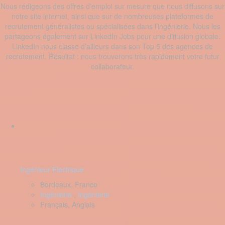
Nous rédigeons des offres d’emploi sur mesure que nous diffusons sur
notre site internet, ainsi que sur de nombreuses plateformes de
recrutement généralistes ou spécialisées dans l’ingénierie. Nous les
partageons également sur LinkedIn Jobs pour une diffusion globale.
LinkedIn nous classe d’ailleurs dans son Top 5 des agences de
recrutement. Résultat : nous trouverons très rapidement votre futur
collaborateur.
Ingénieur Electrique
Bordeaux, France
Ingénierie
,
Ingénierie
Français, Anglais