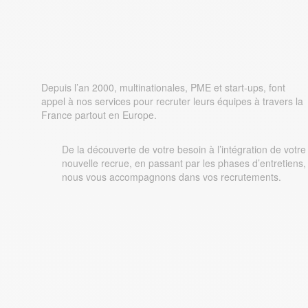
Approach People vous
accompagne
Depuis l’an 2000, multinationales, PME et start-ups, font
appel à nos services pour recruter leurs équipes à travers la
France partout en Europe.
De la découverte de votre besoin à l’intégration de votre
nouvelle recrue, en passant par les phases d’entretiens,
nous vous accompagnons dans vos recrutements.