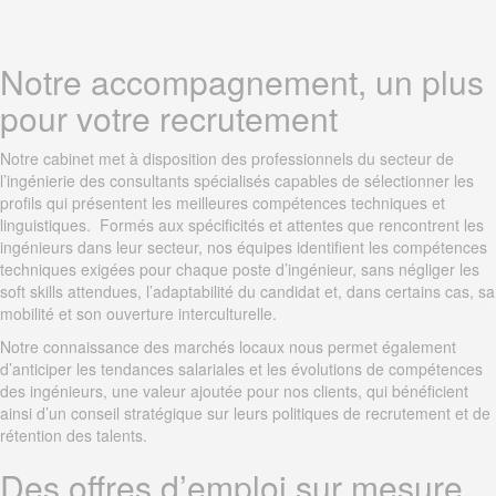
Notre accompagnement, un plus
pour votre recrutement
Notre cabinet met à disposition des professionnels du secteur de
l’ingénierie des consultants spécialisés capables de sélectionner les
profils qui présentent les meilleures compétences techniques et
linguistiques. Formés aux spécificités et attentes que rencontrent les
ingénieurs dans leur secteur, nos équipes identifient les compétences
techniques exigées pour chaque poste d’ingénieur, sans négliger les
soft skills attendues, l’adaptabilité du candidat et, dans certains cas, sa
mobilité et son ouverture interculturelle.
Notre connaissance des marchés locaux nous permet également
d’anticiper les tendances salariales et les évolutions de compétences
des ingénieurs, une valeur ajoutée pour nos clients, qui bénéficient
ainsi d’un conseil stratégique sur leurs politiques de recrutement et de
rétention des talents.
Des offres d’emploi sur mesure