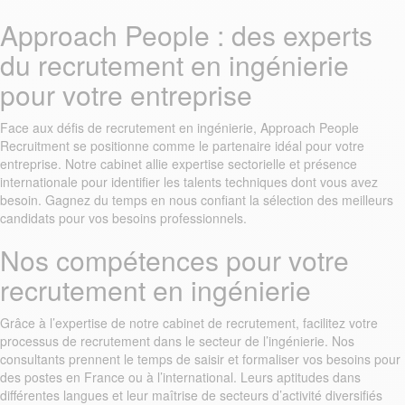
Approach People : des experts
du recrutement en ingénierie
pour votre entreprise
Face aux défis de recrutement en ingénierie, Approach People
Recruitment se positionne comme le partenaire idéal pour votre
entreprise. Notre cabinet allie expertise sectorielle et présence
internationale pour identifier les talents techniques dont vous avez
besoin. Gagnez du temps en nous confiant la sélection des meilleurs
candidats pour vos besoins professionnels.
Nos compétences pour votre
recrutement en ingénierie
Grâce à l’expertise de notre cabinet de recrutement, facilitez votre
processus de recrutement dans le secteur de l’ingénierie. Nos
consultants prennent le temps de saisir et formaliser vos besoins pour
des postes en France ou à l’international. Leurs aptitudes dans
différentes langues et leur maîtrise de secteurs d’activité diversifiés