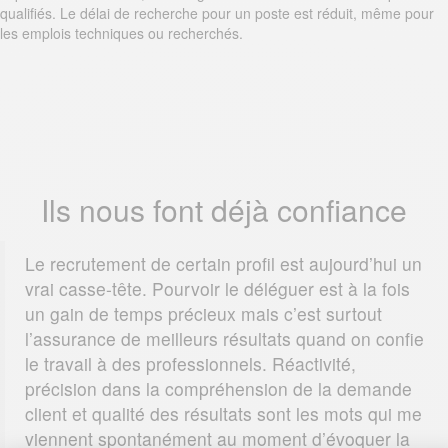
qualifiés. Le délai de recherche pour un poste est réduit, même pour
les emplois techniques ou recherchés.
Ils nous font déjà confiance
Le recrutement de certain profil est aujourd’hui un
vrai casse-tête. Pourvoir le déléguer est à la fois
un gain de temps précieux mais c’est surtout
l’assurance de meilleurs résultats quand on confie
le travail à des professionnels. Réactivité,
précision dans la compréhension de la demande
client et qualité des résultats sont les mots qui me
viennent spontanément au moment d’évoquer la