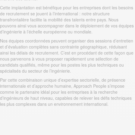
Cette implantation est bénéfique pour les entreprises dont les besoins
de recrutement se jouent à l’international : notre structure
transfrontalière facilite la mobilité des talents entre pays. Nous
pouvons ainsi vous accompagner dans le déploiement de vos équipes
d’ingénierie à l’échelle européenne ou mondiale.
Nos équipes coordonnées peuvent organiser des sessions d’entretien
et d’évaluation complètes sans contrainte géographique, réduisant
ainsi les délais de recrutement. C’est en procédant de cette façon que
nous parvenons à vous proposer rapidement une sélection de
candidats qualifiés, même pour les postes les plus techniques ou
spécialisés du secteur de l’ingénierie.
Par cette combinaison unique d’expertise sectorielle, de présence
internationale et d’approche humaine, Approach People s’impose
comme le partenaire idéal pour les entreprises à la recherche
d’ingénieurs de haut niveau, capables de relever les défis techniques
les plus complexes dans un environnement international.