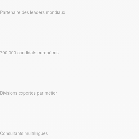
Partenaire des leaders mondiaux
700,000 candidats européens
Divisions expertes par métier
Consultants multilingues