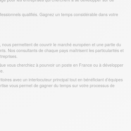
ofessionnels qualifiés. Gagnez un temps considérable dans votre
, nous permettent de couvrir le marché européen et une partie du
nts. Nos consultants de chaque pays maîtrisent les particularités et
treprises.
 Que vous cherchiez à pourvoir un poste en France ou à développer
e.
toires avec un interlocuteur principal tout en bénéficiant d’équipes
pertise vous permet de gagner du temps sur votre processus de