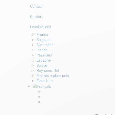
Contact
Carrière
Localisations
France
Belgique
Allemagne
Irlande
Pays-Bas
Espagne
Suisse
Royaume-Uni
Émirats arabes unis
Etats-Unis