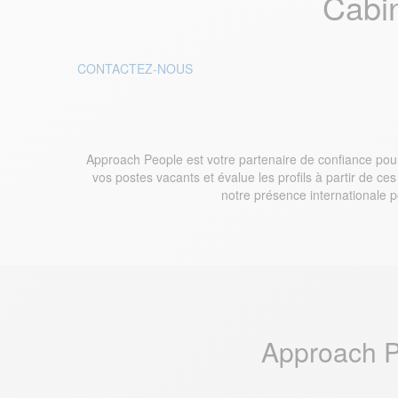
Cabi
CONTACTEZ-NOUS
Approach People est votre partenaire de confiance pour
vos postes vacants et évalue les profils à partir de ces
notre présence internationale p
Approach P