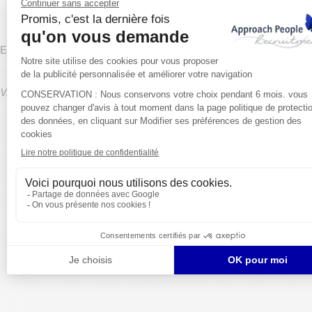
Espagne
Visitez notre site