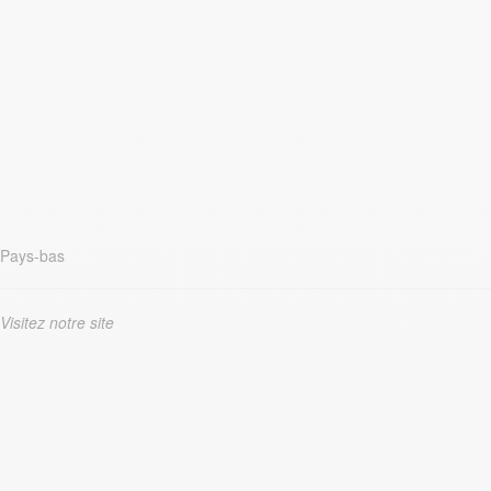
Pays-bas
Visitez notre site