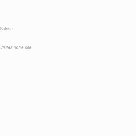
Suisse
Visitez notre site