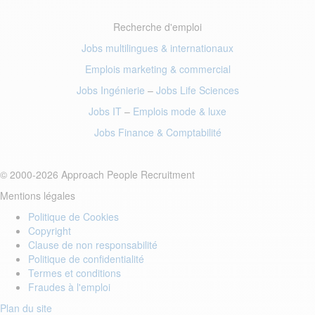
Recherche d'emploi
Jobs multilingues & internationaux
Emplois marketing
& commercial
Jobs Ingénierie
–
Jobs Life Sciences
Jobs IT
–
Emplois mode
& luxe
Jobs Finance
& Comptabilité
© 2000-2026 Approach People Recruitment
Mentions légales
Politique de Cookies
Copyright
Clause de non responsabilité
Politique de confidentialité
Termes et conditions
Fraudes à l'emploi
Plan du site