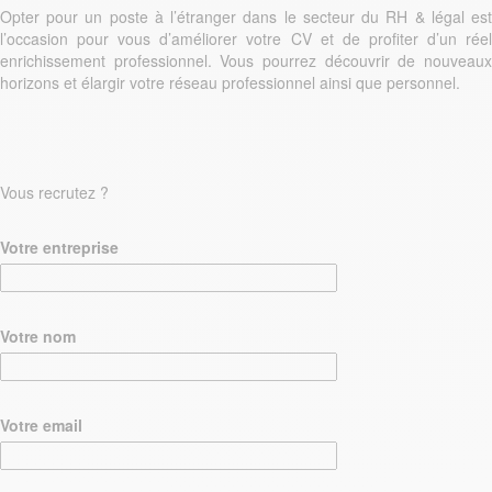
Opter pour un poste à l’étranger dans le secteur du RH & légal est
l’occasion pour vous d’améliorer votre CV et de profiter d’un réel
enrichissement professionnel. Vous pourrez découvrir de nouveaux
horizons et élargir votre réseau professionnel ainsi que personnel.
Vous recrutez ?
Votre entreprise
Votre nom
Votre email