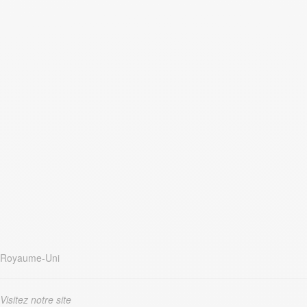
Royaume-Uni
Visitez notre site