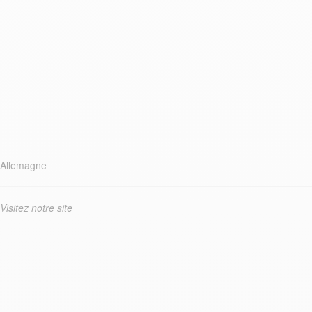
Allemagne
Visitez notre site