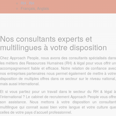
RH
,
RH
Français, Anglais
Nos consultants experts et
multilingues à votre disposition
Chez Approach People, nous avons des consultants spécialisés dans
les métiers des Ressources Humaines (RH) & légal pour vous offrir un
accompagnement fiable et efficace. Notre relation de confiance avec
nos entreprises partenaires nous permet également de mettre à votre
disposition de multiples offres dans ce secteur sur le niveau national,
mais aussi international.
Et si vous partiez pour un travail dans le secteur du RH & légal à
l’international ? Le cabinet de recrutement Approach People vous offre
son assistance. Nous mettons à votre disposition un consultant
multilingue qui connait aussi bien votre langue et votre culture que
celles de votre pays d’accueil professionnel.