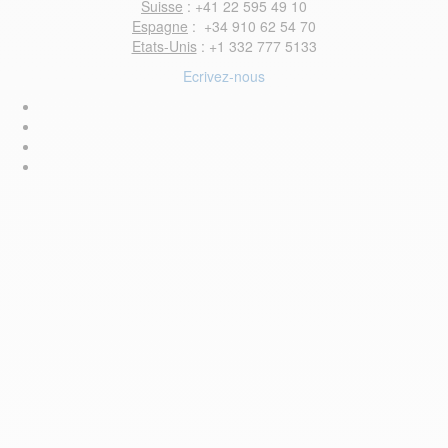
Suisse
: +41 22 595 49 10
Espagne
: +34 910 62 54 70
Etats-Unis
: +1 332 777 5133
Ecrivez-nous