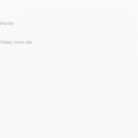
Irlande
Visitez notre site