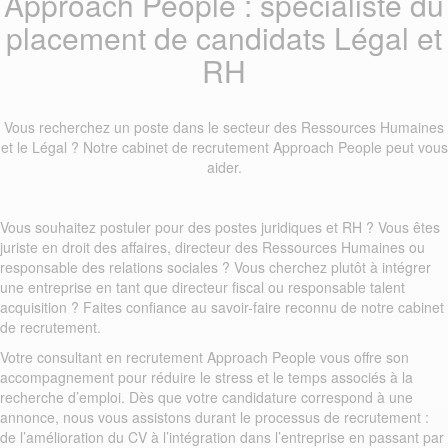
Approach People : spécialiste du
placement de candidats Légal et
RH
Vous recherchez un poste dans le secteur des Ressources Humaines
et le Légal ? Notre cabinet de recrutement Approach People peut vous
aider.
Vous souhaitez postuler pour des postes juridiques et RH ? Vous êtes
juriste en droit des affaires, directeur des Ressources Humaines ou
responsable des relations sociales ? Vous cherchez plutôt à intégrer
une entreprise en tant que directeur fiscal ou responsable talent
acquisition ? Faites confiance au savoir-faire reconnu de notre cabinet
de recrutement.
Votre consultant en recrutement Approach People vous offre son
accompagnement pour réduire le stress et le temps associés à la
recherche d’emploi. Dès que votre candidature correspond à une
annonce, nous vous assistons durant le processus de recrutement :
de l’amélioration du CV à l’intégration dans l’entreprise en passant par