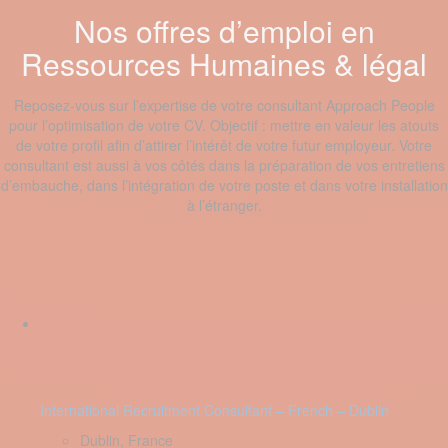
Nos offres d’emploi en
Ressources Humaines & légal
Reposez-vous sur l’expertise de votre consultant Approach People
pour l’optimisation de votre CV. Objectif : mettre en valeur les atouts
de votre profil afin d’attirer l’intérêt de votre futur employeur. Votre
consultant est aussi à vos côtés dans la préparation de vos entretiens
d’embauche, dans l’intégration de votre poste et dans votre installation
à l’étranger.
International Recruitment Consultant – French – Dublin
Dublin, France