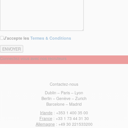
J'accepte les
Termes & Conditions
Connectez-vous avec nos recruteurs
Contactez-nous
Dublin – Paris – Lyon
Berlin – Genève – Zurich
Barcelone – Madrid
Irlande
: +353 1 400 35 00
France
: +33 1 73 44 31 30
Allemagne
: +49 30 221533200