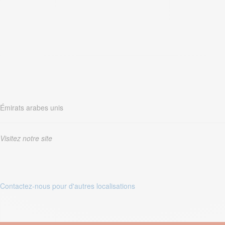
Émirats arabes unis
Visitez notre site
Contactez-nous pour d'autres localisations