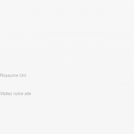
Royaume-Uni
Visitez notre site