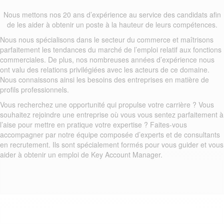
Nous mettons nos 20 ans d’expérience au service des candidats afin
de les aider à obtenir un poste à la hauteur de leurs compétences.
Nous nous spécialisons dans le secteur du commerce et maîtrisons
parfaitement les tendances du marché de l’emploi relatif aux fonctions
commerciales. De plus, nos nombreuses années d’expérience nous
ont valu des relations privilégiées avec les acteurs de ce domaine.
Nous connaissons ainsi les besoins des entreprises en matière de
profils professionnels.
Vous recherchez une opportunité qui propulse votre carrière ? Vous
souhaitez rejoindre une entreprise où vous vous sentez parfaitement à
l’aise pour mettre en pratique votre expertise ? Faites-vous
accompagner par notre équipe composée d’experts et de consultants
en recrutement. Ils sont spécialement formés pour vous guider et vous
aider à obtenir un emploi de Key Account Manager.