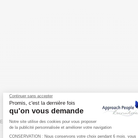
Espagne