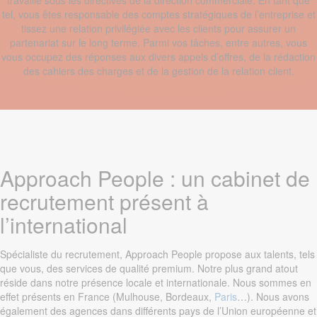
travaille sous les directives de la direction commerciale. En tant que
tel, vous êtes responsable des comptes stratégiques de l’entreprise et
tissez une relation privilégiée avec les clients pour assurer un
partenariat sur le long terme. Parmi vos tâches, entre autres, vous
vous occupez des réponses aux divers appels d’offres, de la rédaction
des cahiers des charges et de la gestion de la relation client.
Approach People : un cabinet de
recrutement présent à
l’international
Spécialiste du recrutement, Approach People propose aux talents, tels
que vous, des services de qualité premium. Notre plus grand atout
réside dans notre présence locale et internationale. Nous sommes en
effet présents en France (Mulhouse, Bordeaux,
Paris
…). Nous avons
également des agences dans différents pays de l’Union européenne et