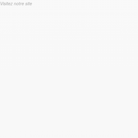
Visitez notre site