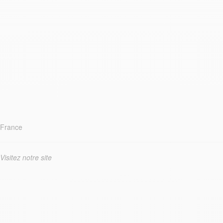
France
Visitez notre site