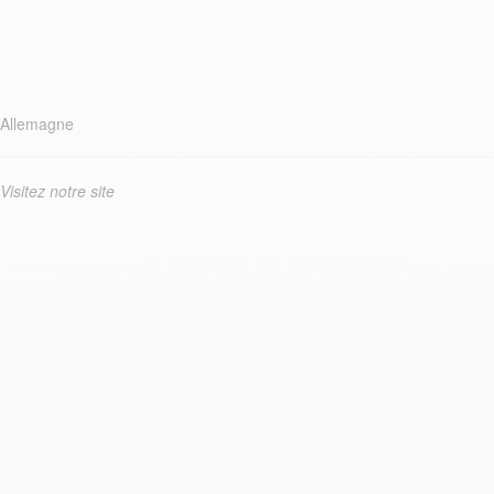
Allemagne
Visitez notre site