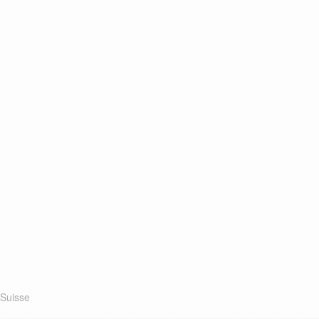
Suisse