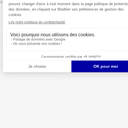
Visitez notre site