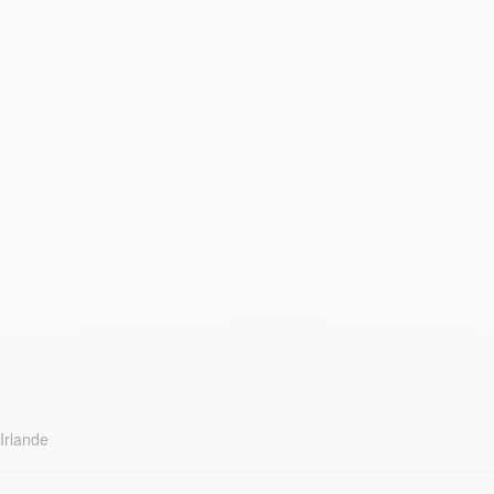
Irlande