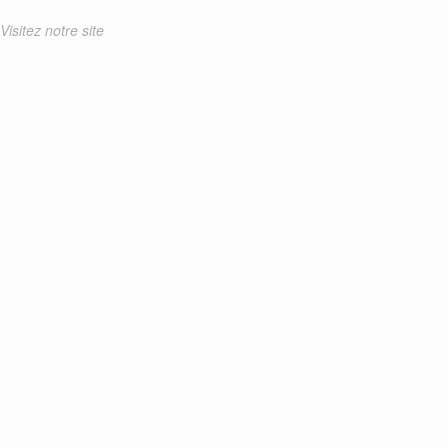
Visitez notre site