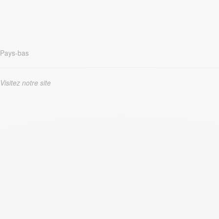
Pays-bas
Visitez notre site