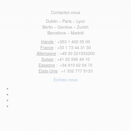
Contactez-nous
Dublin – Paris – Lyon
Berlin – Genève – Zurich
Barcelone – Madrid
Irlande
: +353 1 400 35 00
France
: +33 1 73 44 31 30
Allemagne
: +49 30 221533200
Suisse
: +41 22 595 49 10
Espagne
: +34 910 62 54 70
Etats-Unis
: +1 332 777 5133
Ecrivez-nous