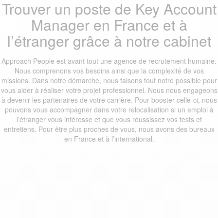
Trouver un poste de Key Account
Manager en France et à
l’étranger grâce à notre cabinet
Approach People est avant tout une agence de recrutement humaine.
Nous comprenons vos besoins ainsi que la complexité de vos
missions. Dans notre démarche, nous faisons tout notre possible pour
vous aider à réaliser votre projet professionnel. Nous nous engageons
à devenir les partenaires de votre carrière. Pour booster celle-ci, nous
pouvons vous accompagner dans votre relocalisation si un emploi à
l’étranger vous intéresse et que vous réussissez vos tests et
entretiens. Pour être plus proches de vous, nous avons des bureaux
en France et à l’international.