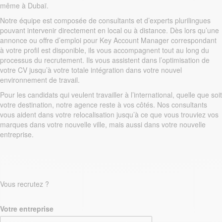
même à Dubaï.
Notre équipe est composée de consultants et d’experts plurilingues
pouvant intervenir directement en local ou à distance. Dès lors qu’une
annonce ou offre d’emploi pour Key Account Manager correspondant
à votre profil est disponible, ils vous accompagnent tout au long du
processus du recrutement. Ils vous assistent dans l’optimisation de
votre CV jusqu’à votre totale intégration dans votre nouvel
environnement de travail.
Pour les candidats qui veulent travailler à l’international, quelle que soit
votre destination, notre agence reste à vos côtés. Nos consultants
vous aident dans votre relocalisation jusqu’à ce que vous trouviez vos
marques dans votre nouvelle ville, mais aussi dans votre nouvelle
entreprise.
Vous recrutez ?
Votre entreprise