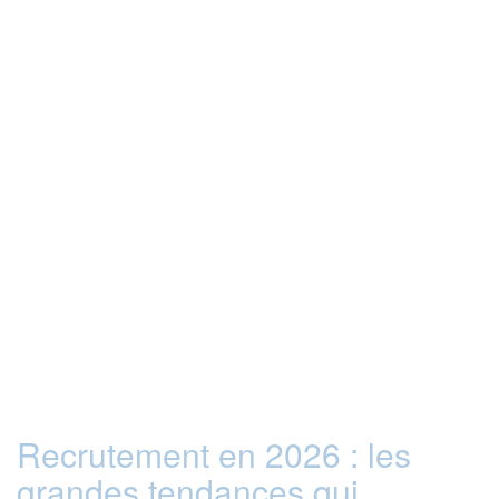
Recrutement en 2026 : les
grandes tendances qui