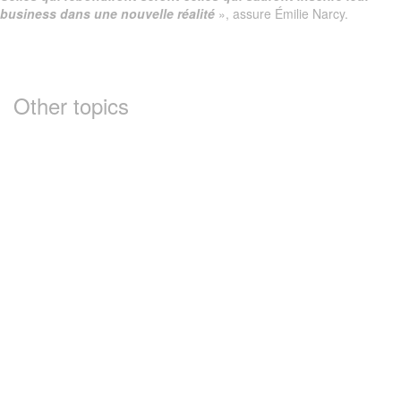
business dans une nouvelle réalité
», assure Émilie Narcy.
Other topics