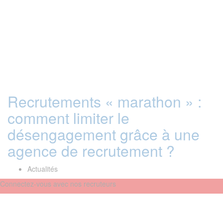
Recrutements « marathon » :
comment limiter le
désengagement grâce à une
agence de recrutement ?
Actualités
Connectez-vous avec nos recruteurs