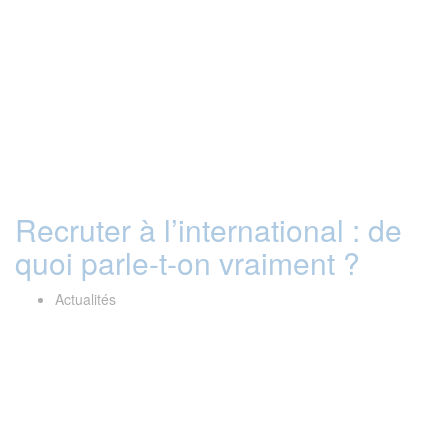
Recruter à l’international : de
quoi parle-t-on vraiment ?
Actualités