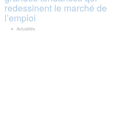
redessinent le marché de
l’emploi
Actualités