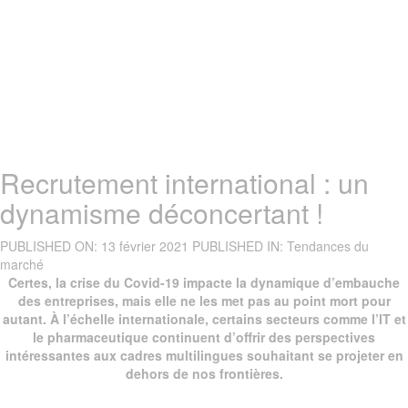
Recrutement international : un
dynamisme déconcertant !
PUBLISHED ON:
13 février 2021
PUBLISHED IN:
Tendances du
marché
Certes, la crise du Covid-19 impacte la dynamique d’embauche
des entreprises, mais elle ne les met pas au point mort pour
autant. À l’échelle internationale, certains secteurs comme l’IT et
le pharmaceutique continuent d’offrir des perspectives
intéressantes aux cadres multilingues souhaitant se projeter en
dehors de nos frontières.