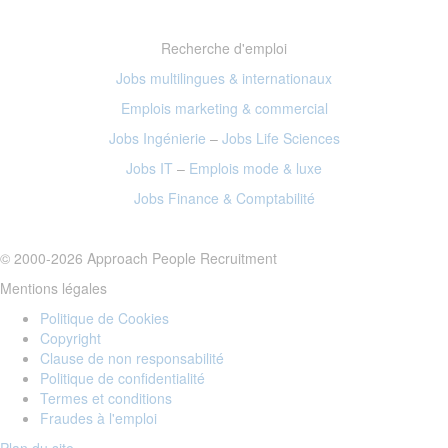
Recherche d'emploi
Jobs multilingues & internationaux
Emplois marketing
& commercial
Jobs Ingénierie
–
Jobs Life Sciences
Jobs IT
–
Emplois mode
& luxe
Jobs Finance
& Comptabilité
© 2000-2026 Approach People Recruitment
Mentions légales
Politique de Cookies
Copyright
Clause de non responsabilité
Politique de confidentialité
Termes et conditions
Fraudes à l'emploi