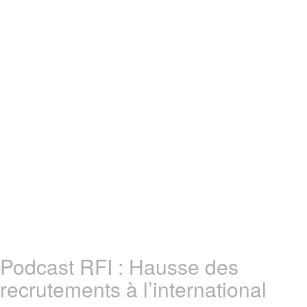
Podcast RFI : Hausse des
recrutements à l’international