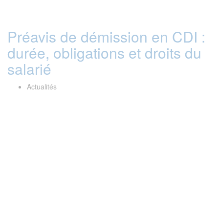
Préavis de démission en CDI :
durée, obligations et droits du
salarié
Actualités