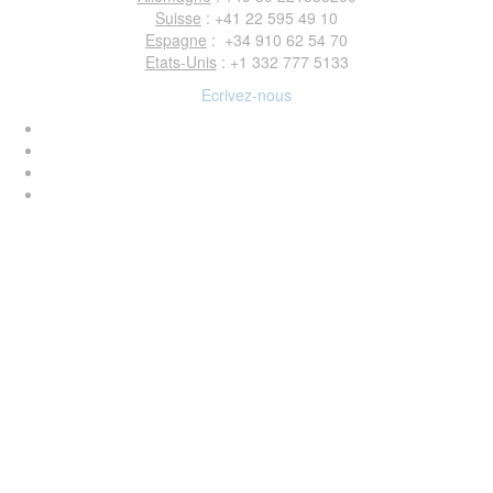
Suisse
: +41 22 595 49 10
Espagne
: +34 910 62 54 70
Etats-Unis
: +1 332 777 5133
Ecrivez-nous