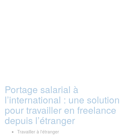
Portage salarial à
l’international : une solution
pour travailler en freelance
depuis l’étranger
Travailler à l'étranger