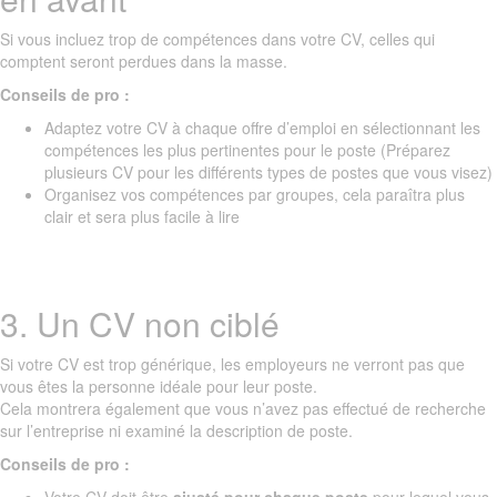
Si vous incluez trop de compétences dans votre CV, celles qui
comptent seront perdues dans la masse.
Conseils de pro :
Adaptez votre CV à chaque offre d’emploi en sélectionnant les
compétences les plus pertinentes pour le poste (Préparez
plusieurs CV pour les différents types de postes que vous visez)
Organisez vos compétences par groupes, cela paraîtra plus
clair et sera plus facile à lire
3. Un CV non ciblé
Si votre CV est trop générique, les employeurs ne verront pas que
vous êtes la personne idéale pour leur poste.
Cela montrera également que vous n’avez pas effectué de recherche
sur l’entreprise ni examiné la description de poste.
Conseils de pro :