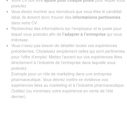
Votre CV doit être
ajusté pour chaque
poste
pour lequel vous
postulez
Vous devez montrer aux recruteurs que vous êtes le candidat
idéal, ils doivent donc trouver des
informations pertinentes
dans votre CV
Recherchez des informations sur l’employeur et le poste pour
lequel vous postulez afin de
l’adapter à l’entreprise
qui vous
intéresse
Vous n’avez pas besoin de détailler toutes vos expériences
précédentes. Choisissez simplement celles qui sont pertinentes
pour l’offre d’emploi. Mettez l’accent sur vos expériences liées
directement à l’industrie de l’entreprise dans laquelle vous
postulez:
Exemple pour un rôle de marketing dans une entreprise
pharmaceutique. Vous devrez mettre en évidence vos
expériences liées au marketing et à l’industrie pharmaceutique.
Oubliez (ou minimisez votre expérience en vente de l’été
dernier).