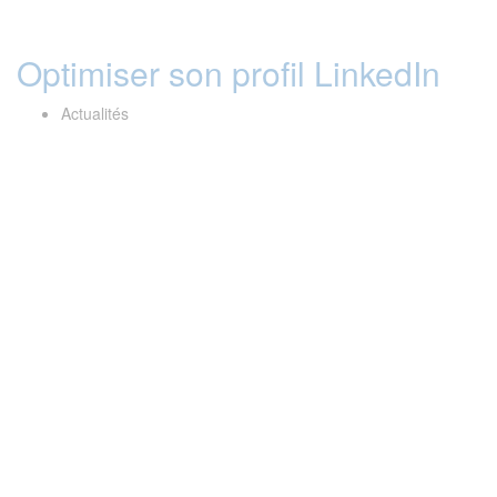
Optimiser son profil LinkedIn
Actualités