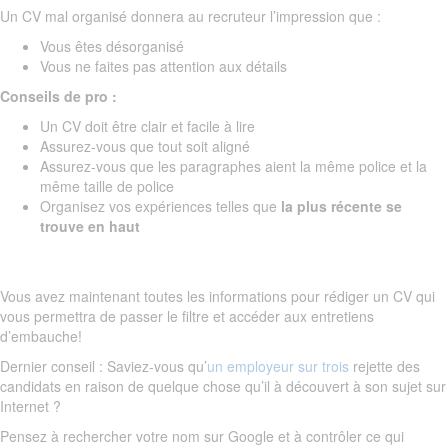
Un CV mal organisé donnera au recruteur l’impression que :
Vous êtes désorganisé
Vous ne faites pas attention aux détails
Conseils de pro :
Un CV doit être clair et facile à lire
Assurez-vous que tout soit aligné
Assurez-vous que les paragraphes aient la même police et la
même taille de police
Organisez vos expériences telles que
la plus récente se
trouve en haut
Vous avez maintenant toutes les informations pour rédiger un CV qui
vous permettra de passer le filtre et accéder aux entretiens
d’embauche!
Dernier conseil : Saviez-vous qu’
un employeur sur trois
rejette des
candidats en raison de quelque chose qu’il à découvert à son sujet sur
Internet ?
Pensez à rechercher votre nom sur Google et à contrôler ce qui