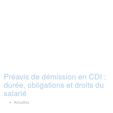
Préavis de démission en CDI :
durée, obligations et droits du
salarié
Actualités