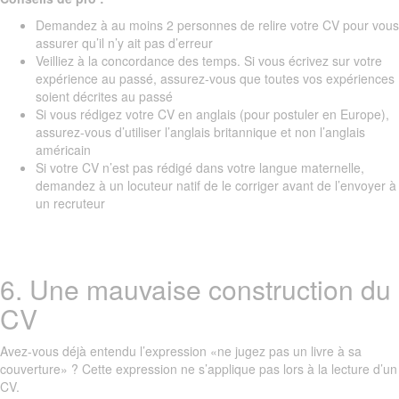
Demandez à au moins 2 personnes de relire votre CV pour vous
assurer qu’il n’y ait pas d’erreur
Veilliez à la concordance des temps. Si vous écrivez sur votre
expérience au passé, assurez-vous que toutes vos expériences
soient décrites au passé
Si vous rédigez votre CV en anglais (pour postuler en Europe),
assurez-vous d’utiliser l’anglais britannique et non l’anglais
américain
Si votre CV n’est pas rédigé dans votre langue maternelle,
demandez à un locuteur natif de le corriger avant de l’envoyer à
un recruteur
6. Une mauvaise construction du
CV
Avez-vous déjà entendu l’expression «ne jugez pas un livre à sa
couverture» ? Cette expression ne s’applique pas lors à la lecture d’un
CV.