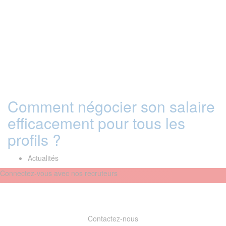
Comment négocier son salaire
efficacement pour tous les
profils ?
Actualités
Connectez-vous avec nos recruteurs
Contactez-nous