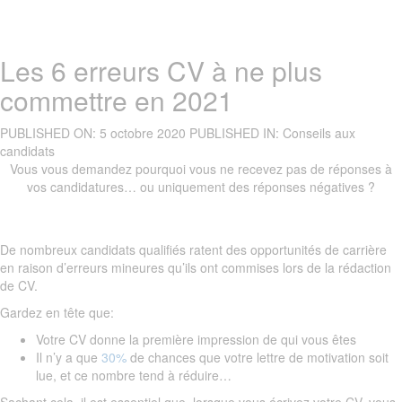
Les 6 erreurs CV à ne plus
commettre en 2021
PUBLISHED ON:
5 octobre 2020
PUBLISHED IN:
Conseils aux
candidats
Vous vous demandez pourquoi vous ne recevez pas de réponses à
vos candidatures… ou uniquement des réponses négatives ?
De nombreux candidats qualifiés ratent des opportunités de carrière
en raison d’erreurs mineures qu’ils ont commises lors de la rédaction
de CV.
Gardez en tête que:
Votre CV donne la première impression de qui vous êtes
Il n’y a que
30%
de chances que votre lettre de motivation soit
lue, et ce nombre tend à réduire…