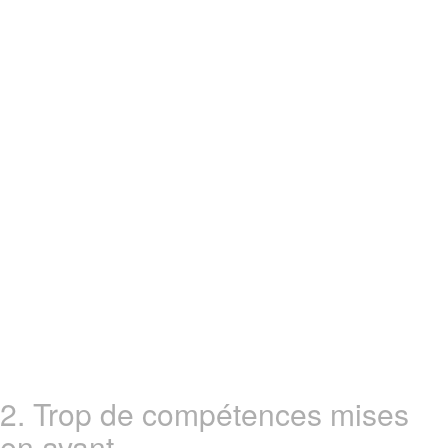
2. Trop de compétences mises
en avant