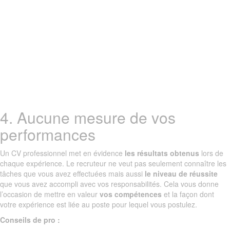
4. Aucune mesure de vos
performances
Un CV professionnel met en évidence
les résultats obtenus
lors de
chaque expérience. Le recruteur ne veut pas seulement connaître les
tâches que vous avez effectuées mais aussi
le niveau de réussite
que vous avez accompli avec vos responsabilités. Cela vous donne
l’occasion de mettre en valeur
vos compétences
et la façon dont
votre expérience est liée au poste pour lequel vous postulez.
Conseils de pro :