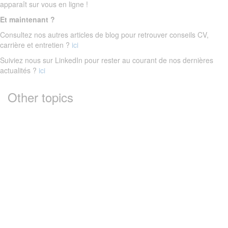
apparaît sur vous en ligne !
Et maintenant ?
Consultez nos autres articles de blog pour retrouver conseils CV,
carrière et entretien ?
ici
Suiviez nous sur LinkedIn pour rester au courant de nos dernières
actualités ?
ici
Other topics