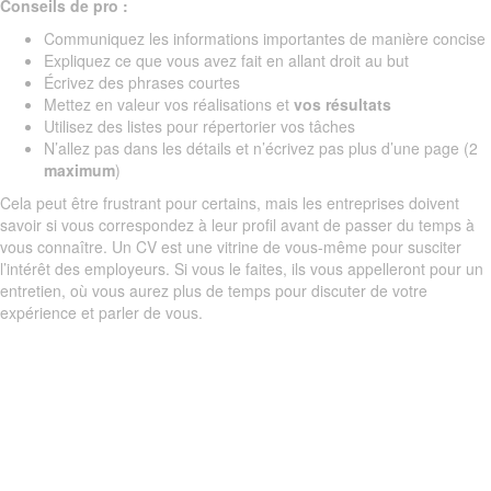
Conseils de pro :
Communiquez les informations importantes de manière concise
Expliquez ce que vous avez fait en allant droit au but
Écrivez des phrases courtes
Mettez en valeur vos réalisations et
vos résultats
Utilisez des listes pour répertorier vos tâches
N’allez pas dans les détails et n’écrivez pas plus d’une page (2
maximum
)
Cela peut être frustrant pour certains, mais les entreprises doivent
savoir si vous correspondez à leur profil avant de passer du temps à
vous connaître. Un CV est une vitrine de vous-même pour susciter
l’intérêt des employeurs. Si vous le faites, ils vous appelleront pour un
entretien, où vous aurez plus de temps pour discuter de votre
expérience et parler de vous.