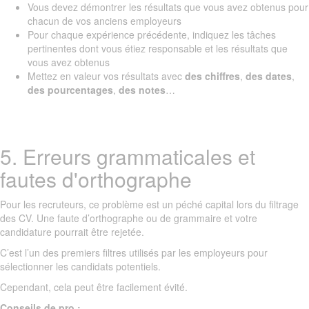
Vous devez démontrer les résultats que vous avez obtenus pour
chacun de vos anciens employeurs
Pour chaque expérience précédente, indiquez les tâches
pertinentes dont vous étiez responsable et les résultats que
vous avez obtenus
Mettez en valeur vos résultats avec
des chiffres
,
des dates
,
des pourcentages
,
des notes
…
5. Erreurs grammaticales et
fautes d'orthographe
Pour les recruteurs, ce problème est un péché capital lors du filtrage
des CV. Une faute d’orthographe ou de grammaire et votre
candidature pourrait être rejetée.
C’est l’un des premiers filtres utilisés par les employeurs pour
sélectionner les candidats potentiels.
Cependant, cela peut être facilement évité.
Conseils de pro :