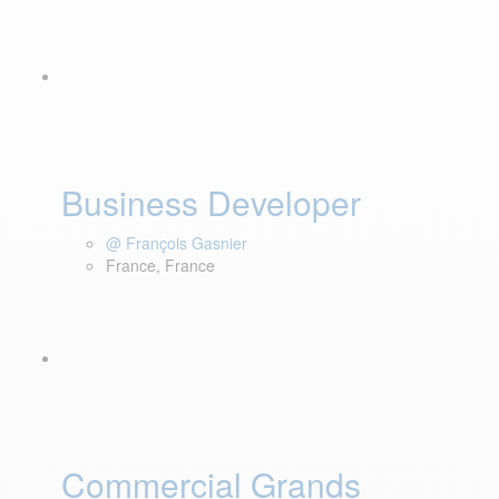
Business Developer
@ François Gasnier
France, France
Commercial Grands