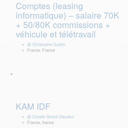
Comptes (leasing
informatique) – salaire 70K
+ 50/80K commissions +
véhicule et télétravail
@ Christophe Guérin
France, France
KAM IDF
@ Coralie Girard Claudon
France, france