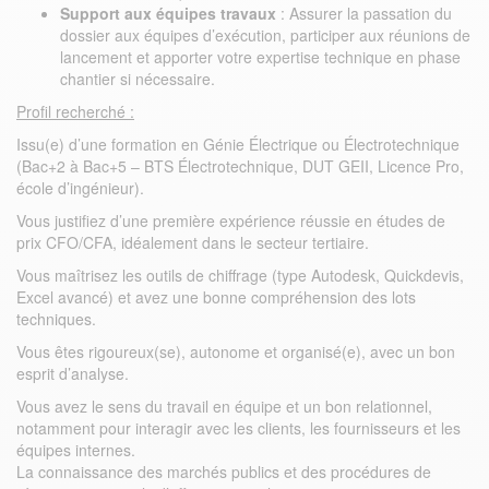
Support aux équipes travaux
: Assurer la passation du
dossier aux équipes d’exécution, participer aux réunions de
lancement et apporter votre expertise technique en phase
chantier si nécessaire.
Profil recherché :
Issu(e) d’une formation en Génie Électrique ou Électrotechnique
(Bac+2 à Bac+5 – BTS Électrotechnique, DUT GEII, Licence Pro,
école d’ingénieur).
Vous justifiez d’une première expérience réussie en études de
prix CFO/CFA, idéalement dans le secteur tertiaire.
Vous maîtrisez les outils de chiffrage (type Autodesk, Quickdevis,
Excel avancé) et avez une bonne compréhension des lots
techniques.
Vous êtes rigoureux(se), autonome et organisé(e), avec un bon
esprit d’analyse.
Vous avez le sens du travail en équipe et un bon relationnel,
notamment pour interagir avec les clients, les fournisseurs et les
équipes internes.
La connaissance des marchés publics et des procédures de