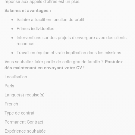
réponse aux appels d’offres est un plus.
Salaires et avantages :
Salaire attractif en fonction du profil
Primes individuelles
Interventions sur des projets d’envergure avec des clients
reconnus
Travail en équipe et vraie implication dans les missions
Vous souhaitez faire partie de cette grande famille ?
Postulez
dès maintenant en envoyant votre CV !
Localisation
Paris
Langue(s) requise(s)
French
Type de contrat
Permanent Contract
Expérience souhaitée