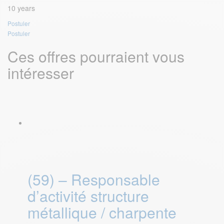
10 years
Postuler
Postuler
Ces offres pourraient vous
intéresser
(59) – Responsable
d’activité structure
métallique / charpente