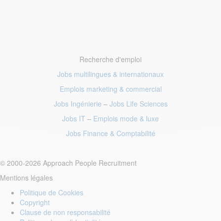
Recherche d'emploi
Jobs multilingues & internationaux
Emplois marketing
& commercial
Jobs Ingénierie
–
Jobs Life Sciences
Jobs IT
–
Emplois mode
& luxe
Jobs Finance
& Comptabilité
© 2000-2026 Approach People Recruitment
Mentions légales
Politique de Cookies
Copyright
Clause de non responsabilité