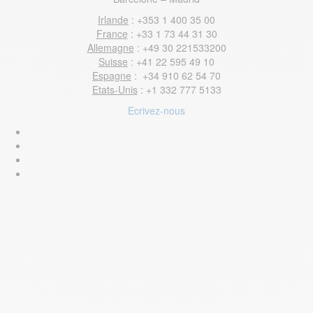
Irlande
: +353 1 400 35 00
France
: +33 1 73 44 31 30
Allemagne
: +49 30 221533200
Suisse
: +41 22 595 49 10
Espagne
: +34 910 62 54 70
Etats-Unis
: +1 332 777 5133
Ecrivez-nous