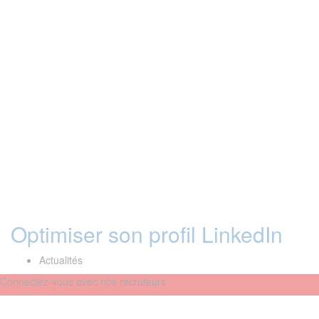
Optimiser son profil LinkedIn
Actualités
Connectez-vous avec nos recruteurs