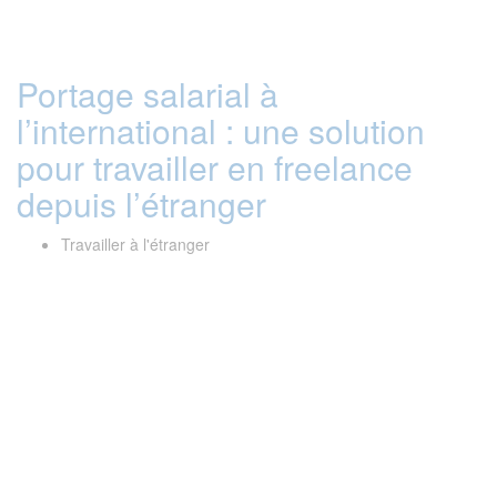
Portage salarial à
l’international : une solution
pour travailler en freelance
depuis l’étranger
Travailler à l'étranger