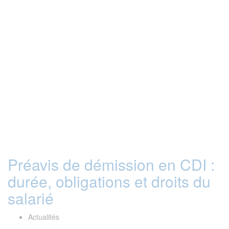
Préavis de démission en CDI :
durée, obligations et droits du
salarié
Actualités