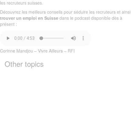
les recruteurs suisses.
Découvrez les meilleurs conseils pour séduire les recruteurs et ainsi
trouver un emploi en Suisse
dans le podcast disponible dès à
présent :
Corinne Mandjou – Vivre Ailleurs – RFI
Other topics