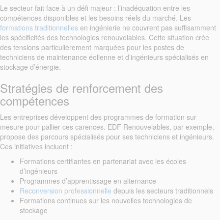
Le secteur fait face à un défi majeur : l’inadéquation entre les
compétences disponibles et les besoins réels du marché. Les
formations traditionnelles
en ingénierie ne couvrent pas suffisamment
les spécificités des technologies renouvelables. Cette situation crée
des tensions particulièrement marquées pour les postes de
techniciens de maintenance éolienne et d’ingénieurs spécialisés en
stockage d’énergie.
Stratégies de renforcement des
compétences
Les entreprises développent des programmes de formation sur
mesure pour pallier ces carences. EDF Renouvelables, par exemple,
propose des parcours spécialisés pour ses techniciens et ingénieurs.
Ces initiatives incluent :
Formations certifiantes en partenariat avec les écoles
d’ingénieurs
Programmes d’apprentissage en alternance
Reconversion professionnelle
depuis les secteurs traditionnels
Formations continues sur les nouvelles technologies de
stockage