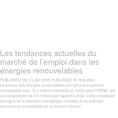
Les tendances actuelles du
marché de l’emploi dans les
énergies renouvelables
PUBLISHED ON:
6 juillet 2025
PUBLISHED IN:
Actualités
Le secteur des énergies renouvelables connaît une expansion
remarquable avec 16,2 millions d’emplois en 2023 selon l’IRENA, soit
une progression de 2,5 millions par rapport à 2022. Cette croissance
témoigne de la transition énergétique mondiale et du potentiel
économique considérable de ce secteur d’avenir.