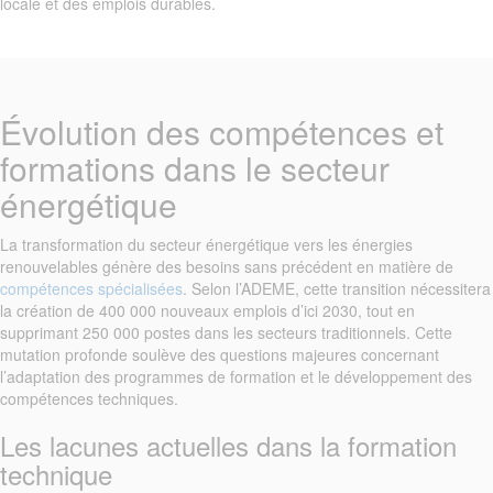
locale et des emplois durables.
Évolution des compétences et
formations dans le secteur
énergétique
La transformation du secteur énergétique vers les énergies
renouvelables génère des besoins sans précédent en matière de
compétences spécialisées
. Selon l’ADEME, cette transition nécessitera
la création de 400 000 nouveaux emplois d’ici 2030, tout en
supprimant 250 000 postes dans les secteurs traditionnels. Cette
mutation profonde soulève des questions majeures concernant
l’adaptation des programmes de formation et le développement des
compétences techniques.
Les lacunes actuelles dans la formation
technique