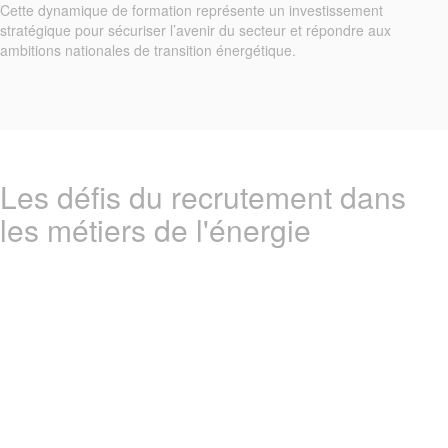
Cette dynamique de formation représente un investissement
stratégique pour sécuriser l’avenir du secteur et répondre aux
ambitions nationales de transition énergétique.
Les défis du recrutement dans
les métiers de l'énergie