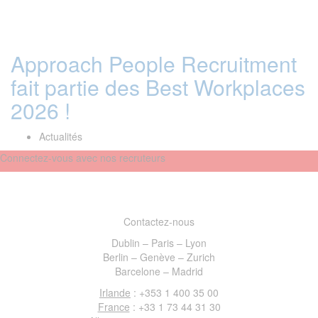
Approach People Recruitment
fait partie des Best Workplaces
2026 !
Actualités
Connectez-vous avec nos recruteurs
Contactez-nous
Dublin – Paris – Lyon
Berlin – Genève – Zurich
Barcelone – Madrid
Irlande
: +353 1 400 35 00
France
: +33 1 73 44 31 30