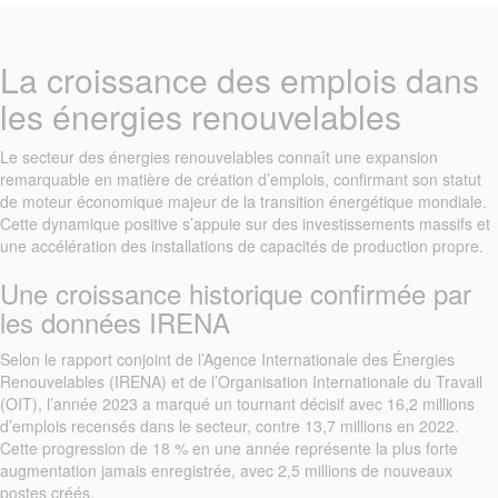
La croissance des emplois dans
les énergies renouvelables
Le secteur des énergies renouvelables connaît une expansion
remarquable en matière de création d’emplois, confirmant son statut
de moteur économique majeur de la transition énergétique mondiale.
Cette dynamique positive s’appuie sur des investissements massifs et
une accélération des installations de capacités de production propre.
Une croissance historique confirmée par
les données IRENA
Selon le rapport conjoint de l’Agence Internationale des Énergies
Renouvelables (IRENA) et de l’Organisation Internationale du Travail
(OIT), l’année 2023 a marqué un tournant décisif avec 16,2 millions
d’emplois recensés dans le secteur, contre 13,7 millions en 2022.
Cette progression de 18 % en une année représente la plus forte
augmentation jamais enregistrée, avec 2,5 millions de nouveaux
postes créés.