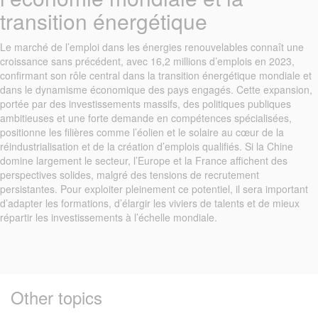
transition énergétique
Le marché de l’emploi dans les énergies renouvelables connaît une
croissance sans précédent, avec 16,2 millions d’emplois en 2023,
confirmant son rôle central dans la transition énergétique mondiale et
dans le dynamisme économique des pays engagés. Cette expansion,
portée par des investissements massifs, des politiques publiques
ambitieuses et une forte demande en compétences spécialisées,
positionne les filières comme l’éolien et le solaire au cœur de la
réindustrialisation et de la création d’emplois qualifiés. Si la Chine
domine largement le secteur, l’Europe et la France affichent des
perspectives solides, malgré des tensions de recrutement
persistantes. Pour exploiter pleinement ce potentiel, il sera important
d’adapter les formations, d’élargir les viviers de talents et de mieux
répartir les investissements à l’échelle mondiale.
Other topics