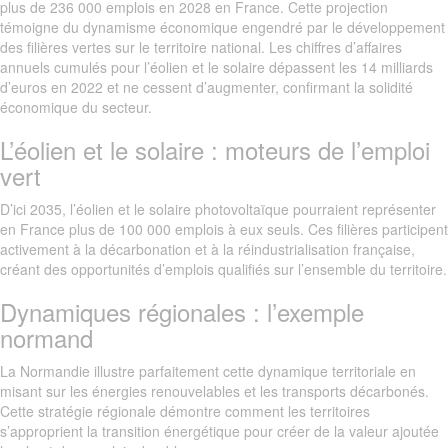
plus de 236 000 emplois en 2028 en France. Cette projection
témoigne du dynamisme économique engendré par le développement
des filières vertes sur le territoire national. Les chiffres d’affaires
annuels cumulés pour l’éolien et le solaire dépassent les 14 milliards
d’euros en 2022 et ne cessent d’augmenter, confirmant la solidité
économique du secteur.
L’éolien et le solaire : moteurs de l’emploi
vert
D’ici 2035, l’éolien et le solaire photovoltaïque pourraient représenter
en France plus de 100 000 emplois à eux seuls. Ces filières participent
activement à la décarbonation et à la réindustrialisation française,
créant des opportunités d’emplois qualifiés sur l’ensemble du territoire.
Dynamiques régionales : l’exemple
normand
La Normandie illustre parfaitement cette dynamique territoriale en
misant sur les énergies renouvelables et les transports décarbonés.
Cette stratégie régionale démontre comment les territoires
s’approprient la transition énergétique pour créer de la valeur ajoutée