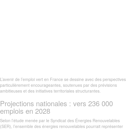
L’avenir de l’emploi vert en France se dessine avec des perspectives
particulièrement encourageantes, soutenues par des prévisions
ambitieuses et des initiatives territoriales structurantes.
Projections nationales : vers 236 000
emplois en 2028
Selon l’étude menée par le Syndicat des Énergies Renouvelables
(SER), l’ensemble des énergies renouvelables pourrait représenter