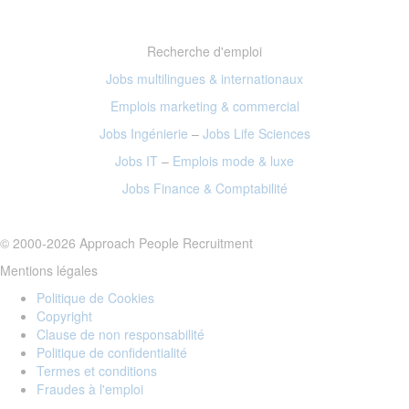
Recherche d'emploi
Jobs multilingues & internationaux
Emplois marketing
& commercial
Jobs Ingénierie
–
Jobs Life Sciences
Jobs IT
–
Emplois mode
& luxe
Jobs Finance
& Comptabilité
© 2000-2026 Approach People Recruitment
Mentions légales
Politique de Cookies
Copyright
Clause de non responsabilité
Politique de confidentialité
Termes et conditions
Fraudes à l'emploi