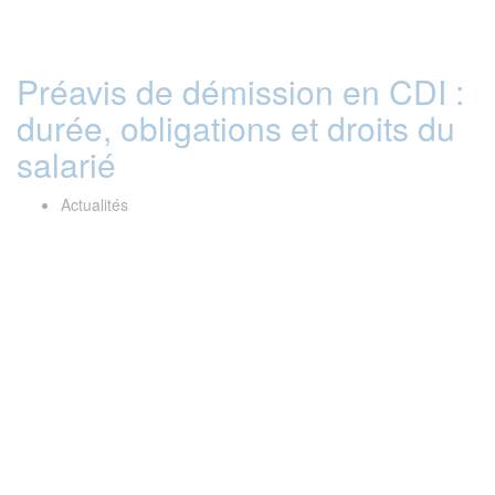
Préavis de démission en CDI :
durée, obligations et droits du
salarié
Actualités