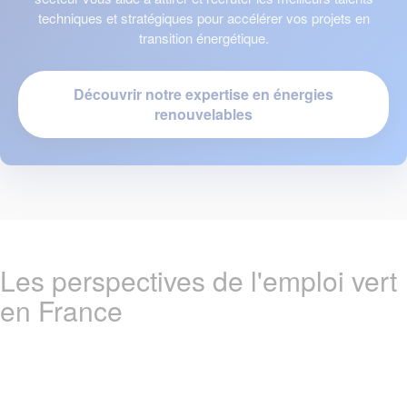
techniques et stratégiques pour accélérer vos projets en
transition énergétique.
Découvrir notre expertise en énergies
renouvelables
Les perspectives de l'emploi vert
en France