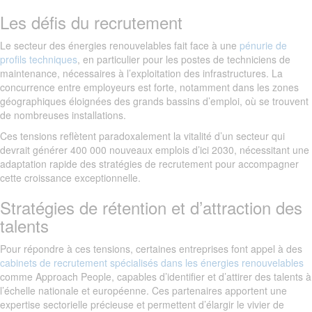
Les défis du recrutement
Le secteur des énergies renouvelables fait face à une
pénurie de
profils techniques
, en particulier pour les postes de techniciens de
maintenance, nécessaires à l’exploitation des infrastructures. La
concurrence entre employeurs est forte, notamment dans les zones
géographiques éloignées des grands bassins d’emploi, où se trouvent
de nombreuses installations.
Ces tensions reflètent paradoxalement la vitalité d’un secteur qui
devrait générer 400 000 nouveaux emplois d’ici 2030, nécessitant une
adaptation rapide des stratégies de recrutement pour accompagner
cette croissance exceptionnelle.
Stratégies de rétention et d’attraction des
talents
Pour répondre à ces tensions, certaines entreprises font appel à des
cabinets de recrutement spécialisés dans les énergies renouvelables
comme Approach People, capables d’identifier et d’attirer des talents à
l’échelle nationale et européenne. Ces partenaires apportent une
expertise sectorielle précieuse et permettent d’élargir le vivier de