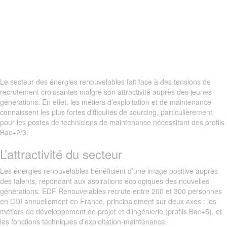
Le secteur des énergies renouvelables fait face à des tensions de
recrutement croissantes malgré son attractivité auprès des jeunes
générations. En effet, les métiers d’exploitation et de maintenance
connaissent les plus fortes difficultés de sourcing, particulièrement
pour les postes de techniciens de maintenance nécessitant des profils
Bac+2/3.
L’attractivité du secteur
Les énergies renouvelables bénéficient d’une image positive auprès
des talents, répondant aux aspirations écologiques des nouvelles
générations. EDF Renouvelables recrute entre 200 et 300 personnes
en CDI annuellement en France, principalement sur deux axes : les
métiers de développement de projet et d’ingénierie (profils Bac+5), et
les fonctions techniques d’exploitation-maintenance.