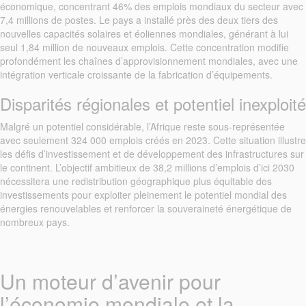
économique, concentrant 46% des emplois mondiaux du secteur avec
7,4 millions de postes. Le pays a installé près des deux tiers des
nouvelles capacités solaires et éoliennes mondiales, générant à lui
seul 1,84 million de nouveaux emplois. Cette concentration modifie
profondément les chaînes d’approvisionnement mondiales, avec une
intégration verticale croissante de la fabrication d’équipements.
Disparités régionales et potentiel inexploité
Malgré un potentiel considérable, l’Afrique reste sous-représentée
avec seulement 324 000 emplois créés en 2023. Cette situation illustre
les défis d’investissement et de développement des infrastructures sur
le continent. L’objectif ambitieux de 38,2 millions d’emplois d’ici 2030
nécessitera une redistribution géographique plus équitable des
investissements pour exploiter pleinement le potentiel mondial des
énergies renouvelables et renforcer la souveraineté énergétique de
nombreux pays.
Un moteur d’avenir pour
l’économie mondiale et la