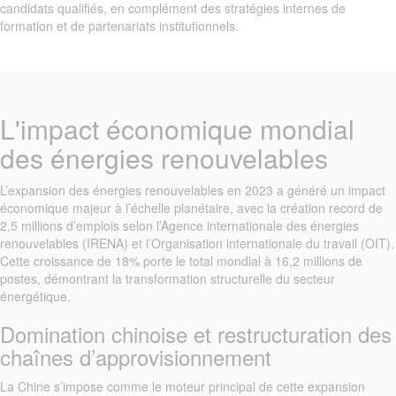
candidats qualifiés, en complément des stratégies internes de
formation et de partenariats institutionnels.
L'impact économique mondial
des énergies renouvelables
L’expansion des énergies renouvelables en 2023 a généré un impact
économique majeur à l’échelle planétaire, avec la création record de
2,5 millions d’emplois selon l’Agence internationale des énergies
renouvelables (IRENA) et l’Organisation internationale du travail (OIT).
Cette croissance de 18% porte le total mondial à 16,2 millions de
postes, démontrant la transformation structurelle du secteur
énergétique.
Domination chinoise et restructuration des
chaînes d’approvisionnement
La Chine s’impose comme le moteur principal de cette expansion