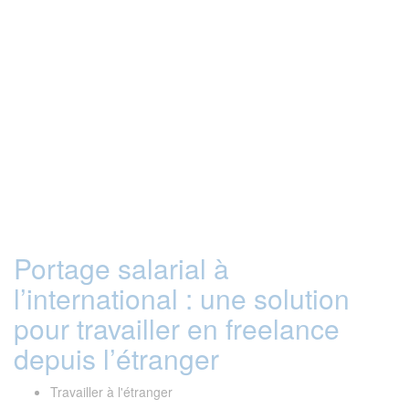
Portage salarial à
l’international : une solution
pour travailler en freelance
depuis l’étranger
Travailler à l'étranger