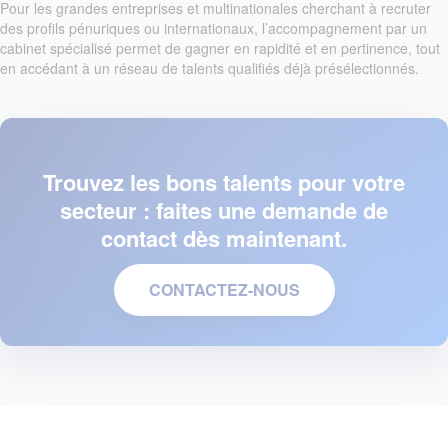
Pour les grandes entreprises et multinationales cherchant à recruter
des profils pénuriques ou internationaux, l’accompagnement par un
cabinet spécialisé permet de gagner en rapidité et en pertinence, tout
en accédant à un réseau de talents qualifiés déjà présélectionnés.
Trouvez les bons talents pour votre
secteur : faites une demande de
contact dès maintenant.
CONTACTEZ-NOUS