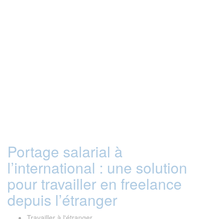
Portage salarial à
l’international : une solution
pour travailler en freelance
depuis l’étranger
Travailler à l'étranger