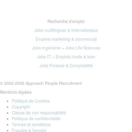
Recherche d'emploi
Jobs multilingues & internationaux
Emplois marketing
& commercial
Jobs Ingénierie
–
Jobs Life Sciences
Jobs IT
–
Emplois mode
& luxe
Jobs Finance
& Comptabilité
© 2000-2026 Approach People Recruitment
Mentions légales
Politique de Cookies
Copyright
Clause de non responsabilité
Politique de confidentialité
Termes et conditions
Fraudes à l'emploi