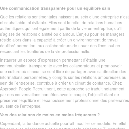
Une communication transparente pour un équilibre sain
Que les relations sentimentales naissent au sein d’une entreprise n’est
ni souhaitable, ni évitable. Elles sont le reflet de relations humaines
authentiques qui font également partie de la vie en entreprise, qu’il
s’agisse de relations d’amitié ou d’amour. L’enjeu pour les managers
réside alors dans la capacité à créer un environnement de travail
équilibré permettant aux collaborateurs de nouer des liens tout en
respectant les frontières de la vie professionnelle.
Instaurer un espace d’expression permettant d’établir une
communication transparente avec les collaborateurs et promouvoir
une culture où chacun se sent libre de partager avec sa direction des
informations personnelles, y compris sur les relations amoureuses au
sein de l’entreprise, contribue à créer un climat de confiance. Chez
Approach People Recruitment, cette approche se traduit notamment
par des conversations honnêtes avec le couple, l’objectif étant de
préserver l’équilibre et l’épanouissement professionnel des partenaires
au sein de l’entreprise.
Vers des relations de moins en moins fréquentes ?
Cependant, la tendance actuelle pourrait modifier ce modèle. En effet,