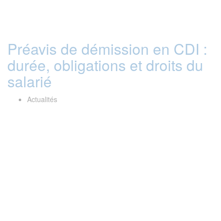
Préavis de démission en CDI :
durée, obligations et droits du
salarié
Actualités