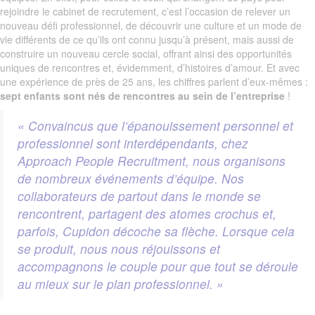
rejoindre le cabinet de recrutement, c’est l’occasion de relever un
nouveau défi professionnel, de découvrir une culture et un mode de
vie différents de ce qu’ils ont connu jusqu’à présent, mais aussi de
construire un nouveau cercle social, offrant ainsi des opportunités
uniques de rencontres et, évidemment, d’histoires d’amour. Et avec
une expérience de près de 25 ans, les chiffres parlent d’eux-mêmes :
sept enfants sont nés de rencontres au sein de l’entreprise
!
« Convaincus que l’épanouissement personnel et
professionnel sont interdépendants, chez
Approach People Recruitment, nous organisons
de nombreux événements d’équipe. Nos
collaborateurs de partout dans le monde se
rencontrent, partagent des atomes crochus et,
parfois, Cupidon décoche sa flèche. Lorsque cela
se produit, nous nous réjouissons et
accompagnons le couple pour que tout se déroule
au mieux sur le plan professionnel. »