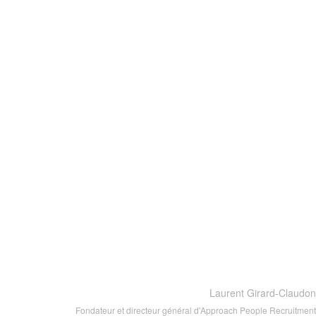
Laurent Girard-Claudon
Fondateur et directeur général d'Approach People Recruitment