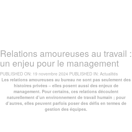
Relations amoureuses au travail :
un enjeu pour le management
PUBLISHED ON:
19 novembre 2024
PUBLISHED IN:
Actualités
Les relations amoureuses au bureau ne sont pas seulement des
histoires privées – elles posent aussi des enjeux de
management. Pour certains, ces relations découlent
naturellement d’un environnement de travail humain ; pour
d’autres, elles peuvent parfois poser des défis en termes de
gestion des équipes.