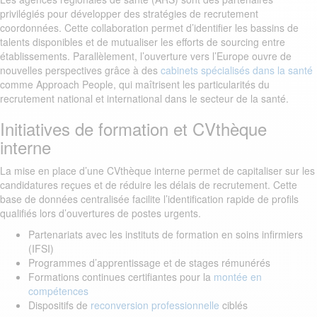
privilégiés pour développer des stratégies de recrutement
coordonnées. Cette collaboration permet d’identifier les bassins de
talents disponibles et de mutualiser les efforts de sourcing entre
établissements. Parallèlement, l’ouverture vers l’Europe ouvre de
nouvelles perspectives grâce à des
cabinets spécialisés dans la santé
comme Approach People, qui maîtrisent les particularités du
recrutement national et international dans le secteur de la santé.
Initiatives de formation et CVthèque
interne
La mise en place d’une CVthèque interne permet de capitaliser sur les
candidatures reçues et de réduire les délais de recrutement. Cette
base de données centralisée facilite l’identification rapide de profils
qualifiés lors d’ouvertures de postes urgents.
Partenariats avec les instituts de formation en soins infirmiers
(IFSI)
Programmes d’apprentissage et de stages rémunérés
Formations continues certifiantes pour la
montée en
compétences
Dispositifs de
reconversion professionnelle
ciblés