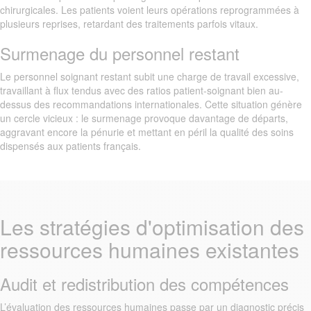
chirurgicales. Les patients voient leurs opérations reprogrammées à
plusieurs reprises, retardant des traitements parfois vitaux.
Surmenage du personnel restant
Le personnel soignant restant subit une charge de travail excessive,
travaillant à flux tendus avec des ratios patient-soignant bien au-
dessus des recommandations internationales. Cette situation génère
un cercle vicieux : le surmenage provoque davantage de départs,
aggravant encore la pénurie et mettant en péril la qualité des soins
dispensés aux patients français.
Les stratégies d'optimisation des
ressources humaines existantes
Audit et redistribution des compétences
L’évaluation des ressources humaines passe par un diagnostic précis