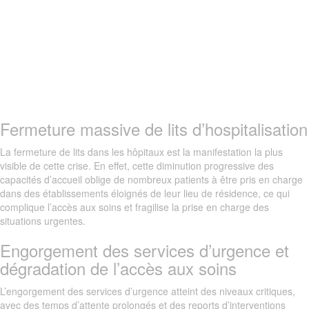
Fermeture massive de lits d’hospitalisation
La fermeture de lits dans les hôpitaux est la manifestation la plus
visible de cette crise. En effet, cette diminution progressive des
capacités d’accueil oblige de nombreux patients à être pris en charge
dans des établissements éloignés de leur lieu de résidence, ce qui
complique l’accès aux soins et fragilise la prise en charge des
situations urgentes.
Engorgement des services d’urgence et
dégradation de l’accès aux soins
L’engorgement des services d’urgence atteint des niveaux critiques,
avec des temps d’attente prolongés et des reports d’interventions