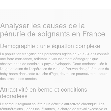
Analyser les causes de la
pénurie de soignants en France
Démographie : une équation complexe
La population française des personnes âgées de 75 à 84 ans connaît
une forte croissance, reflétant le vieillissement démographique
observé dans de nombreux pays développés. Cette tendance, liée à
l’augmentation de l’espérance de vie et à l’arrivée des générations du
baby-boom dans cette tranche d’âge, devrait se poursuivre au cours
des prochaines années.
Attractivité en berne et conditions
dégradées
Le secteur soignant souffre d’un déficit d’attractivité chronique. Les
rémunérations jugées insuffisantes, la charge de travail excessive et