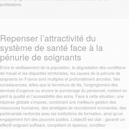
professions.
Repenser l’attractivité du
système de santé face à la
pénurie de soignants
Entre le vieillissement de la population, la dégradation des conditions
de travail et les disparités territoriales, les causes de la pénurie de
soignants en France sont multiples et profondément ancrées. Ses
conséquences, telles que la fermeture de lits, l’engorgement des
services d’urgence ou encore le surmenage du personnel, mettent en
péril la qualité et l’accessibilité des soins. Face à cette situation, une
réponse globale s’impose, combinant une meilleure gestion des
ressources humaines, des stratégies de recrutement innovantes, des
partenariats renforcés avec les institutions de formation, ainsi qu’un
engagement fort des pouvoirs publics. L’objectif est clair : garantir un
effectif soignant suffisant, compétent et épanoui, condition