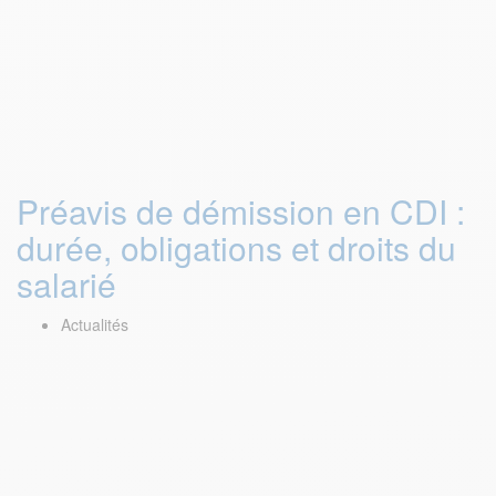
Préavis de démission en CDI :
durée, obligations et droits du
salarié
Actualités