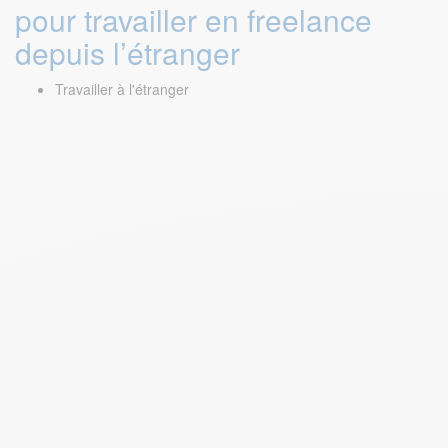
pour travailler en freelance
depuis l’étranger
Travailler à l'étranger