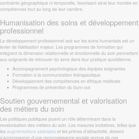
contrainte géographique ni temporelle, favorisant ainsi leur montée en
compétences tout au long de leur carrière.
Humanisation des soins et développement
professionnel
Le développement professionnel axé sur les soins humanisés est un
levier de fidélisation majeur. Les programmes de formation qui
intègrent la dimension relationnelle et émotionnelle du soin permettent
aux soignants de retrouver du sens dans leur pratique quotidienne.
Accompagnement psychologique des équipes soignantes
Formation à la communication thérapeutique
Développement des compétences en éthique médicale
Programmes de prévention du burn-out
Soutien gouvernemental et valorisation
des métiers du soin
Les politiques publiques jouent un rôle déterminant dans la
revalorisation des métiers du soin. Les mesures incitatives, telles que
les
augmentations salariales
et les primes d’attractivité, doivent
s’accompagner d’une reconnaissance sociale accrue de ces