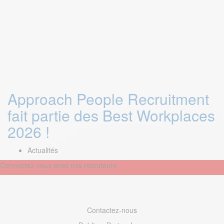
Approach People Recruitment
fait partie des Best Workplaces
2026 !
Actualités
Connectez-vous avec nos recruteurs
Contactez-nous