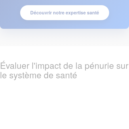
Découvrir notre expertise santé
Évaluer l'impact de la pénurie sur
le système de santé