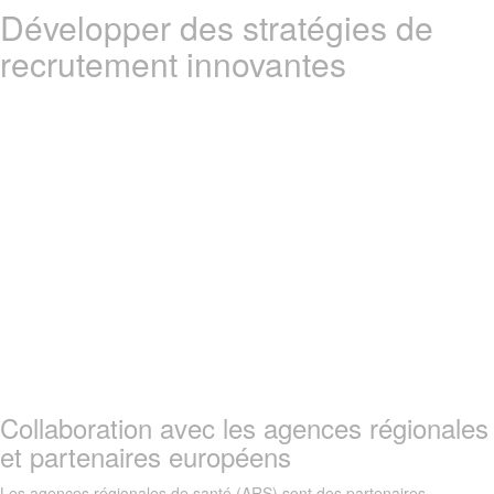
Développer des stratégies de
recrutement innovantes
Collaboration avec les agences régionales
et partenaires européens
Les agences régionales de santé (ARS) sont des partenaires