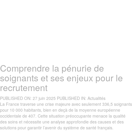
Comprendre la pénurie de
soignants et ses enjeux pour le
recrutement
PUBLISHED ON:
27 juin 2025
PUBLISHED IN:
Actualités
La France traverse une crise majeure avec seulement 336,5 soignants
pour 10 000 habitants, bien en deçà de la moyenne européenne
occidentale de 407. Cette situation préoccupante menace la qualité
des soins et nécessite une analyse approfondie des causes et des
solutions pour garantir l’avenir du système de santé français.