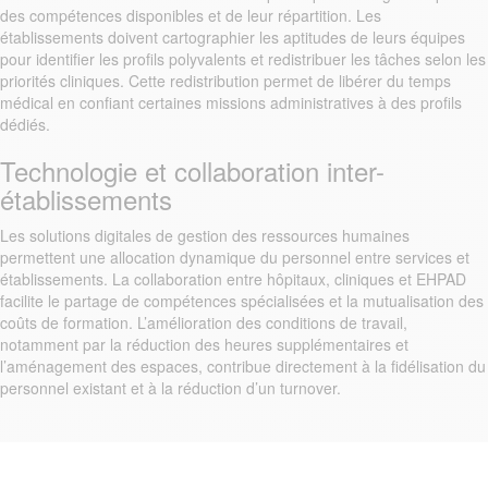
des compétences disponibles et de leur répartition. Les
établissements doivent cartographier les aptitudes de leurs équipes
pour identifier les profils polyvalents et redistribuer les tâches selon les
priorités cliniques. Cette redistribution permet de libérer du temps
médical en confiant certaines missions administratives à des profils
dédiés.
Technologie et collaboration inter-
établissements
Les solutions digitales de gestion des ressources humaines
permettent une allocation dynamique du personnel entre services et
établissements. La collaboration entre hôpitaux, cliniques et EHPAD
facilite le partage de compétences spécialisées et la mutualisation des
coûts de formation. L’amélioration des conditions de travail,
notamment par la réduction des heures supplémentaires et
l’aménagement des espaces, contribue directement à la fidélisation du
personnel existant et à la réduction d’un turnover.