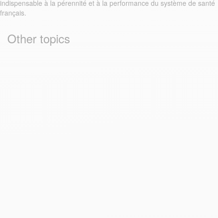
indispensable à la pérennité et à la performance du système de santé
français.
Other topics