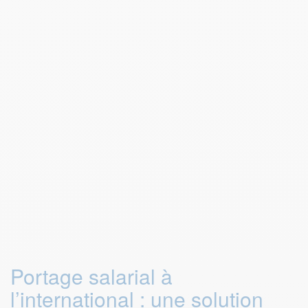
Portage salarial à
l’international : une solution