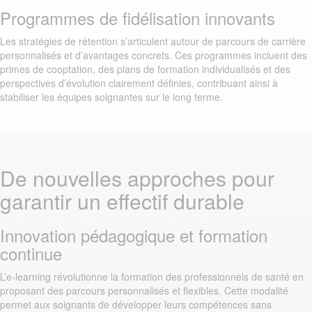
Programmes de fidélisation innovants
Les stratégies de rétention s’articulent autour de parcours de carrière
personnalisés et d’avantages concrets. Ces programmes incluent des
primes de cooptation, des plans de formation individualisés et des
perspectives d’évolution clairement définies, contribuant ainsi à
stabiliser les équipes soignantes sur le long terme.
De nouvelles approches pour
garantir un effectif durable
Innovation pédagogique et formation
continue
L’e-learning révolutionne la formation des professionnels de santé en
proposant des parcours personnalisés et flexibles. Cette modalité
permet aux soignants de développer leurs compétences sans