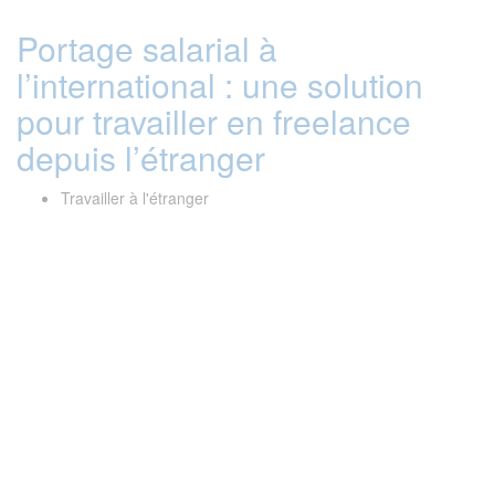
Portage salarial à
l’international : une solution
pour travailler en freelance
depuis l’étranger
Travailler à l'étranger