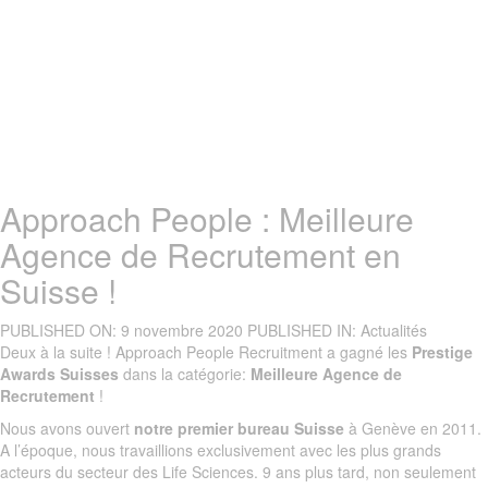
Approach People : Meilleure
Agence de Recrutement en
Suisse !
PUBLISHED ON:
9 novembre 2020
PUBLISHED IN:
Actualités
Deux à la suite ! Approach People Recruitment a gagné les
Prestige
Awards Suisses
dans la catégorie:
Meilleure Agence de
Recrutement
!
Nous avons ouvert
notre premier bureau Suisse
à Genève en 2011.
A l’époque, nous travaillions exclusivement avec les plus grands
acteurs du secteur des Life Sciences. 9 ans plus tard, non seulement