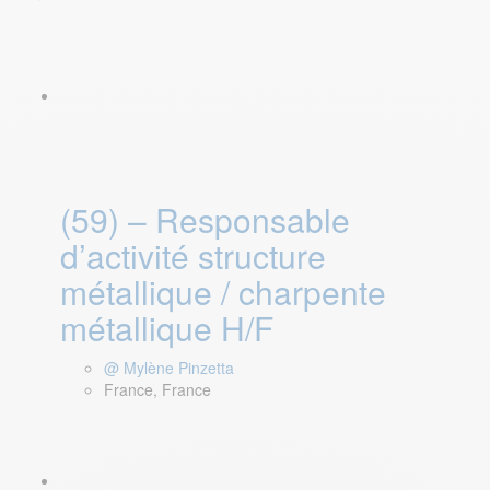
(59) – Responsable
d’activité structure
métallique / charpente
métallique H/F
@ Mylène Pinzetta
France, France