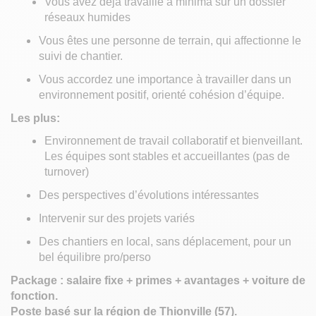
Vous avez déjà travaillé à minima sur un dossier
réseaux humides
Vous êtes une personne de terrain, qui affectionne le
suivi de chantier.
Vous accordez une importance à travailler dans un
environnement positif, orienté cohésion d’équipe.
Les plus:
Environnement de travail collaboratif et bienveillant.
Les équipes sont stables et accueillantes (pas de
turnover)
Des perspectives d’évolutions intéressantes
Intervenir sur des projets variés
Des chantiers en local, sans déplacement, pour un
bel équilibre pro/perso
Package : salaire fixe + primes + avantages + voiture de
fonction.
Poste basé sur la région de Thionville (57).