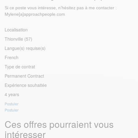
Si ce poste vous intéresse, n’hésitez pas à me contacter :
Mylene[a]approachpeople.com
Localisation
Thionville (57)
Langue(s) requise(s)
French
Type de contrat
Permanent Contract
Expérience souhaitée
4 years
Postuler
Postuler
Ces offres pourraient vous
intéresser