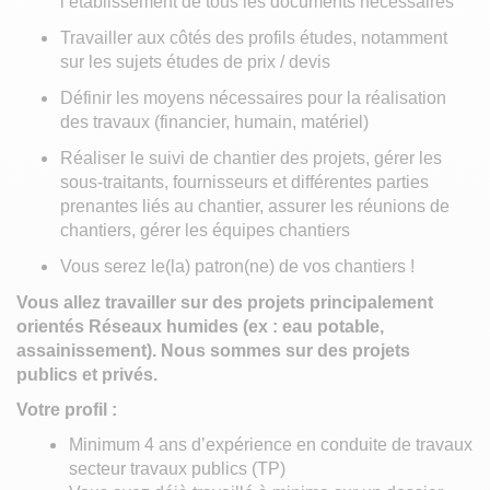
l’établissement de tous les documents nécessaires
Travailler aux côtés des profils études, notamment
sur les sujets études de prix / devis
Définir les moyens nécessaires pour la réalisation
des travaux (financier, humain, matériel)
Réaliser le suivi de chantier des projets, gérer les
sous-traitants, fournisseurs et différentes parties
prenantes liés au chantier, assurer les réunions de
chantiers, gérer les équipes chantiers
Vous serez le(la) patron(ne) de vos chantiers !
Vous allez travailler sur des projets principalement
orientés Réseaux humides (ex : eau potable,
assainissement). Nous sommes sur des projets
publics et privés.
Votre profil :
Minimum 4 ans d’expérience en conduite de travaux
secteur travaux publics (TP)