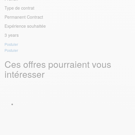
Type de contrat
Permanent Contract
Expérience souhaitée
3 years
Postuler
Postuler
Ces offres pourraient vous
intéresser