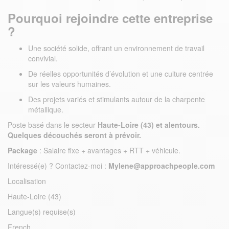
Pourquoi rejoindre cette entreprise
?
Une société solide, offrant un environnement de travail
convivial.
De réelles opportunités d’évolution et une culture centrée
sur les valeurs humaines.
Des projets variés et stimulants autour de la charpente
métallique.
Poste basé dans le secteur
Haute-Loire (43)
et alentours.
Quelques découchés seront à prévoir.
Package
: Salaire fixe + avantages + RTT + véhicule.
Intéressé(e) ? Contactez-moi :
Mylene@approachpeople.com
Localisation
Haute-Loire (43)
Langue(s) requise(s)
French