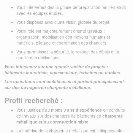
Vous intervenez dès la phase de préparation, en lien étroit
avec les équipes études.
Vous disposez ainsi d’une vision globale du projet.
Votre rôle est majoritairement orienté
travaux
:
organisation, mobilisation des moyens humains et
matériels, pilotage et coordination des chantiers.
Vous garantissez la sécurité, le respect des délais et la
qualité des réalisations.
Vous intervenez sur une grande variété de projets :
bâtiments industriels, commerciaux, tertiaires ou publics.
Les opérations sont ambitieuses et portent principalement
sur des ouvrages en charpente métallique.
Profil recherché :
Vous justifiez d’au moins
3 ans d’expérience
en conduite
de travaux sur des chantiers de bâtiments en
charpente
métallique et/ou construction mixte
.
La maîtrise de la charpente métallique est indispensable.