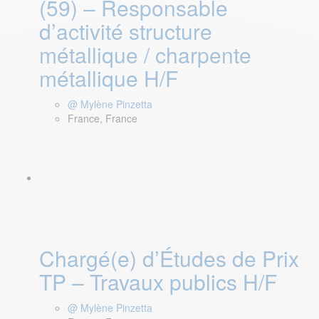
(59) – Responsable
d’activité structure
métallique / charpente
métallique H/F
@ Mylène Pinzetta
France, France
​​​​​​​Chargé(e) d’Études de Prix
TP – Travaux publics H/F
@ Mylène Pinzetta