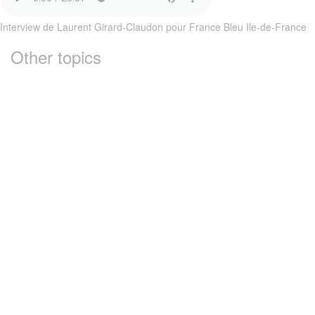
Interview de Laurent Girard-Claudon pour France Bleu Ile-de-France
Other topics