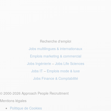
Recherche d'emploi
Jobs multilingues & internationaux
Emplois marketing
& commercial
Jobs Ingénierie
–
Jobs Life Sciences
Jobs IT
–
Emplois mode
& luxe
Jobs Finance
& Comptabilité
© 2000-2026 Approach People Recruitment
Mentions légales
Politique de Cookies