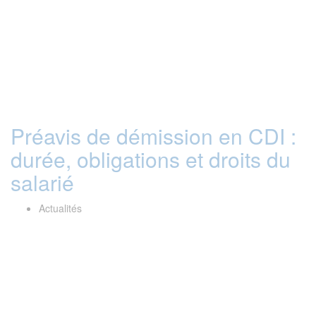
Préavis de démission en CDI :
durée, obligations et droits du
salarié
Actualités