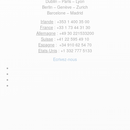
Dublin – Paris – Lyon
Berlin – Genève – Zurich
Barcelone – Madrid
Irlande
: +353 1 400 35 00
France
: +33 1 73 44 31 30
Allemagne
: +49 30 221533200
Suisse
: +41 22 595 49 10
Espagne
: +34 910 62 54 70
Etats-Unis
: +1 332 777 5133
Ecrivez-nous