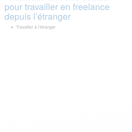
pour travailler en freelance
depuis l’étranger
Travailler à l'étranger