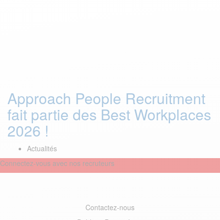
Approach People Recruitment
fait partie des Best Workplaces
2026 !
Actualités
Connectez-vous avec nos recruteurs
Contactez-nous