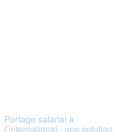
Portage salarial à
l’international : une solution