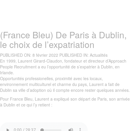
(France Bleu) De Paris à Dublin,
le choix de l’expatriation
PUBLISHED ON:
8 février 2022
PUBLISHED IN:
Actualités
En 1999, Laurent Girard-Claudon, fondateur et directeur d’Approach
People Recruitment a eu l’opportunité de s’expatrier à Dublin, en
Irlande.
Opportunités professionelles, proximité avec les locaux,
environnement multiculturel et charme du pays, Laurent a fait de
Dublin sa ville d’adoption où il compte encore rester quelques années.
Pour France Bleu, Laurent a expliqué son départ de Paris, son arrivée
à Dublin et ce qui l’y retient :