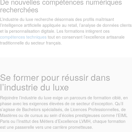
De nouvelles compétences numériques
recherchées
L’industrie du luxe recherche désormais des profils maîtrisant
l’intelligence artificielle appliquée au retail, l’analyse de données clients
et la personnalisation digitale. Les formations intègrent ces
compétences techniques
tout en conservant l’excellence artisanale
traditionnelle du secteur français.
Se former pour réussir dans
l’industrie du luxe
Rejoindre l’industrie du luxe exige un parcours de formation ciblé, en
phase avec les exigences élevées de ce secteur d’exception. Qu’il
s’agisse de Bachelors spécialisés, de Licences Professionnelles, de
Mastères ou de cursus au sein d’écoles prestigieuses comme l’EIML
Paris ou l’Institut des Métiers d’Excellence LVMH, chaque formation
est une passerelle vers une carrière prometteuse.