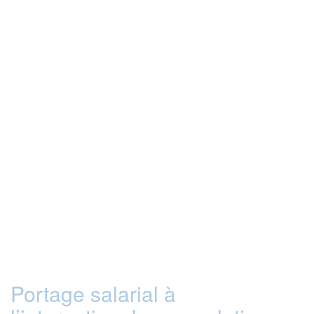
Portage salarial à