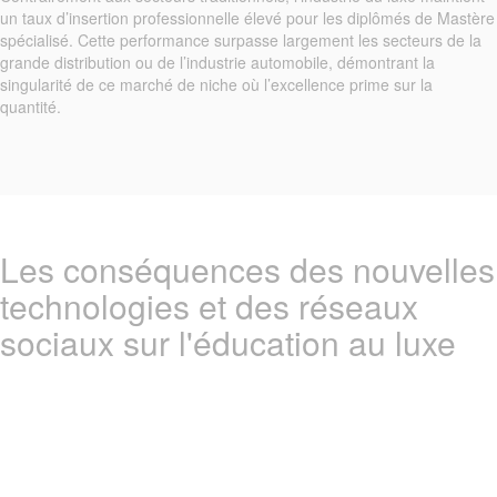
un taux d’insertion professionnelle élevé pour les diplômés de Mastère
spécialisé. Cette performance surpasse largement les secteurs de la
grande distribution ou de l’industrie automobile, démontrant la
singularité de ce marché de niche où l’excellence prime sur la
quantité.
Les conséquences des nouvelles
technologies et des réseaux
sociaux sur l'éducation au luxe