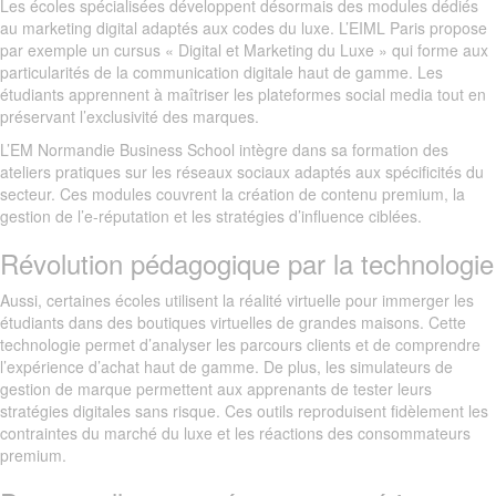
Les écoles spécialisées développent désormais des modules dédiés
au marketing digital adaptés aux codes du luxe. L’EIML Paris propose
par exemple un cursus « Digital et Marketing du Luxe » qui forme aux
particularités de la communication digitale haut de gamme. Les
étudiants apprennent à maîtriser les plateformes social media tout en
préservant l’exclusivité des marques.
L’EM Normandie Business School intègre dans sa formation des
ateliers pratiques sur les réseaux sociaux adaptés aux spécificités du
secteur. Ces modules couvrent la création de contenu premium, la
gestion de l’e-réputation et les stratégies d’influence ciblées.
Révolution pédagogique par la technologie
Aussi, certaines écoles utilisent la réalité virtuelle pour immerger les
étudiants dans des boutiques virtuelles de grandes maisons. Cette
technologie permet d’analyser les parcours clients et de comprendre
l’expérience d’achat haut de gamme. De plus, les simulateurs de
gestion de marque permettent aux apprenants de tester leurs
stratégies digitales sans risque. Ces outils reproduisent fidèlement les
contraintes du marché du luxe et les réactions des consommateurs
premium.