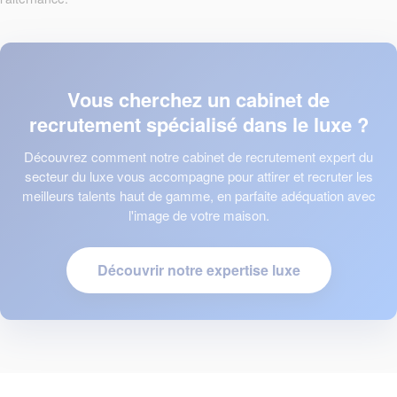
Vous cherchez un cabinet de
recrutement spécialisé dans le luxe ?
Découvrez comment notre cabinet de recrutement expert du
secteur du luxe vous accompagne pour attirer et recruter les
meilleurs talents haut de gamme, en parfaite adéquation avec
l'image de votre maison.
Découvrir notre expertise luxe