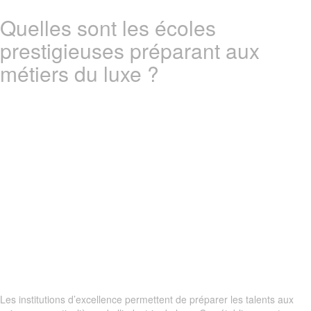
Quelles sont les écoles
prestigieuses préparant aux
métiers du luxe ?
Les institutions d’excellence permettent de préparer les talents aux