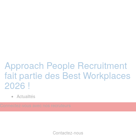
Approach People Recruitment
fait partie des Best Workplaces
2026 !
Actualités
Connectez-vous avec nos recruteurs
Contactez-nous