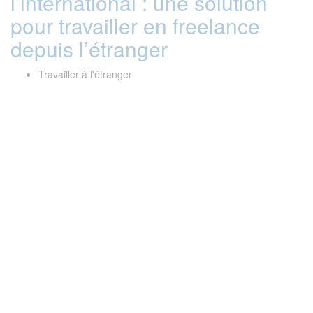
l’international : une solution
pour travailler en freelance
depuis l’étranger
Travailler à l'étranger