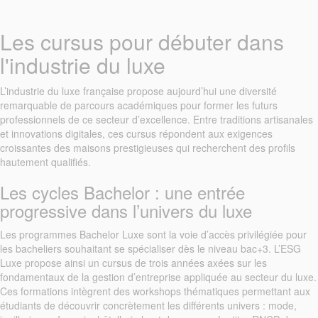
Les cursus pour débuter dans
l'industrie du luxe
L’industrie du luxe française propose aujourd’hui une diversité
remarquable de parcours académiques pour former les futurs
professionnels de ce secteur d’excellence. Entre traditions artisanales
et innovations digitales, ces cursus répondent aux exigences
croissantes des maisons prestigieuses qui recherchent des profils
hautement qualifiés.
Les cycles Bachelor : une entrée
progressive dans l’univers du luxe
Les programmes Bachelor Luxe sont la voie d’accès privilégiée pour
les bacheliers souhaitant se spécialiser dès le niveau bac+3. L’ESG
Luxe propose ainsi un cursus de trois années axées sur les
fondamentaux de la gestion d’entreprise appliquée au secteur du luxe.
Ces formations intègrent des workshops thématiques permettant aux
étudiants de découvrir concrètement les différents univers : mode,