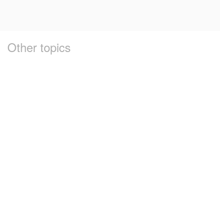
Other topics