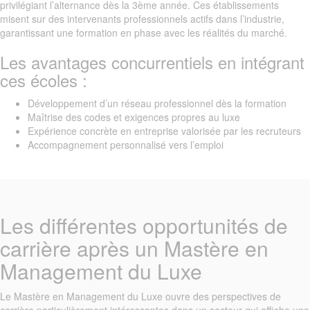
privilégiant l’alternance dès la 3ème année. Ces établissements
misent sur des intervenants professionnels actifs dans l’industrie,
garantissant une formation en phase avec les réalités du marché.
Les avantages concurrentiels en intégrant
ces écoles :
Développement d’un réseau professionnel dès la formation
Maîtrise des codes et exigences propres au luxe
Expérience concrète en entreprise valorisée par les recruteurs
Accompagnement personnalisé vers l’emploi
Les différentes opportunités de
carrière après un Mastère en
Management du Luxe
Le Mastère en Management du Luxe ouvre des perspectives de