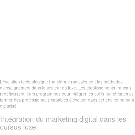
L’évolution technologique transforme radicalement les méthodes
d’enseignement dans le secteur du luxe. Les établissements français
redéfinissent leurs programmes pour intégrer les outils numériques et
former des professionnels capables d’évoluer dans cet environnement
digitalisé.
Intégration du marketing digital dans les
cursus luxe