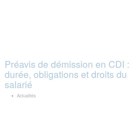
Préavis de démission en CDI :
durée, obligations et droits du
salarié
Actualités