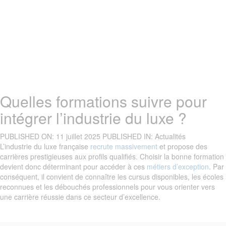
Quelles formations suivre pour
intégrer l’industrie du luxe ?
PUBLISHED ON:
11 juillet 2025
PUBLISHED IN:
Actualités
L’industrie du luxe française
recrute massivement
et propose des
carrières prestigieuses aux profils qualifiés. Choisir la bonne formation
devient donc déterminant pour accéder à ces
métiers d’exception
. Par
conséquent, il convient de connaître les cursus disponibles, les écoles
reconnues et les débouchés professionnels pour vous orienter vers
une carrière réussie dans ce secteur d’excellence.