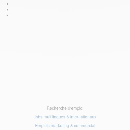
Recherche d'emploi
Jobs multilingues & internationaux
Emplois marketing
& commercial