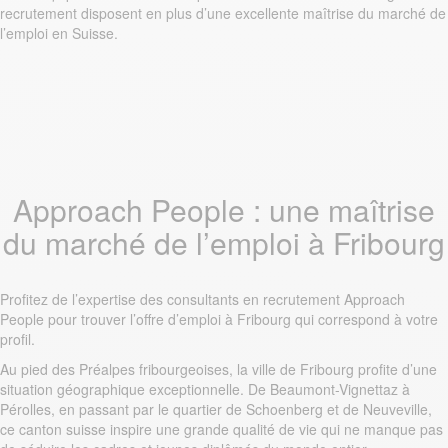
recrutement disposent en plus d’une excellente maîtrise du marché de
l’emploi en Suisse.
Approach People : une maîtrise
du marché de l’emploi à Fribourg
Profitez de l’expertise des consultants en recrutement Approach
People pour trouver l’offre d’emploi à Fribourg qui correspond à votre
profil.
Au pied des Préalpes fribourgeoises, la ville de Fribourg profite d’une
situation géographique exceptionnelle. De Beaumont-Vignettaz à
Pérolles, en passant par le quartier de Schoenberg et de Neuveville,
ce canton suisse inspire une grande qualité de vie qui ne manque pas