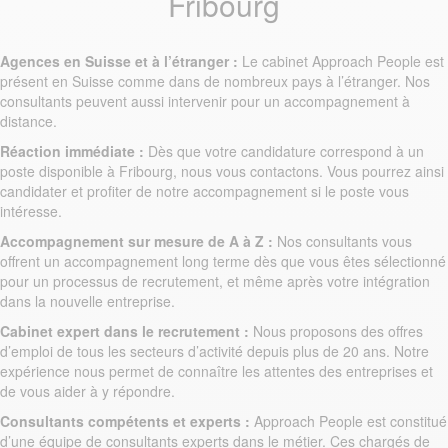
Fribourg
Agences en Suisse et à l’étranger :
Le cabinet Approach People est
présent en Suisse comme dans de nombreux pays à l’étranger. Nos
consultants peuvent aussi intervenir pour un accompagnement à
distance.
Réaction immédiate :
Dès que votre candidature correspond à un
poste disponible à Fribourg, nous vous contactons. Vous pourrez ainsi
candidater et profiter de notre accompagnement si le poste vous
intéresse.
Accompagnement sur mesure de A à Z :
Nos consultants vous
offrent un accompagnement long terme dès que vous êtes sélectionné
pour un processus de recrutement, et même après votre intégration
dans la nouvelle entreprise.
Cabinet expert dans le recrutement :
Nous proposons des offres
d’emploi de tous les secteurs d’activité depuis plus de 20 ans. Notre
expérience nous permet de connaître les attentes des entreprises et
de vous aider à y répondre.
Consultants compétents et experts :
Approach People est constitué
d’une équipe de consultants experts dans le métier. Ces chargés de