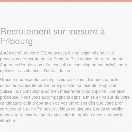
Recrutement sur mesure à
Fribourg
Après dépôt de votre CV, vous avez été sélectionnés pour un
processus de recrutement à Fribourg ? Le cabinet de recrutement
Approach People vous offre conseils et coaching personnalisés pour
optimiser vos chances d’obtenir le job.
Grâce à une expérience de plusieurs dizaines d’années dans le
domaine du recrutement et une parfaite maîtrise de l’emploi en
Suisse, nos consultants sont en mesure de vous apporter une aide
précieuse. Nous vous accompagnons dans la mise en valeur de votre
candidature et la préparation de vos entretiens dès que votre profil
correspond à une offre ouverte. Nous continuons à vous conseiller
dans votre relocalisation et dans votre intégration dans la nouvelle
structure.