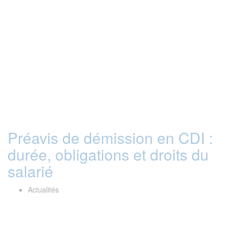
Préavis de démission en CDI :
durée, obligations et droits du
salarié
Actualités