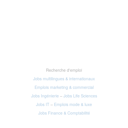
Recherche d'emploi
Jobs multilingues & internationaux
Emplois marketing
& commercial
Jobs Ingénierie
–
Jobs Life Sciences
Jobs IT
–
Emplois mode
& luxe
Jobs Finance
& Comptabilité