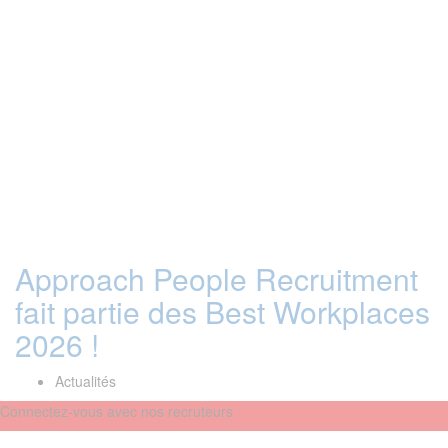
Approach People Recruitment
fait partie des Best Workplaces
2026 !
Actualités
Connectez-vous avec nos recruteurs