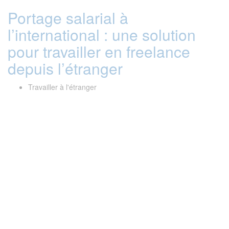
Portage salarial à
l’international : une solution
pour travailler en freelance
depuis l’étranger
Travailler à l'étranger