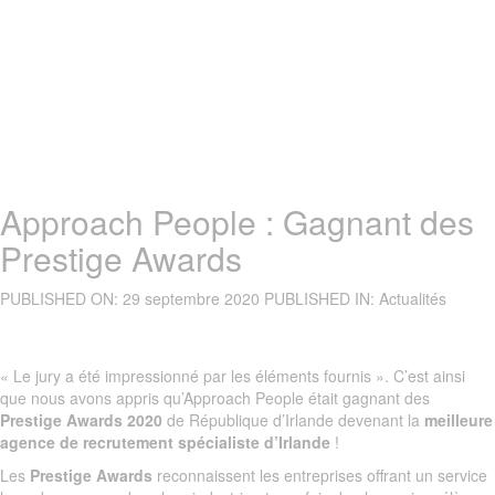
Approach People : Gagnant des
Prestige Awards
PUBLISHED ON:
29 septembre 2020
PUBLISHED IN:
Actualités
« Le jury a été impressionné par les éléments fournis ». C’est ainsi
que nous avons appris qu’Approach People était gagnant des
Prestige Awards 2020
de République d’Irlande devenant la
meilleure
agence de recrutement spécialiste d’Irlande
!
Les
Prestige Awards
reconnaissent les entreprises offrant un service