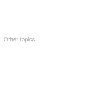
Other topics