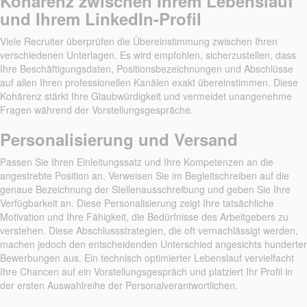
Kohärenz zwischen Ihrem Lebenslauf
und Ihrem LinkedIn-Profil
Viele Recruiter überprüfen die Übereinstimmung zwischen Ihren
verschiedenen Unterlagen. Es wird empfohlen, sicherzustellen, dass
Ihre Beschäftigungsdaten, Positionsbezeichnungen und Abschlüsse
auf allen Ihren professionellen Kanälen exakt übereinstimmen. Diese
Kohärenz stärkt Ihre Glaubwürdigkeit und vermeidet unangenehme
Fragen während der Vorstellungsgespräche.
Personalisierung und Versand
Passen Sie Ihren Einleitungssatz und Ihre Kompetenzen an die
angestrebte Position an. Verweisen Sie im Begleitschreiben auf die
genaue Bezeichnung der Stellenausschreibung und geben Sie Ihre
Verfügbarkeit an. Diese Personalisierung zeigt Ihre tatsächliche
Motivation und Ihre Fähigkeit, die Bedürfnisse des Arbeitgebers zu
verstehen. Diese Abschlussstrategien, die oft vernachlässigt werden,
machen jedoch den entscheidenden Unterschied angesichts hunderter
Bewerbungen aus. Ein technisch optimierter Lebenslauf vervielfacht
Ihre Chancen auf ein Vorstellungsgespräch und platziert Ihr Profil in
der ersten Auswahlreihe der Personalverantwortlichen.