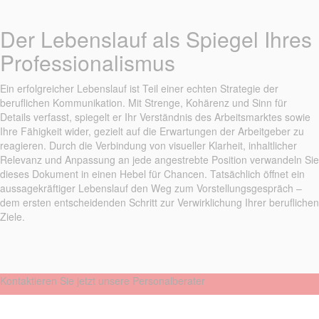
Der Lebenslauf als Spiegel Ihres
Professionalismus
Ein erfolgreicher Lebenslauf ist Teil einer echten Strategie der
beruflichen Kommunikation. Mit Strenge, Kohärenz und Sinn für
Details verfasst, spiegelt er Ihr Verständnis des Arbeitsmarktes sowie
Ihre Fähigkeit wider, gezielt auf die Erwartungen der Arbeitgeber zu
reagieren. Durch die Verbindung von visueller Klarheit, inhaltlicher
Relevanz und Anpassung an jede angestrebte Position verwandeln Sie
dieses Dokument in einen Hebel für Chancen. Tatsächlich öffnet ein
aussagekräftiger Lebenslauf den Weg zum Vorstellungsgespräch –
dem ersten entscheidenden Schritt zur Verwirklichung Ihrer beruflichen
Ziele.
Kontaktieren Sie jetzt unsere Personalberater