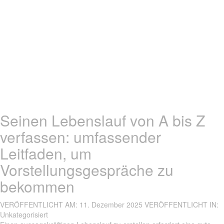
Seinen Lebenslauf von A bis Z
verfassen: umfassender
Leitfaden, um
Vorstellungsgespräche zu
bekommen
VERÖFFENTLICHT AM:
11. Dezember 2025
VERÖFFENTLICHT IN:
Unkategorisiert