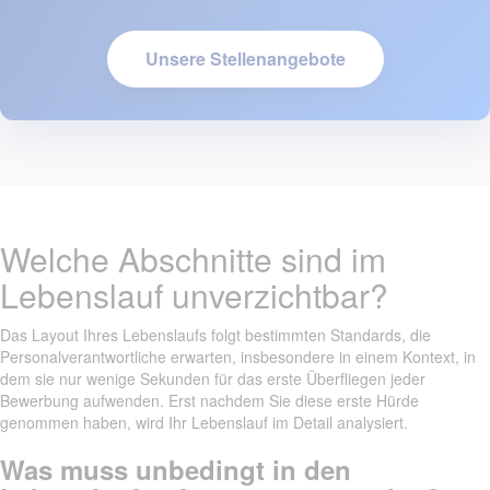
Unsere Stellenangebote
Welche Abschnitte sind im
Lebenslauf unverzichtbar?
Das Layout Ihres Lebenslaufs folgt bestimmten Standards, die
Personalverantwortliche erwarten, insbesondere in einem Kontext, in
dem sie nur wenige Sekunden für das erste Überfliegen jeder
Bewerbung aufwenden. Erst nachdem Sie diese erste Hürde
genommen haben, wird Ihr Lebenslauf im Detail analysiert.
Was muss unbedingt in den