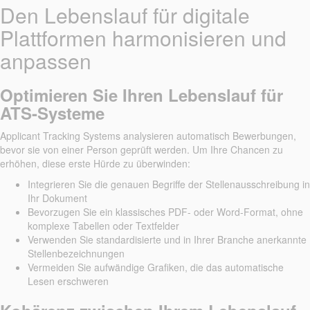
Den Lebenslauf für digitale
Plattformen harmonisieren und
anpassen
Optimieren Sie Ihren Lebenslauf für
ATS-Systeme
Applicant Tracking Systems analysieren automatisch Bewerbungen,
bevor sie von einer Person geprüft werden. Um Ihre Chancen zu
erhöhen, diese erste Hürde zu überwinden:
Integrieren Sie die genauen Begriffe der Stellenausschreibung in
Ihr Dokument
Bevorzugen Sie ein klassisches PDF- oder Word-Format, ohne
komplexe Tabellen oder Textfelder
Verwenden Sie standardisierte und in Ihrer Branche anerkannte
Stellenbezeichnungen
Vermeiden Sie aufwändige Grafiken, die das automatische
Lesen erschweren