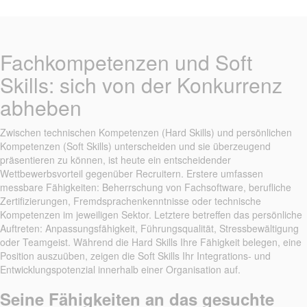
Fachkompetenzen und Soft
Skills: sich von der Konkurrenz
abheben
Zwischen technischen Kompetenzen (Hard Skills) und persönlichen
Kompetenzen (Soft Skills) unterscheiden und sie überzeugend
präsentieren zu können, ist heute ein entscheidender
Wettbewerbsvorteil gegenüber Recruitern. Erstere umfassen
messbare Fähigkeiten: Beherrschung von Fachsoftware, berufliche
Zertifizierungen, Fremdsprachenkenntnisse oder technische
Kompetenzen im jeweiligen Sektor. Letztere betreffen das persönliche
Auftreten: Anpassungsfähigkeit, Führungsqualität, Stressbewältigung
oder Teamgeist. Während die Hard Skills Ihre Fähigkeit belegen, eine
Position auszuüben, zeigen die Soft Skills Ihr Integrations- und
Entwicklungspotenzial innerhalb einer Organisation auf.
Seine Fähigkeiten an das gesuchte