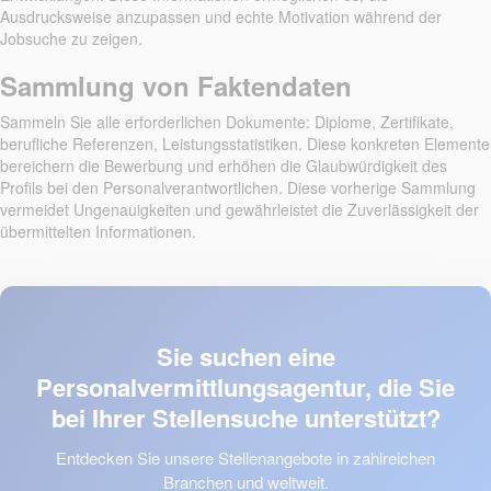
Ausdrucksweise anzupassen und echte Motivation während der
Jobsuche zu zeigen.
Sammlung von Faktendaten
Sammeln Sie alle erforderlichen Dokumente: Diplome, Zertifikate,
berufliche Referenzen, Leistungsstatistiken. Diese konkreten Elemente
bereichern die Bewerbung und erhöhen die Glaubwürdigkeit des
Profils bei den Personalverantwortlichen. Diese vorherige Sammlung
vermeidet Ungenauigkeiten und gewährleistet die Zuverlässigkeit der
übermittelten Informationen.
Sie suchen eine
Personalvermittlungsagentur, die Sie
bei Ihrer Stellensuche unterstützt?
Entdecken Sie unsere Stellenangebote in zahlreichen
Branchen und weltweit.