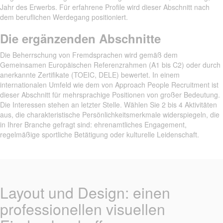
Jahr des Erwerbs. Für erfahrene Profile wird dieser Abschnitt nach
dem beruflichen Werdegang positioniert.
Die ergänzenden Abschnitte
Die Beherrschung von Fremdsprachen wird gemäß dem
Gemeinsamen Europäischen Referenzrahmen (A1 bis C2) oder durch
anerkannte Zertifikate (TOEIC, DELE) bewertet. In einem
internationalen Umfeld wie dem von Approach People Recruitment ist
dieser Abschnitt für mehrsprachige Positionen von großer Bedeutung.
Die Interessen stehen an letzter Stelle. Wählen Sie 2 bis 4 Aktivitäten
aus, die charakteristische Persönlichkeitsmerkmale widerspiegeln, die
in Ihrer Branche gefragt sind: ehrenamtliches Engagement,
regelmäßige sportliche Betätigung oder kulturelle Leidenschaft.
Layout und Design: einen
professionellen visuellen