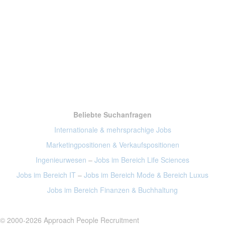
Beliebte Suchanfragen
Internationale & mehrsprachige Jobs
Marketingpositionen
& Verkaufspositionen
Ingenieurwesen
–
Jobs im Bereich Life Sciences
Jobs im Bereich IT
–
Jobs im Bereich Mode
& Bereich Luxus
Jobs im Bereich Finanzen
& Buchhaltung
© 2000-2026 Approach People Recruitment