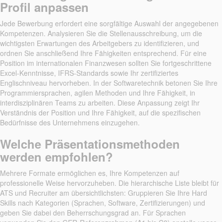
Profil anpassen
Jede Bewerbung erfordert eine sorgfältige Auswahl der angegebenen
Kompetenzen. Analysieren Sie die Stellenausschreibung, um die
wichtigsten Erwartungen des Arbeitgebers zu identifizieren, und
ordnen Sie anschließend Ihre Fähigkeiten entsprechend. Für eine
Position im internationalen Finanzwesen sollten Sie fortgeschrittene
Excel-Kenntnisse, IFRS-Standards sowie Ihr zertifiziertes
Englischniveau hervorheben. In der Softwaretechnik betonen Sie Ihre
Programmiersprachen, agilen Methoden und Ihre Fähigkeit, in
interdisziplinären Teams zu arbeiten. Diese Anpassung zeigt Ihr
Verständnis der Position und Ihre Fähigkeit, auf die spezifischen
Bedürfnisse des Unternehmens einzugehen.
Welche Präsentationsmethoden
werden empfohlen?
Mehrere Formate ermöglichen es, Ihre Kompetenzen auf
professionelle Weise hervorzuheben. Die hierarchische Liste bleibt für
ATS und Recruiter am übersichtlichsten: Gruppieren Sie Ihre Hard
Skills nach Kategorien (Sprachen, Software, Zertifizierungen) und
geben Sie dabei den Beherrschungsgrad an. Für Sprachen