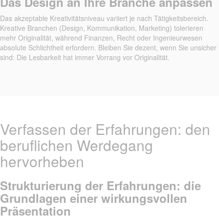
Das Design an Ihre Branche anpassen
Das akzeptable Kreativitätsniveau variiert je nach Tätigkeitsbereich.
Kreative Branchen (Design, Kommunikation, Marketing) tolerieren
mehr Originalität, während Finanzen, Recht oder Ingenieurwesen
absolute Schlichtheit erfordern. Bleiben Sie dezent, wenn Sie unsicher
sind: Die Lesbarkeit hat immer Vorrang vor Originalität.
Verfassen der Erfahrungen: den
beruflichen Werdegang
hervorheben
Strukturierung der Erfahrungen: die
Grundlagen einer wirkungsvollen
Präsentation