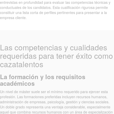
entrevistas en profundidad para evaluar las competencias técnicas y
conductuales de los candidatos. Esta cualificación rigurosa permite
constituir una lista corta de perfiles pertinentes para presentar a la
empresa cliente.
Las competencias y cualidades
requeridas para tener éxito como
cazatalentos
La formación y los requisitos
académicos
Un nivel de máster suele ser el mínimo requerido para ejercer esta
profesión. Las formaciones preferidas incluyen recursos humanos,
administración de empresas, psicología, gestión y ciencias sociales.
Un doble grado representa una ventaja considerable, especialmente
aquel que combina recursos humanos con un área de especialización