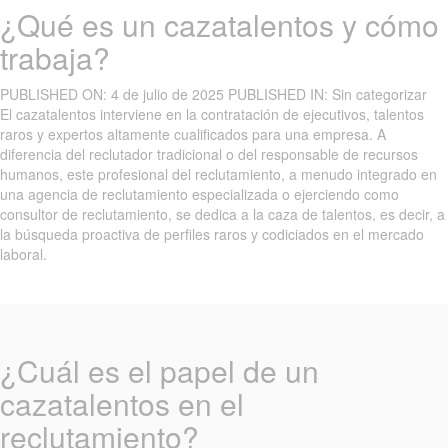
¿Qué es un cazatalentos y cómo
trabaja?
PUBLISHED ON:
4 de julio de 2025
PUBLISHED IN:
Sin categorizar
El cazatalentos interviene en la contratación de ejecutivos, talentos
raros y expertos altamente cualificados para una empresa. A
diferencia del reclutador tradicional o del responsable de recursos
humanos, este profesional del reclutamiento, a menudo integrado en
una agencia de reclutamiento especializada o ejerciendo como
consultor de reclutamiento, se dedica a la caza de talentos, es decir, a
la búsqueda proactiva de perfiles raros y codiciados en el mercado
laboral.
¿Cuál es el papel de un
cazatalentos en el
reclutamiento?