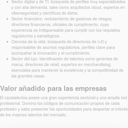
Sector digital y de TI: búsqueda de perfiles muy especializados
y con alta demanda, tales como arquitectos cloud, expertos en
ciberseguridad y científicos de datos.
Sector financiero: reclutamiento de gestores de riesgos,
directores financieros, oficiales de cumplimiento, cuya
experiencia es indispensable para cumplir con los requisitos
regulatorios y estratégicos.
Ciencias de la vida: búsqueda de directores de I+D y
responsables de asuntos regulatorios, perfiles clave para
acompañar la innovación y el cumplimiento.
Sector del lujo: identificación de talentos como gerentes de
marca, directores de retail, expertos en merchandising,
esenciales para mantener la excelencia y la competitividad de
las grandes casas.
Valor añadido para las empresas
El cazatalentos posee una gran experiencia sectorial y una amplia red
profesional. Domina los códigos de comunicación propios de cada
profesión y sabe presentar las oportunidades para despertar el interés
de los mejores talentos del mercado.