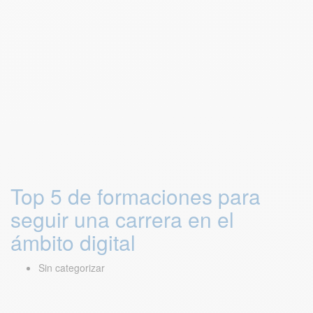
Top 5 de formaciones para
seguir una carrera en el
ámbito digital
Sin categorizar