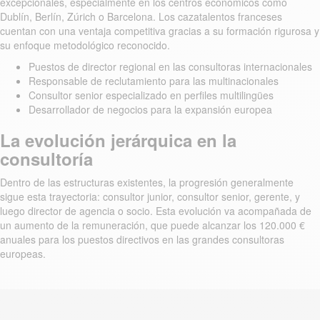
excepcionales, especialmente en los centros económicos como
Dublín, Berlín, Zúrich o Barcelona. Los cazatalentos franceses
cuentan con una ventaja competitiva gracias a su formación rigurosa y
su enfoque metodológico reconocido.
Puestos de director regional en las consultoras internacionales
Responsable de reclutamiento para las multinacionales
Consultor senior especializado en perfiles multilingües
Desarrollador de negocios para la expansión europea
La evolución jerárquica en la
consultoría
Dentro de las estructuras existentes, la progresión generalmente
sigue esta trayectoria: consultor junior, consultor senior, gerente, y
luego director de agencia o socio. Esta evolución va acompañada de
un aumento de la remuneración, que puede alcanzar los 120.000 €
anuales para los puestos directivos en las grandes consultoras
europeas.