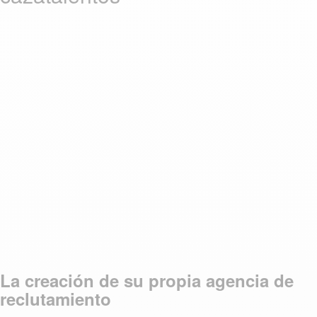
La creación de su propia agencia de
reclutamiento