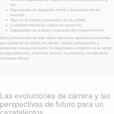
red
Capacidades de adaptación frente a las evoluciones del
mercado
Rigor en el análisis y evaluación de los perfiles
Curiosidad intelectual y fuerza de convicción
Capacidades de análisis y evaluación del comportamiento
Estos profesionales también deben demostrar aptitudes comerciales
para gestionar su cartera de clientes, realizar presupuestos y
prospectar nuevos mandatos. Un seguimiento constante de su sector
de especialización, el derecho laboral y la economía, complementa
sus tareas diarias.
Las evoluciones de carrera y las
perspectivas de futuro para un
cazatalentos