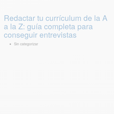
Redactar tu currículum de la A
a la Z: guía completa para
conseguir entrevistas
Sin categorizar