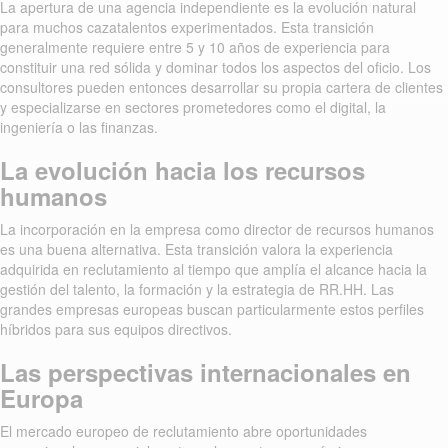
La apertura de una agencia independiente es la evolución natural
para muchos cazatalentos experimentados. Esta transición
generalmente requiere entre 5 y 10 años de experiencia para
constituir una red sólida y dominar todos los aspectos del oficio. Los
consultores pueden entonces desarrollar su propia cartera de clientes
y especializarse en sectores prometedores como el digital, la
ingeniería o las finanzas.
La evolución hacia los recursos
humanos
La incorporación en la empresa como director de recursos humanos
es una buena alternativa. Esta transición valora la experiencia
adquirida en reclutamiento al tiempo que amplía el alcance hacia la
gestión del talento, la formación y la estrategia de RR.HH. Las
grandes empresas europeas buscan particularmente estos perfiles
híbridos para sus equipos directivos.
Las perspectivas internacionales en
Europa
El mercado europeo de reclutamiento abre oportunidades