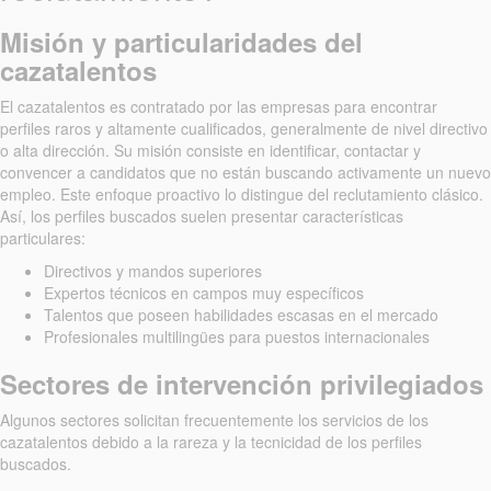
Misión y particularidades del
cazatalentos
El cazatalentos es contratado por las empresas para encontrar
perfiles raros y altamente cualificados, generalmente de nivel directivo
o alta dirección. Su misión consiste en identificar, contactar y
convencer a candidatos que no están buscando activamente un nuevo
empleo. Este enfoque proactivo lo distingue del reclutamiento clásico.
Así, los perfiles buscados suelen presentar características
particulares:
Directivos y mandos superiores
Expertos técnicos en campos muy específicos
Talentos que poseen habilidades escasas en el mercado
Profesionales multilingües para puestos internacionales
Sectores de intervención privilegiados
Algunos sectores solicitan frecuentemente los servicios de los
cazatalentos debido a la rareza y la tecnicidad de los perfiles
buscados.