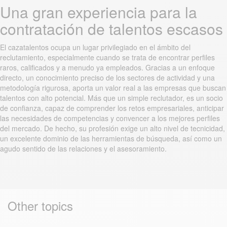
Una gran experiencia para la
contratación de talentos escasos
El cazatalentos ocupa un lugar privilegiado en el ámbito del
reclutamiento, especialmente cuando se trata de encontrar perfiles
raros, calificados y a menudo ya empleados. Gracias a un enfoque
directo, un conocimiento preciso de los sectores de actividad y una
metodología rigurosa, aporta un valor real a las empresas que buscan
talentos con alto potencial. Más que un simple reclutador, es un socio
de confianza, capaz de comprender los retos empresariales, anticipar
las necesidades de competencias y convencer a los mejores perfiles
del mercado. De hecho, su profesión exige un alto nivel de tecnicidad,
un excelente dominio de las herramientas de búsqueda, así como un
agudo sentido de las relaciones y el asesoramiento.
Other topics