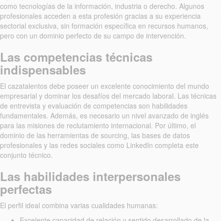
como tecnologías de la información, industria o derecho. Algunos
profesionales acceden a esta profesión gracias a su experiencia
sectorial exclusiva, sin formación específica en recursos humanos,
pero con un dominio perfecto de su campo de intervención.
Las competencias técnicas
indispensables
El cazatalentos debe poseer un excelente conocimiento del mundo
empresarial y dominar los desafíos del mercado laboral. Las técnicas
de entrevista y evaluación de competencias son habilidades
fundamentales. Además, es necesario un nivel avanzado de inglés
para las misiones de reclutamiento internacional. Por último, el
dominio de las herramientas de sourcing, las bases de datos
profesionales y las redes sociales como LinkedIn completa este
conjunto técnico.
Las habilidades interpersonales
perfectas
El perfil ideal combina varias cualidades humanas:
Excelente capacidad de relación y sentido desarrollado de la