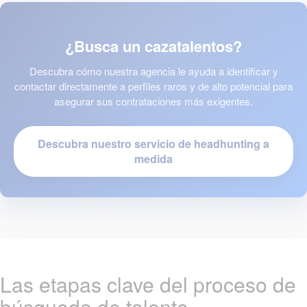
¿Busca un cazatalentos?
Descubra cómo nuestra agencia le ayuda a identificar y
contactar directamente a perfiles raros y de alto potencial para
asegurar sus contrataciones más exigentes.
Descubra nuestro servicio de headhunting a
medida
Las etapas clave del proceso de
búsqueda de talento