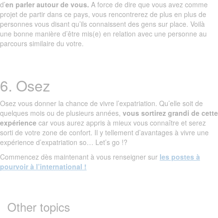
d’
en parler autour de vous.
A force de dire que vous avez comme
projet de partir dans ce pays, vous rencontrerez de plus en plus de
personnes vous disant qu’ils connaissent des gens sur place. Voilà
une bonne manière d’être mis(e) en relation avec une personne au
parcours similaire du votre.
6. Osez
Osez vous donner la chance de vivre l’expatriation. Qu’elle soit de
quelques mois ou de plusieurs années,
vous sortirez grandi de cette
expérience
car vous aurez appris à mieux vous connaître et serez
sorti de votre zone de confort. Il y tellement d’avantages à vivre une
expérience d’expatriation so… Let’s go !?
Commencez dès maintenant à vous renseigner sur
les postes à
pourvoir à l’international !
Other topics