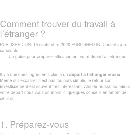
Comment trouver du travail à
l’étranger ?
PUBLISHED ON:
15 septembre 2020
PUBLISHED IN:
Conseils aux
candidats
Un guide pour préparer efficacement votre départ à l’étranger
Il y a quelques ingrédients clés à un
départ à l’étranger réussi
.
Même si s’expatrier n’est pas toujours simple, le retour sur
investissement est souvent très intéressant. Afin de réussir au mieux
votre départ nous vous donnons ici quelques conseils en amont de
celui-ci.
1. Préparez-vous