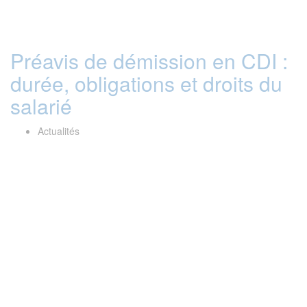
Préavis de démission en CDI :
durée, obligations et droits du
salarié
Actualités