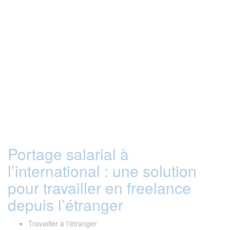
Portage salarial à
l’international : une solution
pour travailler en freelance
depuis l’étranger
Travailler à l'étranger