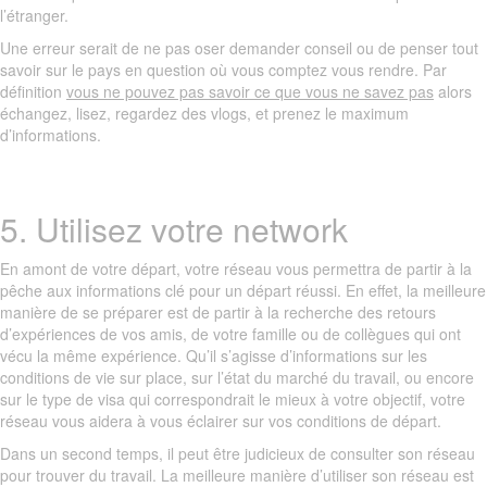
l’étranger.
Une erreur serait de ne pas oser demander conseil ou de penser tout
savoir sur le pays en question où vous comptez vous rendre. Par
définition
vous ne pouvez pas savoir ce que vous ne savez pas
alors
échangez, lisez, regardez des vlogs, et prenez le maximum
d’informations.
5. Utilisez votre network
En amont de votre départ, votre réseau vous permettra de partir à la
pêche aux informations clé pour un départ réussi. En effet, la meilleure
manière de se préparer est de partir à la recherche des retours
d’expériences de vos amis, de votre famille ou de collègues qui ont
vécu la même expérience. Qu’il s’agisse d’informations sur les
conditions de vie sur place, sur l’état du marché du travail, ou encore
sur le type de visa qui correspondrait le mieux à votre objectif, votre
réseau vous aidera à vous éclairer sur vos conditions de départ.
Dans un second temps, il peut être judicieux de consulter son réseau
pour trouver du travail. La meilleure manière d’utiliser son réseau est