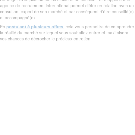
agence de recrutement international permet d’être en relation avec un
consultant expert de son marché et par conséquent d’être conseillé(e)
et accompagné(e).
En
postulant à plusieurs offres
,
cela vous permettra de comprendre
la réalité du marché sur lequel vous souhaitez entrer et maximisera
vos chances de décrocher le précieux entretien.