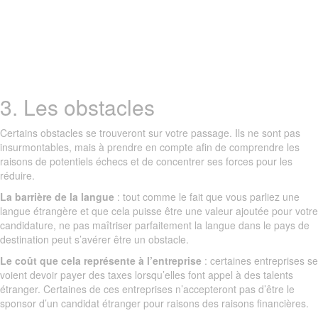
3. Les obstacles
Certains obstacles se trouveront sur votre passage. Ils ne sont pas
insurmontables, mais à prendre en compte afin de comprendre les
raisons de potentiels échecs et de concentrer ses forces pour les
réduire.
La barrière de la langue
: tout comme le fait que vous parliez une
langue étrangère et que cela puisse être une valeur ajoutée pour votre
candidature, ne pas maîtriser parfaitement la langue dans le pays de
destination peut s’avérer être un obstacle.
Le coût que cela représente à l’entreprise
: certaines entreprises se
voient devoir payer des taxes lorsqu’elles font appel à des talents
étranger. Certaines de ces entreprises n’accepteront pas d’être le
sponsor d’un candidat étranger pour raisons des raisons financières.