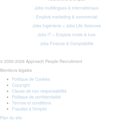
Jobs multilingues & internationaux
Emplois marketing
& commercial
Jobs Ingénierie
–
Jobs Life Sciences
Jobs IT
–
Emplois mode
& luxe
Jobs Finance
& Comptabilité
© 2000-2026 Approach People Recruitment
Mentions légales
Politique de Cookies
Copyright
Clause de non responsabilité
Politique de confidentialité
Termes et conditions
Fraudes à l'emploi
Plan du site