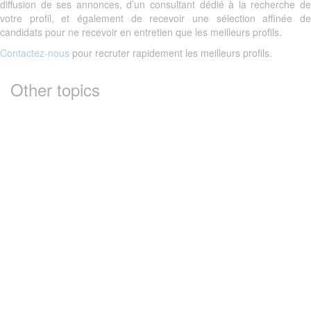
diffusion de ses annonces, d’un consultant dédié à la recherche de
votre profil, et également de recevoir une sélection affinée de
candidats pour ne recevoir en entretien que les meilleurs profils.
Contactez-nous
pour recruter rapidement les meilleurs profils.
Other topics