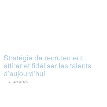
Stratégie de recrutement :
attirer et fidéliser les talents
d’aujourd’hui
Actualités