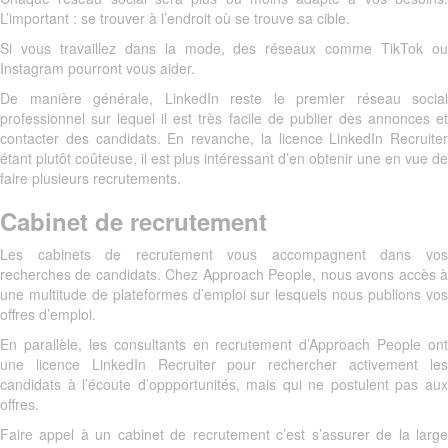
L’important : se trouver à l’endroit où se trouve sa cible.
Si vous travaillez dans la mode, des réseaux comme TikTok ou
Instagram pourront vous aider.
De manière générale, LinkedIn reste le premier réseau social
professionnel sur lequel il est très facile de publier des annonces et
contacter des candidats. En revanche, la licence LinkedIn Recruiter
étant plutôt coûteuse, il est plus intéressant d’en obtenir une en vue de
faire plusieurs recrutements.
Cabinet de recrutement
Les cabinets de recrutement vous accompagnent dans vos
recherches de candidats. Chez Approach People, nous avons accès à
une multitude de plateformes d’emploi sur lesquels nous publions vos
offres d’emploi.
En parallèle, les consultants en recrutement d’Approach People ont
une licence LinkedIn Recruiter pour rechercher activement les
candidats à l’écoute d’oppportunités, mais qui ne postulent pas aux
offres.
Faire appel à un cabinet de recrutement c’est s’assurer de la large