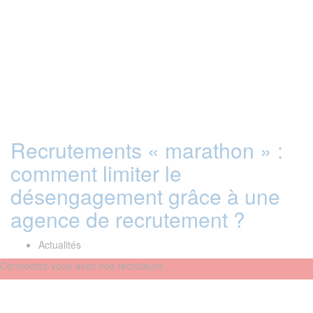
Recrutements « marathon » :
comment limiter le
désengagement grâce à une
agence de recrutement ?
Actualités
Connectez-vous avec nos recruteurs