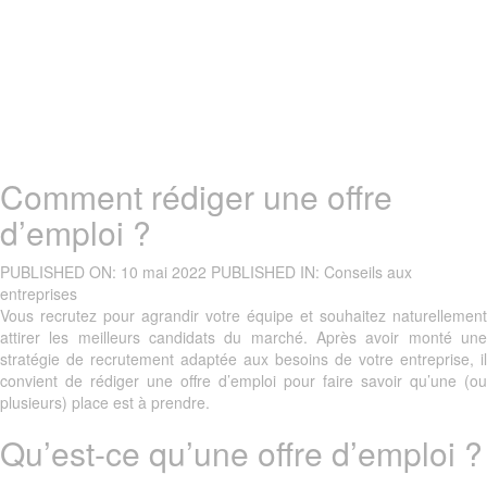
Comment rédiger une offre
d’emploi ?
PUBLISHED ON:
10 mai 2022
PUBLISHED IN:
Conseils aux
entreprises
Vous recrutez pour agrandir votre équipe et souhaitez naturellement
attirer les meilleurs candidats du marché. Après avoir monté une
stratégie de recrutement adaptée aux besoins de votre entreprise, il
convient de rédiger une offre d’emploi pour faire savoir qu’une (ou
plusieurs) place est à prendre.
Qu’est-ce qu’une offre d’emploi ?