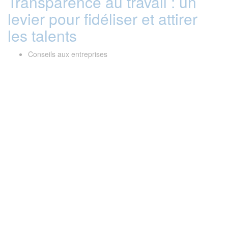
Transparence au travail : un
levier pour fidéliser et attirer
les talents
Conseils aux entreprises