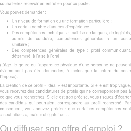
souhaiteriez recevoir en entretien pour ce poste.
Vous pouvez demander :
Un niveau de formation ou une formation particulière ;
Un certain nombre d’années d’expérience ;
Des compétences techniques : maitrise de langues, de logiciels,
permis de conduire, compétences générales à un poste
similaire ;
Des compétences générales de type : profil communiquant,
déterminé, à l’aise à l’oral
(L’âge, le genre ou l’apparence physique d’une personne ne peuvent
évidemment pas être demandés, à moins que la nature du poste
l’impose).
La création de ce profil « idéal » est importante. Si elle est trop vague,
vous recevrez des candidatures de profils qui ne correspondent pas à
ce que vous recherchez. Si elle est trop précise, vous risquez d’écarter
des candidats qui pourraient correspondre au profil recherché. Par
conséquent, vous pouvez préciser que certaines compétences sont
« souhaitées », mais « obligatoires ».
Ou diffuser son offre d’emploi ?