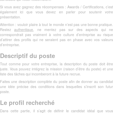
Si vous avez gagnez des récompenses : Awards / Certifications, c’est
également ici que vous devez en parler pour soutenir votre
présentation.
Attention : vouloir plaire à tout le monde n’est pas une bonne pratique.
Restez
authentique
, ne mentez pas sur des aspects qui n
correspondrait pas vraiment à votre culture d’entreprise au risque
d’attirer des profils qui ne seraient pas en phase avec vos valeurs
d’entreprise.
Descriptif du poste
Tout comme pour votre entreprise, la description du poste doit être
juste. Vous pouvez intégrez la mission (raison d’être du poste) et une
liste des tâches qui incomberont à la future recrue.
Faites une description complète du poste afin de donner au candidat
une idée précise des conditions dans lesquelles s’inscrit son futur
poste.
Le profil recherché
Dans cette partie, il s’agit de définir le candidat idéal que vous