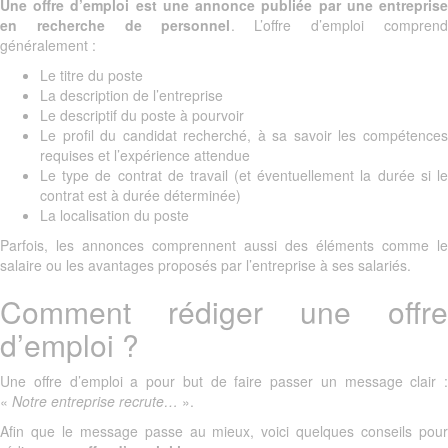
Une offre d’emploi est une annonce publiée par une entreprise
en recherche de personnel
. L’offre d’emploi comprend
généralement :
Le titre du poste
La description de l’entreprise
Le descriptif du poste à pourvoir
Le profil du candidat recherché, à sa savoir les compétences
requises et l’expérience attendue
Le type de contrat de travail (et éventuellement la durée si le
contrat est à durée déterminée)
La localisation du poste
Parfois, les annonces comprennent aussi des éléments comme le
salaire ou les avantages proposés par l’entreprise à ses salariés.
Comment rédiger une offre
d’emploi ?
Une offre d’emploi a pour but de faire passer un message clair :
«
Notre entreprise recrute…
».
Afin que le message passe au mieux, voici quelques conseils pour